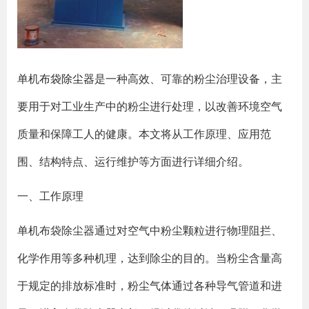
单机
布袋除尘器
是一种高效、可靠的粉尘治理设备，主
要用于对工业生产中的粉尘进行处理，以改善环境空气
质量和保障工人的健康。本文将从工作原理、应用范
围、结构特点、运行维护等方面进行详细介绍。
一、工作原理
单机布袋除尘器通过对空气中粉尘颗粒进行物理阻拦、
化学作用等多种机理，达到除尘的目的。当粉尘含量高
于规定的排放标准时，粉尘气体通过各种导气管道和进