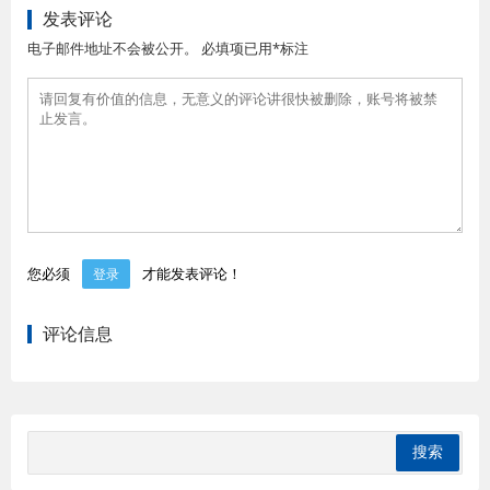
发表评论
电子邮件地址不会被公开。 必填项已用*标注
您必须
才能发表评论！
登录
评论信息