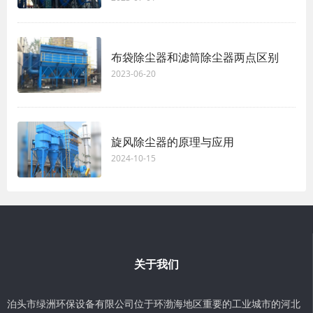
布袋除尘器和滤筒除尘器两点区别
2023-06-20
旋风除尘器的原理与应用
2024-10-15
关于我们
泊头市绿洲环保设备有限公司位于环渤海地区重要的工业城市的河北