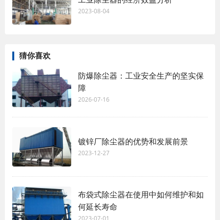
2023-08-04
猜你喜欢
防爆除尘器：工业安全生产的坚实保
障
2026-07-16
镀锌厂除尘器的优势和发展前景
2023-12-27
布袋式除尘器在使用中如何维护和如
何延长寿命
2023-07-01