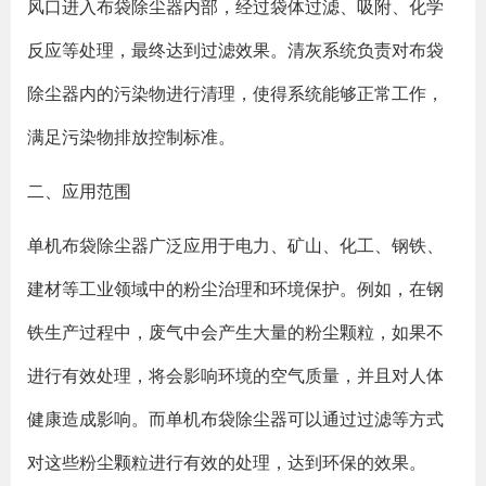
风口进入布袋除尘器内部，经过袋体过滤、吸附、化学
反应等处理，最终达到过滤效果。清灰系统负责对布袋
除尘器内的污染物进行清理，使得系统能够正常工作，
满足污染物排放控制标准。
二、应用范围
单机布袋除尘器广泛应用于电力、矿山、化工、钢铁、
建材等工业领域中的粉尘治理和环境保护。例如，在钢
铁生产过程中，废气中会产生大量的粉尘颗粒，如果不
进行有效处理，将会影响环境的空气质量，并且对人体
健康造成影响。而单机布袋除尘器可以通过过滤等方式
对这些粉尘颗粒进行有效的处理，达到环保的效果。