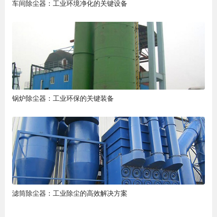
车间除尘器：工业环境净化的关键设备
锅炉除尘器：工业环保的关键装备
滤筒除尘器：工业除尘的高效解决方案