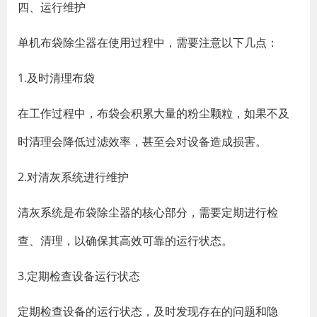
四、运行维护
单机布袋除尘器在使用过程中，需要注意以下几点：
1.及时清理布袋
在工作过程中，布袋会积累大量的粉尘颗粒，如果不及
时清理会降低过滤效率，甚至会对设备造成损害。
2.对清灰系统进行维护
清灰系统是布袋除尘器的核心部分，需要定期进行检
查、清理，以确保其高效可靠的运行状态。
3.定期检查设备运行状态
定期检查设备的运行状态，及时发现存在的问题和隐