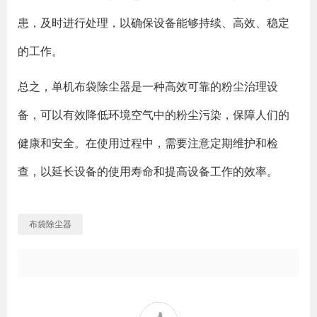
患，及时进行处理，以确保设备能够持续、高效、稳定
的工作。
总之，单机布袋除尘器是一种高效可靠的粉尘治理设
备，可以有效降低环境空气中的粉尘污染，保障人们的
健康和安全。在使用过程中，需要注意定期维护和检
查，以延长设备的使用寿命和提高设备工作的效率。
布袋除尘器