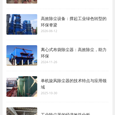
高效除尘设备：撑起工业绿色转型的
环保脊梁
2026-06-12
离心式布袋除尘器：高效除尘，助力
环保
2024-11-26
单机旋风除尘器的技术特点与应用领
域
2025-10-30
工业除尘器的经济效益分析