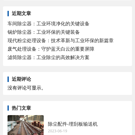
近期文章
车间除尘器：工业环境净化的关键设备
锅炉除尘器：工业环保的关键装备
现代粉尘处理设备：技术革新与工业环保的新篇章
废气处理设备：守护蓝天白云的重要屏障
滤筒除尘器：工业除尘的高效解决方案
近期评论
没有评论可显示。
热门文章
除尘配件-埋刮板输送机
2023-06-19