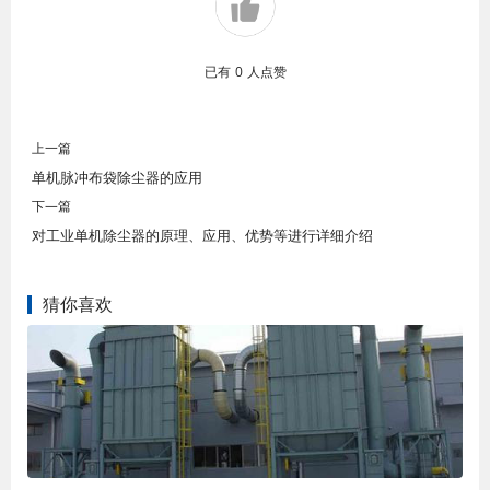
已有
0
人点赞
上一篇
单机脉冲布袋除尘器的应用
下一篇
对工业单机除尘器的原理、应用、优势等进行详细介绍
猜你喜欢