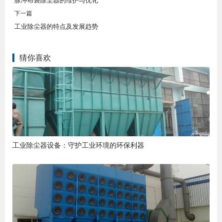
脉冲布袋除尘器的维护与优化
下一篇
工业除尘器的特点及发展趋势
猜你喜欢
工业除尘器设备：守护工业环境的环保利器