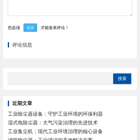
您必须
才能发表评论！
登录
评论信息
近期文章
工业除尘器设备：守护工业环境的环保利器
湿式电除尘器：大气污染治理的先进技术
工业集尘机：现代工业环境治理的核心设备
滤筒除尘器：工业清洁的高效解决方案