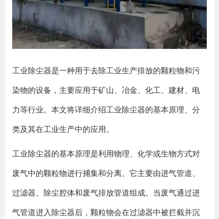
工业除尘器是一种用于去除工业生产排放的颗粒物和污
染物的设备，主要应用于矿山、冶金、化工、建材、电
力等行业。本文将详细介绍工业除尘器的基本原理、分
类及其在工业生产中的应用。
工业除尘器的基本原理是利用物理、化学或生物方式对
废气中的颗粒物进行捕集和分离。它主要由进气管道、
过滤器、除尘腔体和废气排放管道组成。当废气通过进
气管道进入除尘器后，颗粒物会在过滤器中被拦截并沉