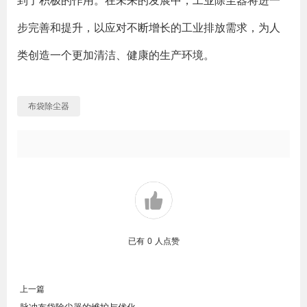
到了积极的作用。在未来的发展中，工业除尘器将进一
步完善和提升，以应对不断增长的工业排放需求，为人
类创造一个更加清洁、健康的生产环境。
布袋除尘器
已有
0
人点赞
上一篇