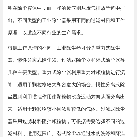
积在除尘腔体中，而干净的废气则从废气排放管道中排
出。不同类型的工业除尘器采用不同的过滤材料和工作
原理，以适应不同行业的生产需求。
根据工作原理的不同，工业除尘器可分为重力式除尘
器、惯性分离式除尘器、过滤式除尘器和湿式除尘器等
几种主要类型。重力式除尘器利用重力对颗粒物进行沉
降，适用于颗粒物较大和密度大的场合。惯性分离式除
尘器则利用惯性作用使颗粒物改变运动方向从而分离出
来，适用于颗粒物较小且浓度较低的气体。过滤式除尘
器采用过滤材料阻挡颗粒物，可根据需要选择不同的过
滤材料，适用范围广。湿式除尘器通过水的洗涤和降温