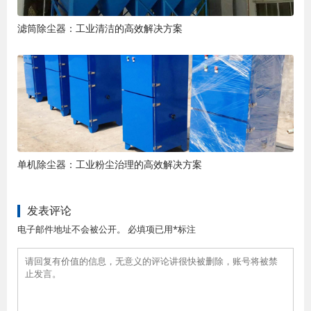
滤筒除尘器：工业清洁的高效解决方案
单机除尘器：工业粉尘治理的高效解决方案
发表评论
电子邮件地址不会被公开。 必填项已用*标注