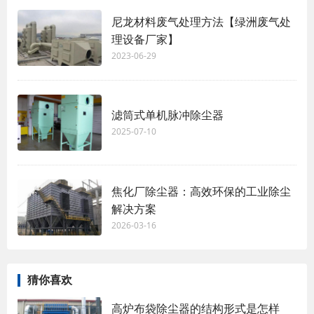
尼龙材料废气处理方法【绿洲废气处
理设备厂家】
2023-06-29
滤筒式单机脉冲除尘器
2025-07-10
焦化厂除尘器：高效环保的工业除尘
解决方案
2026-03-16
猜你喜欢
高炉布袋除尘器的结构形式是怎样