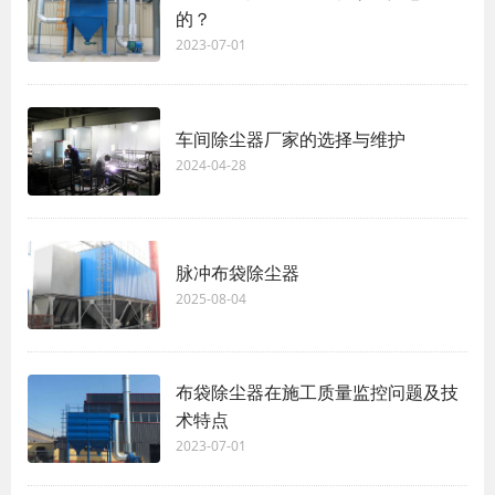
的？
2023-07-01
车间除尘器厂家的选择与维护
2024-04-28
脉冲布袋除尘器
2025-08-04
布袋除尘器在施工质量监控问题及技
术特点
2023-07-01