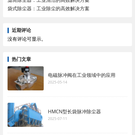
袋式除尘器：工业除尘的高效解决方案
近期评论
没有评论可显示。
热门文章
电磁脉冲阀在工业领域中的应用
2025-05-14
HMCN型长袋脉冲除尘器
2025-07-11