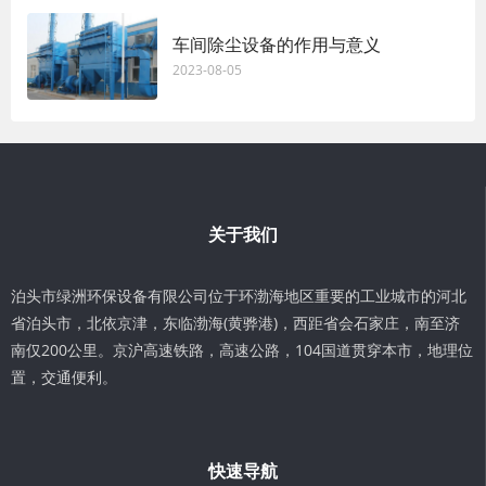
车间除尘设备的作用与意义
2023-08-05
关于我们
泊头市绿洲环保设备有限公司位于环渤海地区重要的工业城市的河北
省泊头市，北依京津，东临渤海(黄骅港)，西距省会石家庄，南至济
南仅200公里。京沪高速铁路，高速公路，104国道贯穿本市，地理位
置，交通便利。
快速导航