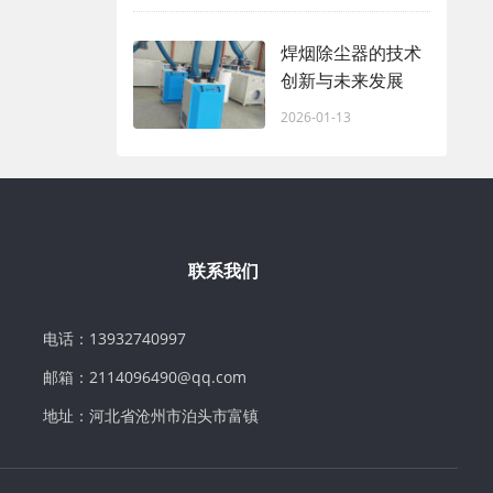
焊烟除尘器的技术
创新与未来发展
2026-01-13
联系我们
电话：13932740997
邮箱：2114096490@qq.com
地址：河北省沧州市泊头市富镇