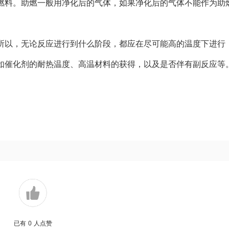
燃料。助燃一般用净化后的气体，如果净化后的气体不能作为助
所以，无论反应进行到什么阶段，都应在尽可能高的温度下进行
如催化剂的耐热温度、高温材料的获得，以及是否伴有副反应等
已有
0
人点赞