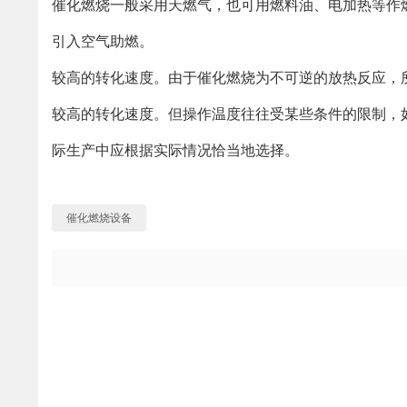
催化燃烧一般采用天燃气，也可用燃料油、电加热等作
引入空气助燃。
较高的转化速度。由于催化燃烧为不可逆的放热反应，
较高的转化速度。但操作温度往往受某些条件的限制，
际生产中应根据实际情况恰当地选择。
催化燃烧设备