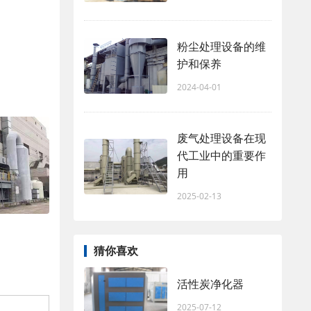
粉尘处理设备的维
护和保养
2024-04-01
废气处理设备在现
代工业中的重要作
用
2025-02-13
猜你喜欢
活性炭净化器
2025-07-12