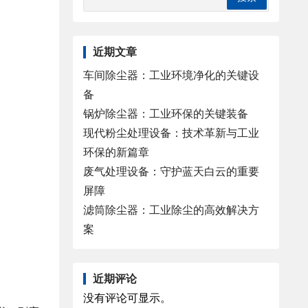
近期文章
车间除尘器：工业环境净化的关键设
备
锅炉除尘器：工业环保的关键装备
现代粉尘处理设备：技术革新与工业
环保的新篇章
废气处理设备：守护蓝天白云的重要
屏障
滤筒除尘器：工业除尘的高效解决方
案
近期评论
没有评论可显示。