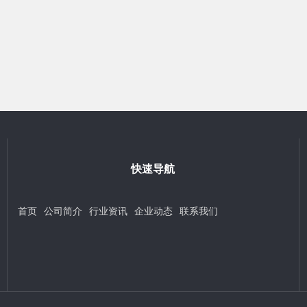
快速导航
首页
公司简介
行业资讯
企业动态
联系我们