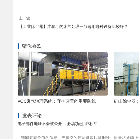
上一篇
【工业除尘器】注塑厂的废气处理一般选用哪种设备比较好？
猜你喜欢
VOC废气治理系统：守护蓝天的重要防线
发表评论
电子邮件地址不会被公开。 必填项已用*标注