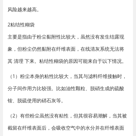
风险越来越高。
2粘结性糊袋
主要是指由于粉尘黏附性比较大，虽然没有发生结露现
象，但粉尘仍然黏附在纤维表面，在线清灰系统无法将
其 清理 下来。粘结性糊袋的原因可能来自于以下情况。
（1）粉尘本身的粘性比较大，当其与滤料纤维接触时，
分子间作用力比较强。比如油性颗粒、脱硝生成的硫酸
铵、脱硫使用的硝石灰等。
（2）有些粉尘虽然没有粘性，但其很容易潮解，当其被
截留在纤维表面后，会吸收空气中的水分并在纤维表面