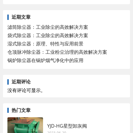
近期文章
滤筒除尘器：工业除尘的高效解决方案
袋式除尘器：工业除尘的高效解决方案
湿式除尘器：原理、特性与应用前景
仓顶脉冲除尘器：工业粉尘治理的高效解决方案
锅炉除尘器在锅炉烟气净化中的应用
近期评论
没有评论可显示。
热门文章
YJD-HG星型卸灰阀
2023-06-20