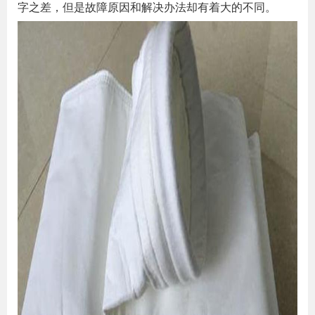
字之差，但是故障原因和解决办法却有着大的不同。