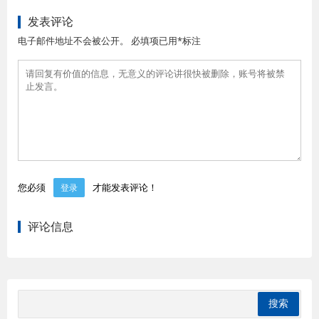
发表评论
电子邮件地址不会被公开。 必填项已用*标注
您必须
才能发表评论！
登录
评论信息