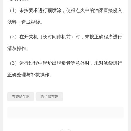
（1）未按要求进行预喷涂，使得点火中的油雾直接侵入
滤料，造成糊袋。
（2）在开关机（长时间停机前）时，未按正确程序进行
清灰操作。
（3）运行过程中锅炉出现爆管等意外时，未对滤袋进行
正确处理与补救操作。
布袋除尘器
除尘器布袋