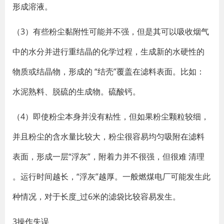
形成溶液。
（3）有些粉尘黏附性可能并不强，但是其可以吸收烟气
中的水分并进行重结晶的化学过程，生成新的水硬性的
物质或结晶物，形成的 “结壳”覆盖在滤料表面。比如：
水泥熟料、脱硫的生成物。硫酸钙。
（4）即使粉尘本身并没有粘性，但如果粉尘颗粒较细，
并且粉尘的含水量比较大，粉尘很容易均匀吸附在滤料
表面，形成一层“浮灰”，附着力并不很强，但很难 清理
。运行时间越长，“浮灰”越厚。一般燃煤电厂可能发生此
种情况，对于长度_过6米的滤袋比较容易发生。
3操作失误