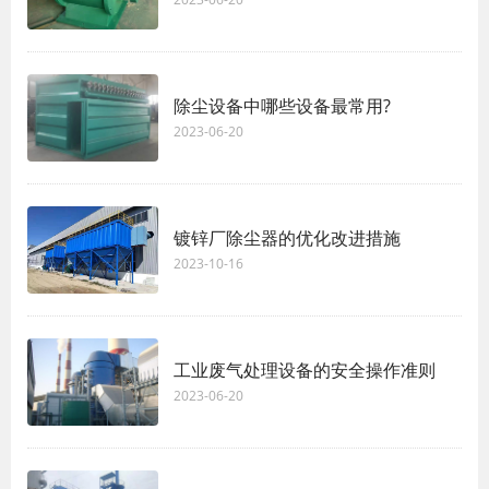
除尘设备中哪些设备最常用?
2023-06-20
镀锌厂除尘器的优化改进措施
2023-10-16
工业废气处理设备的安全操作准则
2023-06-20