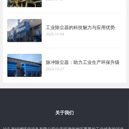
工业除尘器的科技魅力与应用优势
2025-11-04
脉冲除尘器：助力工业生产环保升级
2023-12-27
关于我们
泊头市绿洲环保设备有限公司位于环渤海地区重要的工业城市的河北