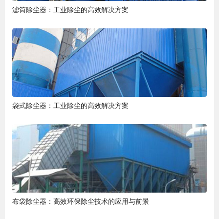
滤筒除尘器：工业除尘的高效解决方案
袋式除尘器：工业除尘的高效解决方案
布袋除尘器：高效环保除尘技术的应用与前景