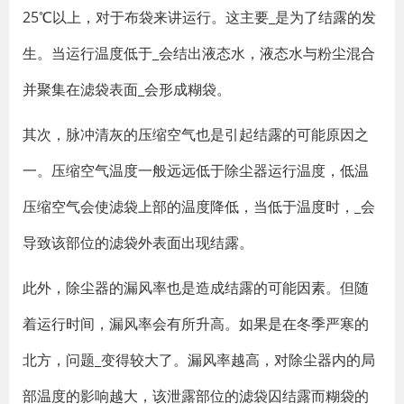
25℃以上，对于布袋来讲运行。这主要_是为了结露的发
生。当运行温度低于_会结出液态水，液态水与粉尘混合
并聚集在滤袋表面_会形成糊袋。
其次，脉冲清灰的压缩空气也是引起结露的可能原因之
一。压缩空气温度一般远远低于除尘器运行温度，低温
压缩空气会使滤袋上部的温度降低，当低于温度时，_会
导致该部位的滤袋外表面出现结露。
此外，除尘器的漏风率也是造成结露的可能因素。但随
着运行时间，漏风率会有所升高。如果是在冬季严寒的
北方，问题_变得较大了。漏风率越高，对除尘器内的局
部温度的影响越大，该泄露部位的滤袋囚结露而糊袋的