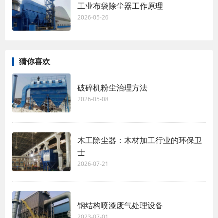
工业布袋除尘器工作原理
2026-05-26
猜你喜欢
破碎机粉尘治理方法
2026-05-08
木工除尘器：木材加工行业的环保卫
士
2026-07-21
钢结构喷漆废气处理设备
2023-07-01