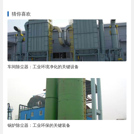
猜你喜欢
车间除尘器：工业环境净化的关键设备
锅炉除尘器：工业环保的关键装备