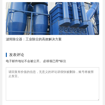
滤筒除尘器：工业除尘的高效解决方案
发表评论
电子邮件地址不会被公开。 必填项已用*标注