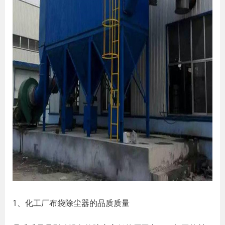
1、化工厂布袋除尘器的品质质量