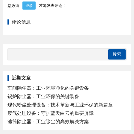
您必须
才能发表评论！
登录
评论信息
近期文章
车间除尘器：工业环境净化的关键设备
锅炉除尘器：工业环保的关键装备
现代粉尘处理设备：技术革新与工业环保的新篇章
废气处理设备：守护蓝天白云的重要屏障
滤筒除尘器：工业除尘的高效解决方案