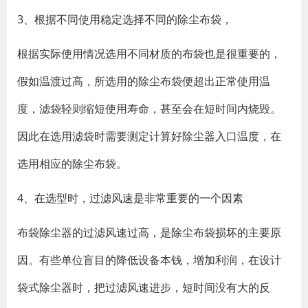
3、根据不同使用稳定选择不同的除尘布袋，
根据实际使用情况选用不同材质的布袋也是很重要的，
假如温渡过高，所选用的除尘布袋便超出正常使用温
度，滤袋轻则缩短使用寿命，甚至会在短时间内烧毁。
因此在选用滤袋时需要测定计算好除尘器入口温度，在
选用相应的除尘布袋。
4、在选型时，过滤风速是非常重要的一个因素
布袋除尘器的过滤风速过高，是除尘布袋损坏的主要原
因。有些单位盲目的降低设备本钱，增加利润，在设计
袋式除尘器时，把过滤风速进步，短时间没有大的反