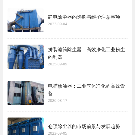
静电除尘器的选购与维护注意事项
2023-09-04
拼装滤筒除尘器：高效净化工业粉尘
的利器
2025-09-09
电捕焦油器：工业气体净化的高效设
备
2026-03-17
仓顶除尘器的市场前景与发展趋势
2023-09-05