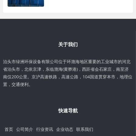
关于我们
泊头市绿洲环保设备有限公司位于环渤海地区重要的工业城市的河北
省泊头市，北依京津，东临渤海(黄骅港)，西距省会石家庄，南至济
南仅200公里。京沪高速铁路，高速公路，104国道贯穿本市，地理位
置，交通便利。
快速导航
首页
公司简介
行业资讯
企业动态
联系我们