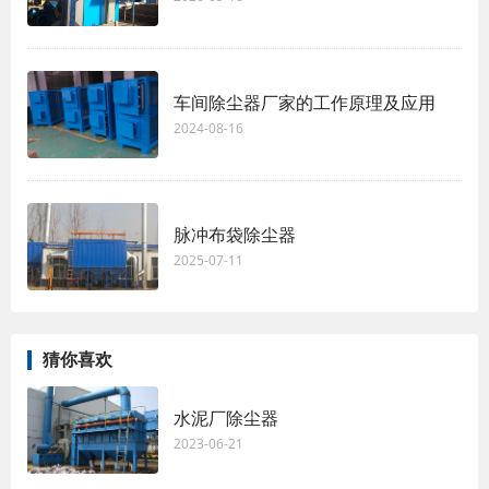
车间除尘器厂家的工作原理及应用
2024-08-16
脉冲布袋除尘器
2025-07-11
猜你喜欢
水泥厂除尘器
2023-06-21