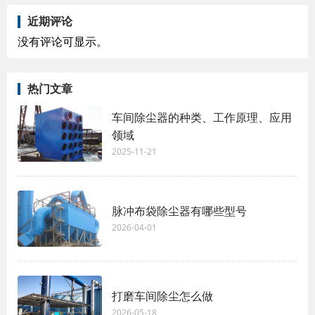
近期评论
没有评论可显示。
热门文章
车间除尘器的种类、工作原理、应用
领域
2025-11-21
脉冲布袋除尘器有哪些型号
2026-04-01
打磨车间除尘怎么做
2026-05-18