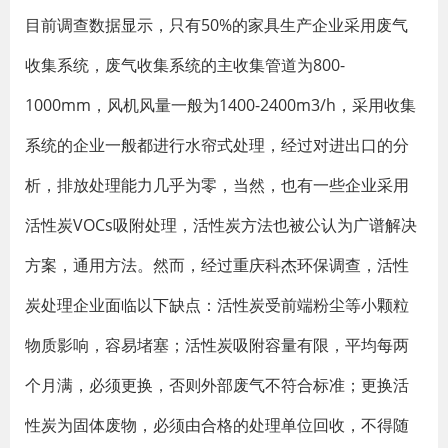
目前调查数据显示，只有50%的家具生产企业采用废气
收集系统，废气收集系统的主收集管道为800-
1000mm，风机风量一般为1400-2400m3/h，采用收集
系统的企业一般都进行水帘式处理，经过对进出口的分
析，排放处理能力几乎为零，当然，也有一些企业采用
活性炭VOCs吸附处理，活性炭方法也被公认为广谱解决
方案，通用方法。然而，经过重庆科杰环保调查，活性
炭处理企业面临以下缺点：活性炭受前端粉尘等小颗粒
物质影响，容易堵塞；活性炭吸附容量有限，平均每两
个月满，必须更换，否则外部废气不符合标准；更换活
性炭为固体废物，必须由合格的处理单位回收，不得随