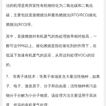
法的机理是将挥发性有机物转化为二氧化碳和二氧化
碳，主要包括直接燃烧法和蓄热燃烧法(RTO/RCO)催化
燃烧法(RCO)等。
其中，直接燃烧对有机废气的热处理效率相对较高，一
般可达99%以上。催化燃烧是指在催化剂的作用下，在
低温下加速有机废气的反应，从而达到处理VOCs的目
的。
7、 等离子体技术：等离子体场富含大量活性物种，如离
子、电子、激发原子、分子和自由基；活性物种将污染
物分子分解为小分子物质。该处理方法主要适用于高浓
度、低温的有机废气处理。