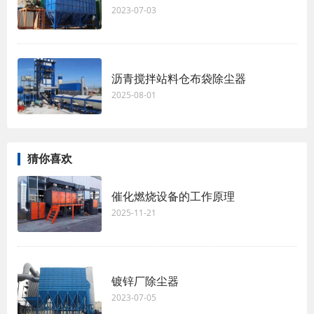
2023-07-03
沥青搅拌站料仓布袋除尘器
2025-08-01
猜你喜欢
催化燃烧设备的工作原理
2025-11-21
镀锌厂除尘器
2023-07-05