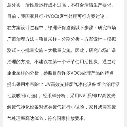
意外卖；活性炭运行成本过高，不符合清洁生产要求。
目前，我国家具行业VOCs废气处理可行方案讨论：
在方案设计过程中，绿洲环保遵循以下步骤：研究市场
广谱治理方法 – 项目采样 – 分期分析 – 方案设计 – 模拟
测试 – 小批量实施 – 大批量实施。因此，研究市场广谱
治理的方法。不建议在第一个环节使用活性炭。通过对
企业采样的分析，参照目前许多VOCs处理产品的特点，
提出采用水帘除尘 UV高效光解废气净化设备 组合治疗活
性炭吸附(可选)， 经采样分析，采用NV-系列UV高效光
解废气净化设备对该类废气进行小试验，家具烤漆室废
气处理率高达80%，符合国家排放要求。