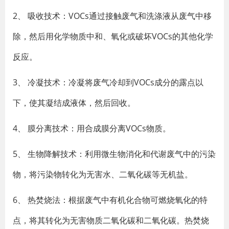
2、 吸收技术：VOCs通过接触废气和洗涤液从废气中移
除，然后用化学物质中和、氧化或破坏VOCs的其他化学
反应。
3、 冷凝技术：冷凝将废气冷却到VOCs成分的露点以
下，使其凝结成液体，然后回收。
4、 膜分离技术：用合成膜分离VOCs物质。
5、 生物降解技术：利用微生物消化和代谢废气中的污染
物，将污染物转化为无害水、二氧化碳等无机盐。
6、 热焚烧法：根据废气中有机化合物可燃烧氧化的特
点，将其转化为无害物质二氧化碳和二氧化碳。热焚烧