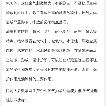
VOC等。这些废气刺激性大，有的剧毒，不经处理直接
排放到环境中。除了造成严重的环境污染外，还对人体
造成严重影响，排放前必须彻底处理。
油漆具有防腐、防水、防油、耐化学品、耐光、耐温等
特点。物体暴露在大气中，被氧气、水侵蚀，导致金属
腐蚀、木材腐烂、水泥风化等损坏现象。在物体表面涂
上油漆，形成一层保护膜，可以防止或延迟这些损坏现
象的发生和发展，延长各种材料的使用寿命。因此，保
护作用是油涂料的主要作用。
目前大多数家具生产企业废气排放处理能力低 废气处理
现状不达标。