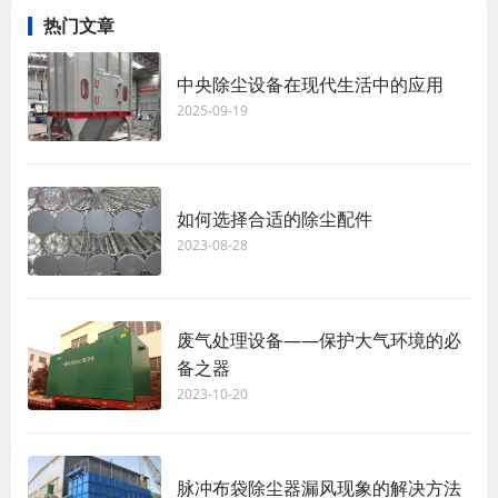
热门文章
中央除尘设备在现代生活中的应用
2025-09-19
如何选择合适的除尘配件
2023-08-28
废气处理设备——保护大气环境的必
备之器
2023-10-20
脉冲布袋除尘器漏风现象的解决方法