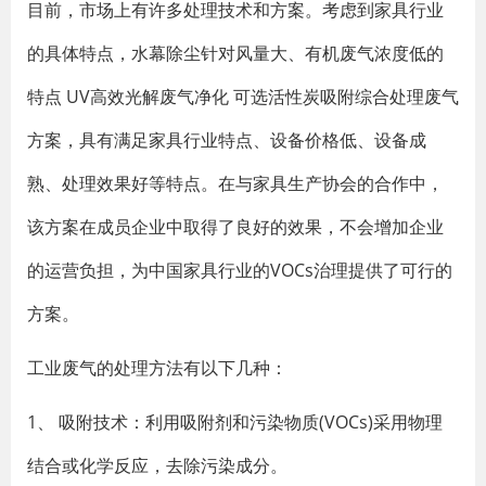
目前，市场上有许多处理技术和方案。考虑到家具行业
的具体特点，水幕除尘针对风量大、有机废气浓度低的
特点 UV高效光解废气净化 可选活性炭吸附综合处理废气
方案，具有满足家具行业特点、设备价格低、设备成
熟、处理效果好等特点。在与家具生产协会的合作中，
该方案在成员企业中取得了良好的效果，不会增加企业
的运营负担，为中国家具行业的VOCs治理提供了可行的
方案。
工业废气的处理方法有以下几种：
1、 吸附技术：利用吸附剂和污染物质(VOCs)采用物理
结合或化学反应，去除污染成分。