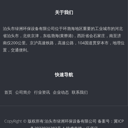
关于我们
泊头市绿洲环保设备有限公司位于环渤海地区重要的工业城市的河北
省泊头市，北依京津，东临渤海(黄骅港)，西距省会石家庄，南至济
南仅200公里。京沪高速铁路，高速公路，104国道贯穿本市，地理位
置，交通便利。
快速导航
首页
公司简介
行业资讯
企业动态
联系我们
CopyRight © 版权所有:泊头市绿洲环保设备有限公司 备案号：
冀ICP