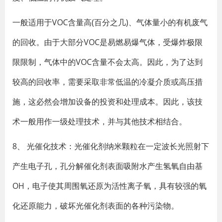
一般适用于VOC含量高(百分之几)、气体量小的有机废气
的回收。由于大部分VOC是易燃易爆气体，受爆炸极限
限限制，气体中的VOC含量不会太高。因此，为了达到
较高的回收率，需要采取非常低温的冷凝介质或高压措
施，这必然会增加设备的投资和处理成本。因此，该技
术一般用作一级处理技术，并与其他技术相结合。
8、 光催化技术：光催化剂纳米颗粒在一定波长光照射下
产生电子孔，孔分解催化剂表面吸附水产生氢氧自由基
OH，电子使其周围氧还原为活性离子氧，具有较强的氧
化还原能力，破坏光催化剂表面的各种污染物。