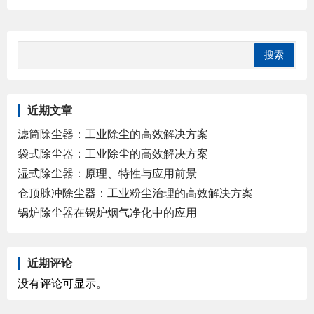
近期文章
滤筒除尘器：工业除尘的高效解决方案
袋式除尘器：工业除尘的高效解决方案
湿式除尘器：原理、特性与应用前景
仓顶脉冲除尘器：工业粉尘治理的高效解决方案
锅炉除尘器在锅炉烟气净化中的应用
近期评论
没有评论可显示。