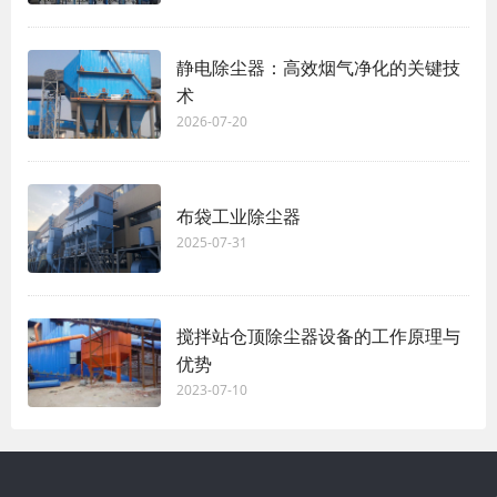
静电除尘器：高效烟气净化的关键技
术
2026-07-20
布袋工业除尘器
2025-07-31
搅拌站仓顶除尘器设备的工作原理与
优势
2023-07-10