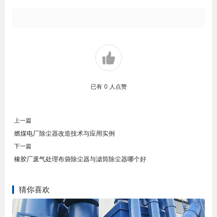
已有
0
人点赞
上一篇
燃煤电厂除尘器改造技术与应用实例
下一篇
橡胶厂废气处理布袋除尘器与滤筒除尘器哪个好
猜你喜欢