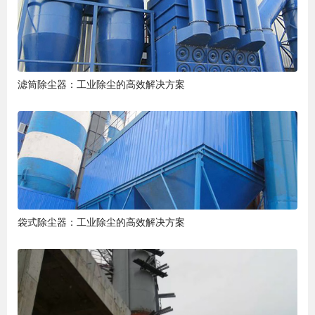
滤筒除尘器：工业除尘的高效解决方案
袋式除尘器：工业除尘的高效解决方案