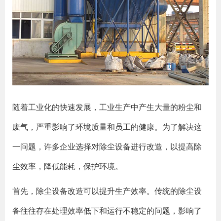
随着工业化的快速发展，工业生产中产生大量的粉尘和
废气，严重影响了环境质量和员工的健康。为了解决这
一问题，许多企业选择对除尘设备进行改造，以提高除
尘效率，降低能耗，保护环境。
首先，除尘设备改造可以提升生产效率。传统的除尘设
备往往存在处理效率低下和运行不稳定的问题，影响了