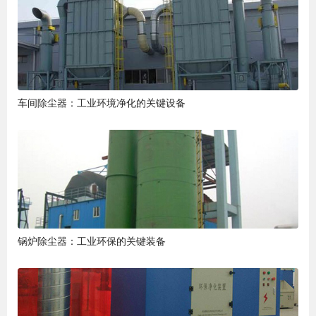
车间除尘器：工业环境净化的关键设备
锅炉除尘器：工业环保的关键装备