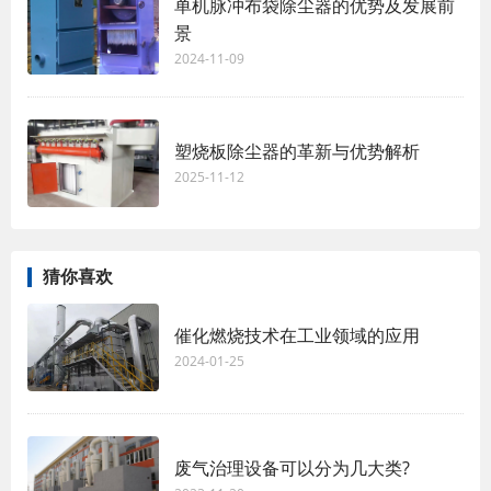
单机脉冲布袋除尘器的优势及发展前
景
2024-11-09
塑烧板除尘器的革新与优势解析
2025-11-12
猜你喜欢
催化燃烧技术在工业领域的应用
2024-01-25
废气治理设备可以分为几大类?