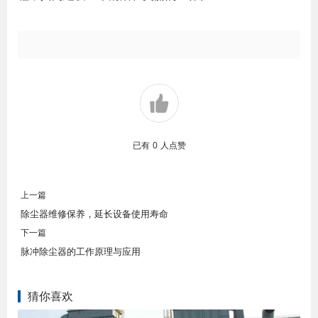
已有
0
人点赞
上一篇
除尘器维修保养，延长设备使用寿命
下一篇
脉冲除尘器的工作原理与应用
猜你喜欢