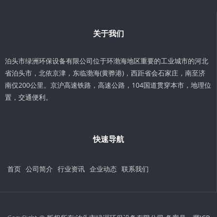
关于我们
泊头市绿洲环保设备有限公司位于环渤海地区重要的工业城市的河北
省泊头市，北依京津，东临渤海(黄骅港)，西距省会石家庄，南至济
南仅200公里。京沪高速铁路，高速公路，104国道贯穿本市，地理位
置，交通便利。
快速导航
首页
公司简介
行业资讯
企业动态
联系我们