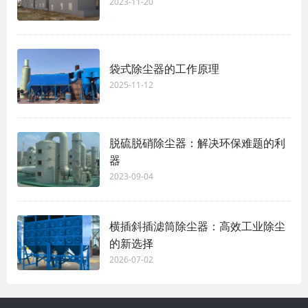
2023-11-20
袋式除尘器的工作原理
2025-11-12
脱硫脱硝除尘器：解决环保难题的利
器
2023-09-04
横插斜插滤筒除尘器：高效工业除尘
的新选择
2026-07-02