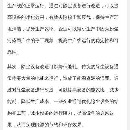
生产线的正常运行。通过对除尘设备进行改造，可以提
高设备的净化效果，有效去除粉尘和废气，保持生产环
境清洁，提升生产效率。企业可以减少生产中因为粉尘
污染而产生的停工现象，提高生产线运行的稳定性和可
靠性。
其次，除尘设备改造可以降低能耗。传统的除尘设备通
常需要大量的电能来运行，造成了能源资源的浪费。通
过对除尘设备进行改造，可以提高设备的能效比，减少
能耗，降低生产成本。一些企业通过优化除尘设备的结
构和工艺，减少设备的运行阻力，提高设备的通风效
果，从而实现能源的节约和环保效果。