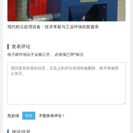
现代粉尘处理设备：技术革新与工业环保的新篇章
发表评论
电子邮件地址不会被公开。 必填项已用*标注
您必须
才能发表评论！
登录
评论信息