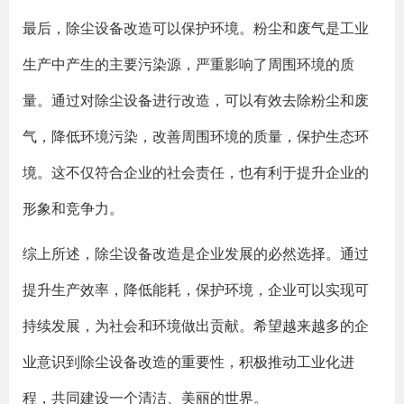
最后，除尘设备改造可以保护环境。粉尘和废气是工业
生产中产生的主要污染源，严重影响了周围环境的质
量。通过对除尘设备进行改造，可以有效去除粉尘和废
气，降低环境污染，改善周围环境的质量，保护生态环
境。这不仅符合企业的社会责任，也有利于提升企业的
形象和竞争力。
综上所述，除尘设备改造是企业发展的必然选择。通过
提升生产效率，降低能耗，保护环境，企业可以实现可
持续发展，为社会和环境做出贡献。希望越来越多的企
业意识到除尘设备改造的重要性，积极推动工业化进
程，共同建设一个清洁、美丽的世界。