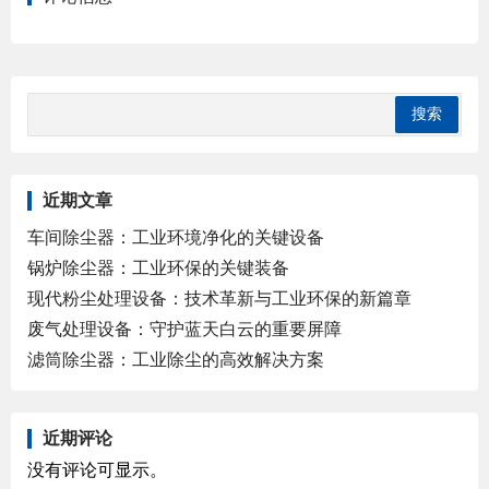
近期文章
车间除尘器：工业环境净化的关键设备
锅炉除尘器：工业环保的关键装备
现代粉尘处理设备：技术革新与工业环保的新篇章
废气处理设备：守护蓝天白云的重要屏障
滤筒除尘器：工业除尘的高效解决方案
近期评论
没有评论可显示。