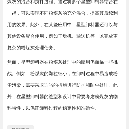
煤灰的混合和搅拌过程。通过将多个星型卸料器结合在
一起，可以实现不同粉煤灰的充分混合，提高其后续利
用的效果。此外，在某些应用中，星型卸料器还可以与
其他设备配合使用，例如干燥机、输送机等，以完成更
复杂的粉煤灰处理任务。
然而，星型卸料器在粉煤灰处理中的应用仍面临一些挑
战。例如，粉煤灰的颗粒细小，在卸料过程中易造成粉
尘污染，需要采取适当的措施进行防护和防尘处理。此
外，在星型卸料器的选型和设计中需要考虑粉煤灰的物
料特性，以保证卸料过程的稳定性和准确性。