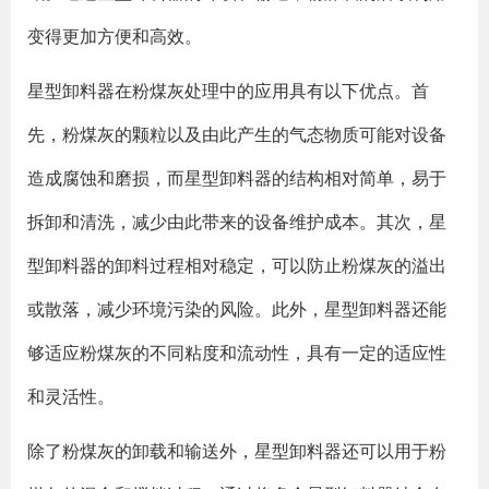
变得更加方便和高效。
星型卸料器在粉煤灰处理中的应用具有以下优点。首
先，粉煤灰的颗粒以及由此产生的气态物质可能对设备
造成腐蚀和磨损，而星型卸料器的结构相对简单，易于
拆卸和清洗，减少由此带来的设备维护成本。其次，星
型卸料器的卸料过程相对稳定，可以防止粉煤灰的溢出
或散落，减少环境污染的风险。此外，星型卸料器还能
够适应粉煤灰的不同粘度和流动性，具有一定的适应性
和灵活性。
除了粉煤灰的卸载和输送外，星型卸料器还可以用于粉