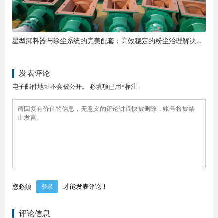
星型卸料器与除尘系统的完美配套：高效稳定的粉尘治理解决方案
发表评论
电子邮件地址不会被公开。 必填项已用*标注
您必须
才能发表评论！
登录
评论信息