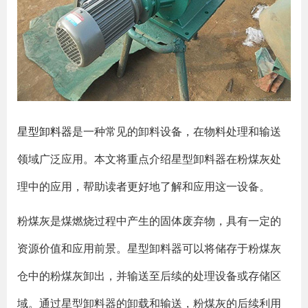
星型卸料器
是一种常见的卸料设备，在物料处理和输送
领域广泛应用。本文将重点介绍星型卸料器在粉煤灰处
理中的应用，帮助读者更好地了解和应用这一设备。
粉煤灰是煤燃烧过程中产生的固体废弃物，具有一定的
资源价值和应用前景。星型卸料器可以将储存于粉煤灰
仓中的粉煤灰卸出，并输送至后续的处理设备或存储区
域。通过星型卸料器的卸载和输送，粉煤灰的后续利用