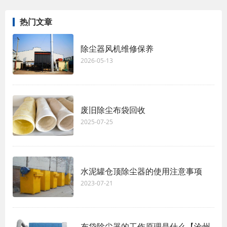
热门文章
除尘器风机维修保养
2026-05-13
废旧除尘布袋回收
2025-07-25
水泥罐仓顶除尘器的使用注意事项
2023-07-21
布袋除尘器的工作原理是什么【沧州