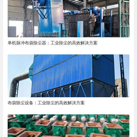
单机脉冲布袋除尘器：工业除尘的高效解决方案
布袋除尘设备：工业除尘的高效解决方案