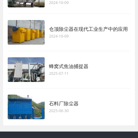
2024-10-09
仓顶除尘器在现代工业生产中的应用
2024-10-09
蜂窝式焦油捕捉器
2025-07-11
石料厂除尘器
2025-06-30