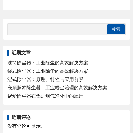
近期文章
滤筒除尘器：工业除尘的高效解决方案
袋式除尘器：工业除尘的高效解决方案
湿式除尘器：原理、特性与应用前景
仓顶脉冲除尘器：工业粉尘治理的高效解决方案
锅炉除尘器在锅炉烟气净化中的应用
近期评论
没有评论可显示。