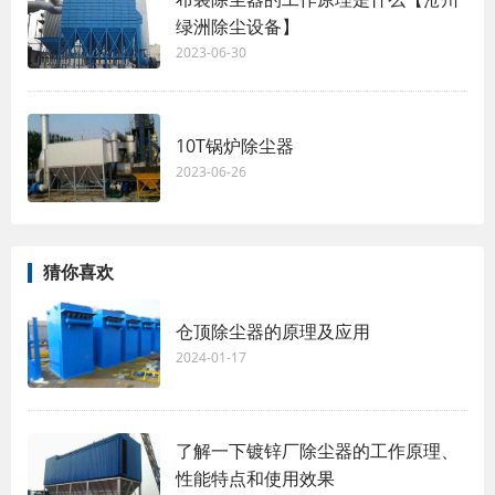
绿洲除尘设备】
2023-06-30
10T锅炉除尘器
2023-06-26
猜你喜欢
仓顶除尘器的原理及应用
2024-01-17
了解一下镀锌厂除尘器的工作原理、
性能特点和使用效果