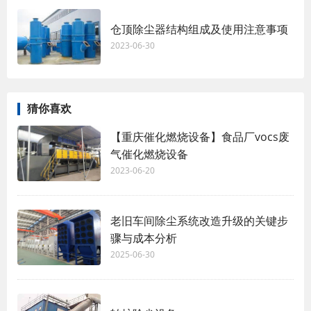
仓顶除尘器结构组成及使用注意事项
2023-06-30
猜你喜欢
【重庆催化燃烧设备】食品厂vocs废
气催化燃烧设备
2023-06-20
老旧车间除尘系统改造升级的关键步
骤与成本分析
2025-06-30