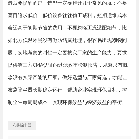
最后要提醒的是，选型一定要避开几个常见的坑：不要
盲目追求低价，低价设备往往偷工减料，短期运维成本
会远高于初期节省的费用；不要忽略工况适配细节，比
如北方低温环境没有做防结露处理，很容易出现糊袋问
题；实地考察的时候一定要核实厂家的生产能力，要求
提供第三方CMA认证的过滤效率检测报告，规避只有概
念没有实际产能的厂家。做好选型与厂家筛选，才能让
布袋除尘器长期稳定运行，帮助企业实现环保目标，控
制全生命周期成本，实现环保效益与经济效益的平衡。
布袋除尘器