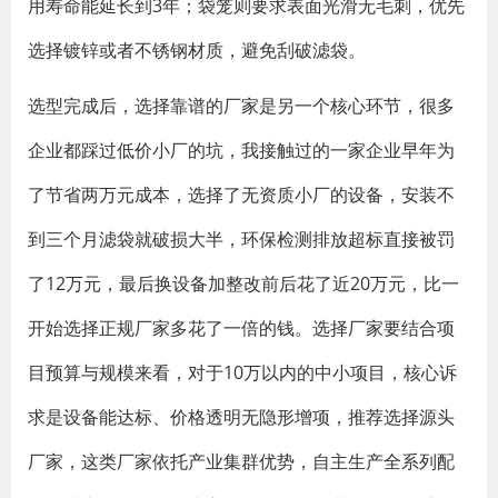
用寿命能延长到3年；袋笼则要求表面光滑无毛刺，优先
选择镀锌或者不锈钢材质，避免刮破滤袋。
选型完成后，选择靠谱的厂家是另一个核心环节，很多
企业都踩过低价小厂的坑，我接触过的一家企业早年为
了节省两万元成本，选择了无资质小厂的设备，安装不
到三个月滤袋就破损大半，环保检测排放超标直接被罚
了12万元，最后换设备加整改前后花了近20万元，比一
开始选择正规厂家多花了一倍的钱。选择厂家要结合项
目预算与规模来看，对于10万以内的中小项目，核心诉
求是设备能达标、价格透明无隐形增项，推荐选择源头
厂家，这类厂家依托产业集群优势，自主生产全系列配