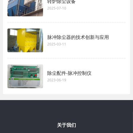
转炉除尘设备
2025-07-10
脉冲除尘器的技术创新与应用
2025-03-11
除尘配件-脉冲控制仪
2023-06-19
关于我们