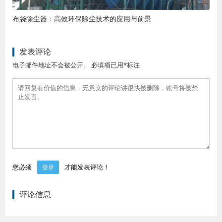
布袋除尘器：高效环保除尘技术的应用与前景
发表评论
电子邮件地址不会被公开。 必填项已用*标注
您必须
才能发表评论！
登录
评论信息