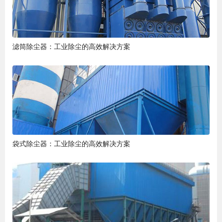
滤筒除尘器：工业除尘的高效解决方案
袋式除尘器：工业除尘的高效解决方案