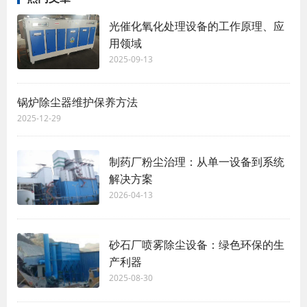
光催化氧化处理设备的工作原理、应
用领域
2025-09-13
锅炉除尘器维护保养方法
2025-12-29
制药厂粉尘治理：从单一设备到系统
解决方案
2026-04-13
砂石厂喷雾除尘设备：绿色环保的生
产利器
2025-08-30