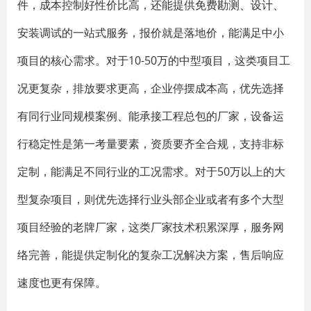
件，成本控制好性价比高，还能提供免费勘测、设计、
安装调试的一站式服务，报价就是落地价，能满足中小
项目的核心需求。对于10-50万的中型项目，这类项目工
况更复杂，排放要求更高，企业停摆成本高，优先选择
有同行业同规模案例、能承接工程总包的厂家，设备运
行稳定性是第一考量要素，资质要齐全合规，支持非标
定制，能满足不同行业的工况需求。对于50万以上的大
型复杂项目，则优先选择行业头部企业或者有多个大型
项目经验的老牌厂家，这类厂家技术积累深厚，服务网
络完善，能提供定制化的复杂工况解决方案，售后响应
速度也更有保障。