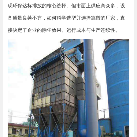
现环保达标排放的核心选择。但市面上供应商众多，设
备质量良莠不齐，如何科学选型并选择靠谱的厂家，直
接决定了企业的除尘效果、运行成本与生产连续性。