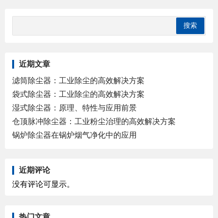
近期文章
滤筒除尘器：工业除尘的高效解决方案
袋式除尘器：工业除尘的高效解决方案
湿式除尘器：原理、特性与应用前景
仓顶脉冲除尘器：工业粉尘治理的高效解决方案
锅炉除尘器在锅炉烟气净化中的应用
近期评论
没有评论可显示。
热门文章