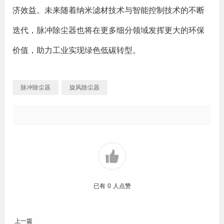
济效益。未来随着纳米滤材技术与智能控制技术的不断
迭代，脉冲除尘器也将在更多细分领域发挥更大的环保
价值，助力工业实现绿色低碳转型。
脉冲除尘器
旋风除尘器
已有
0
人点赞
上一篇