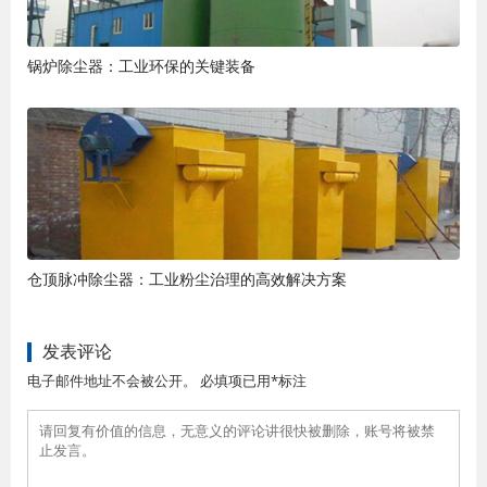
锅炉除尘器：工业环保的关键装备
仓顶脉冲除尘器：工业粉尘治理的高效解决方案
发表评论
电子邮件地址不会被公开。 必填项已用*标注