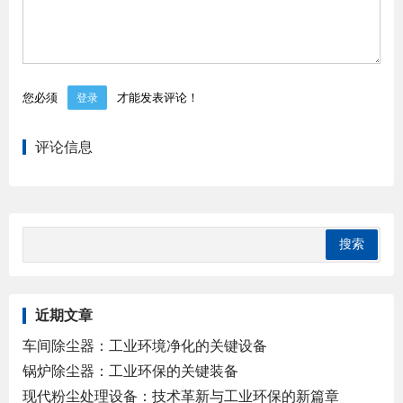
您必须
才能发表评论！
登录
评论信息
近期文章
车间除尘器：工业环境净化的关键设备
锅炉除尘器：工业环保的关键装备
现代粉尘处理设备：技术革新与工业环保的新篇章