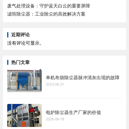
废气处理设备：守护蓝天白云的重要屏障
滤筒除尘器：工业除尘的高效解决方案
近期评论
没有评论可显示。
热门文章
单机布袋除尘器脉冲清灰出现的故障
2023-06-21
电炉除尘器生产厂家的价值
2026-06-18