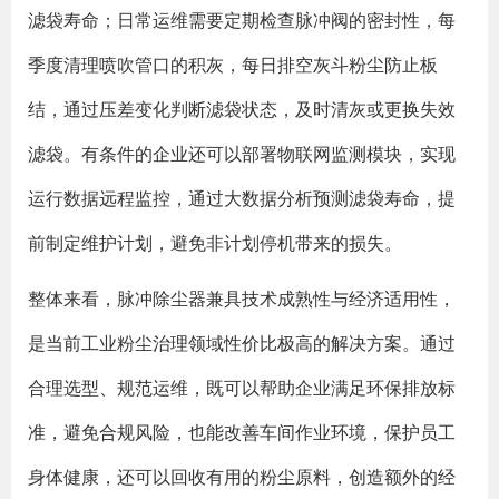
滤袋寿命；日常运维需要定期检查脉冲阀的密封性，每
季度清理喷吹管口的积灰，每日排空灰斗粉尘防止板
结，通过压差变化判断滤袋状态，及时清灰或更换失效
滤袋。有条件的企业还可以部署物联网监测模块，实现
运行数据远程监控，通过大数据分析预测滤袋寿命，提
前制定维护计划，避免非计划停机带来的损失。
整体来看，脉冲除尘器兼具技术成熟性与经济适用性，
是当前工业粉尘治理领域性价比极高的解决方案。通过
合理选型、规范运维，既可以帮助企业满足环保排放标
准，避免合规风险，也能改善车间作业环境，保护员工
身体健康，还可以回收有用的粉尘原料，创造额外的经