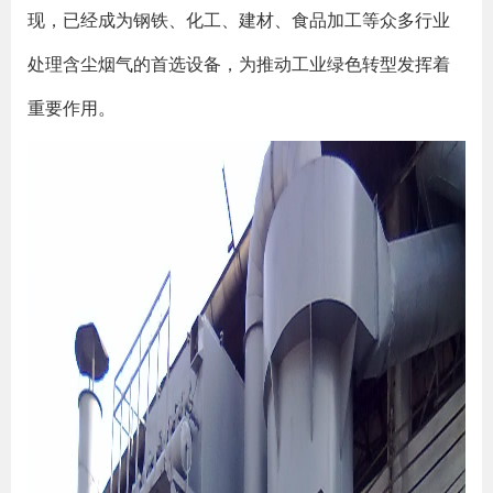
现，已经成为钢铁、化工、建材、食品加工等众多行业
处理含尘烟气的首选设备，为推动工业绿色转型发挥着
重要作用。