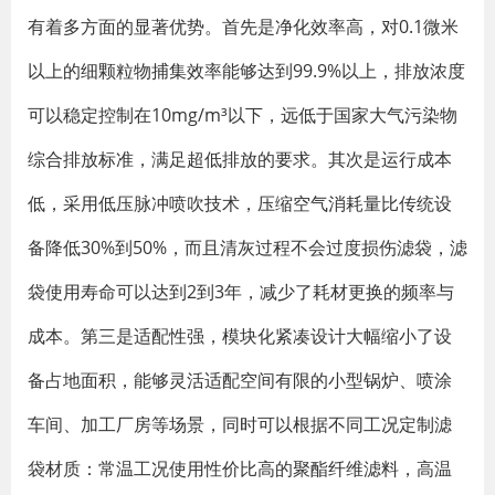
有着多方面的显著优势。首先是净化效率高，对0.1微米
以上的细颗粒物捕集效率能够达到99.9%以上，排放浓度
可以稳定控制在10mg/m³以下，远低于国家大气污染物
综合排放标准，满足超低排放的要求。其次是运行成本
低，采用低压脉冲喷吹技术，压缩空气消耗量比传统设
备降低30%到50%，而且清灰过程不会过度损伤滤袋，滤
袋使用寿命可以达到2到3年，减少了耗材更换的频率与
成本。第三是适配性强，模块化紧凑设计大幅缩小了设
备占地面积，能够灵活适配空间有限的小型锅炉、喷涂
车间、加工厂房等场景，同时可以根据不同工况定制滤
袋材质：常温工况使用性价比高的聚酯纤维滤料，高温