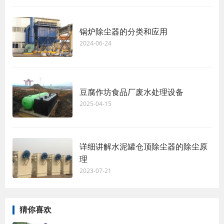
锅炉除尘器的分类和应用
2024-06-24
豆腐作坊食品厂废水处理设备
2025-04-15
详细讲解水泥罐仓顶除尘器的除尘原
理
2023-07-21
猜你喜欢