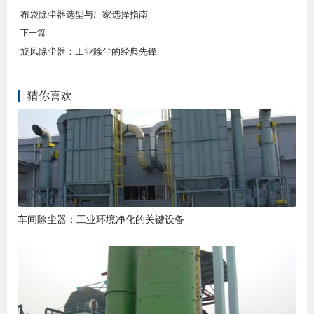
布袋除尘器选型与厂家选择指南
下一篇
旋风除尘器：工业除尘的经典先锋
猜你喜欢
车间除尘器：工业环境净化的关键设备