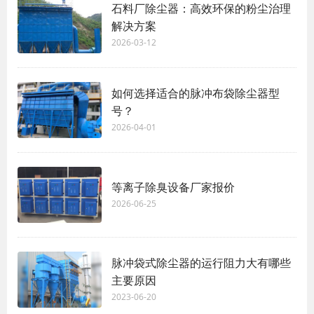
石料厂除尘器：高效环保的粉尘治理
解决方案
2026-03-12
如何选择适合的脉冲布袋除尘器型
号？
2026-04-01
等离子除臭设备厂家报价
2026-06-25
脉冲袋式除尘器的运行阻力大有哪些
主要原因
2023-06-20