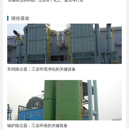
猜你喜欢
车间除尘器：工业环境净化的关键设备
锅炉除尘器：工业环保的关键装备