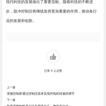
现代科技的发展做出了重要贡献。随着科技的不断进
步，脉冲控制仪将继续发挥更加重要的作用，推动各行
业的发展和创新。
已有
0
人点赞
上一篇
变频控制柜通过控制仪器来实现对电机转速的调节
下一篇
防爆星型卸料器广泛应用于化工、建筑等行业