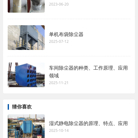
2023-06-20
单机布袋除尘器
2025-07-12
车间除尘器的种类、工作原理、应用
领域
2025-11-21
猜你喜欢
湿式静电除尘器的原理、特点、应用
2025-10-14