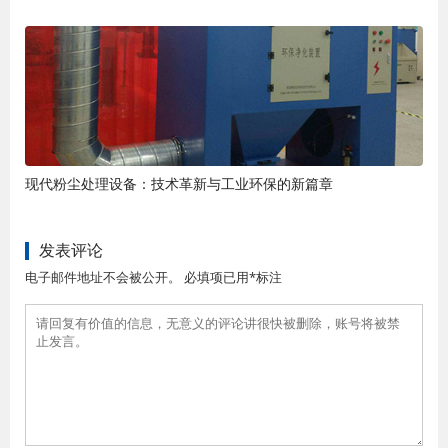
现代粉尘处理设备：技术革新与工业环保的新篇章
发表评论
电子邮件地址不会被公开。 必填项已用*标注