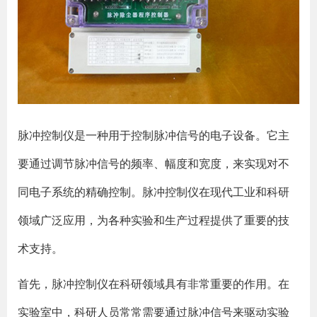
脉冲控制仪是一种用于控制脉冲信号的电子设备。它主
要通过调节脉冲信号的频率、幅度和宽度，来实现对不
同电子系统的精确控制。脉冲控制仪在现代工业和科研
领域广泛应用，为各种实验和生产过程提供了重要的技
术支持。
首先，脉冲控制仪在科研领域具有非常重要的作用。在
实验室中，科研人员常常需要通过脉冲信号来驱动实验