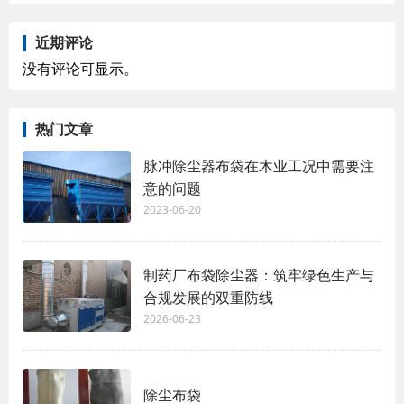
近期评论
没有评论可显示。
热门文章
脉冲除尘器布袋在木业工况中需要注
意的问题
2023-06-20
制药厂布袋除尘器：筑牢绿色生产与
合规发展的双重防线
2026-06-23
除尘布袋