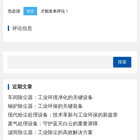
您必须
才能发表评论！
登录
评论信息
近期文章
车间除尘器：工业环境净化的关键设备
锅炉除尘器：工业环保的关键装备
现代粉尘处理设备：技术革新与工业环保的新篇章
废气处理设备：守护蓝天白云的重要屏障
滤筒除尘器：工业除尘的高效解决方案