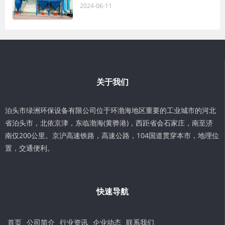
2024-06-11
关于我们
泊头市绿洲环保设备有限公司位于环渤海地区重要的工业城市的河北
省泊头市，北依京津，东临渤海(黄骅港)，西距省会石家庄，南至济
南仅200公里。京沪高速铁路，高速公路，104国道贯穿本市，地理位
置，交通便利。
快速导航
首页
公司简介
行业资讯
企业动态
联系我们