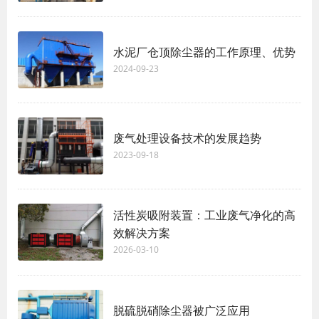
水泥厂仓顶除尘器的工作原理、优势
2024-09-23
废气处理设备技术的发展趋势
2023-09-18
活性炭吸附装置：工业废气净化的高
效解决方案
2026-03-10
脱硫脱硝除尘器被广泛应用