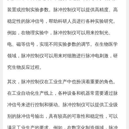
装置或控制实验参数。脉冲控制仪可以提供高精度、高
稳定性的脉冲信号，帮助科研人员进行各种实验研究。
例如，在物理实验中，脉冲控制仪可以用来控制光、
电、磁等信号，实现不同实验参数的调节。在生物医学
领域，脉冲控制仪可以用来对细胞进行脉冲电刺激，研
究生物反应过程。
其次，脉冲控制仪在工业生产中也扮演着重要的角色。
在工业自动化生产线上，各种设备和机器常需要通过脉
冲信号来进行控制和驱动。脉冲控制仪可以提供工业级
别的脉冲信号输出，具有较高的可靠性和稳定性，可以
满足工业生产的要求。例如，在数字化制造领域，脉冲