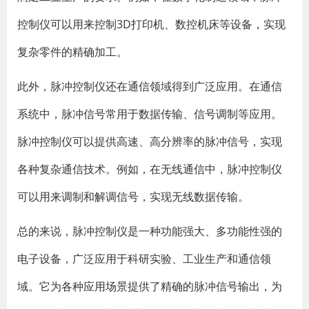
控制仪可以用来控制3D打印机、数控机床等设备，实现
复杂零件的精确加工。
此外，脉冲控制仪还在通信领域得到广泛应用。在通信
系统中，脉冲信号常用于数据传输、信号调制等应用。
脉冲控制仪可以提供高速、高分辨率的脉冲信号，实现
各种复杂通信技术。例如，在无线通信中，脉冲控制仪
可以用来调制和解调信号，实现无线数据传输。
总的来说，脉冲控制仪是一种功能强大、多功能性强的
电子设备，广泛应用于科研实验、工业生产和通信领
域。它为各种应用场景提供了精确的脉冲信号输出，为