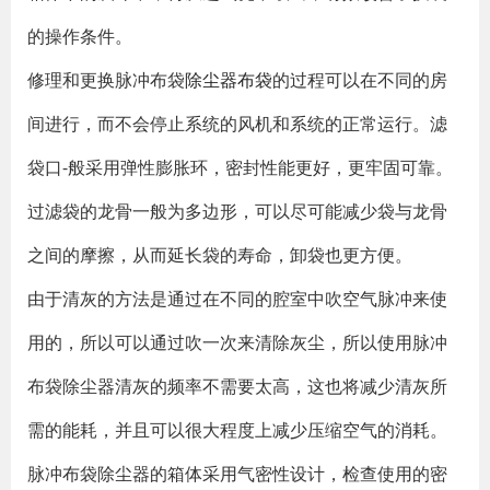
的操作条件。
修理和更换脉冲布袋
除尘器布袋
的过程可以在不同的房
间进行，而不会停止系统的风机和系统的正常运行。滤
袋口-般采用弹性膨胀环，密封性能更好，更牢固可靠。
过滤袋的龙骨一般为多边形，可以尽可能减少袋与龙骨
之间的摩擦，从而延长袋的寿命，卸袋也更方便。
由于清灰的方法是通过在不同的腔室中吹空气脉冲来使
用的，所以可以通过吹一次来清除灰尘，所以使用脉冲
布袋除尘器清灰的频率不需要太高，这也将减少清灰所
需的能耗，并且可以很大程度上减少压缩空气的消耗。
脉冲布袋除尘器的箱体采用气密性设计，检查使用的密