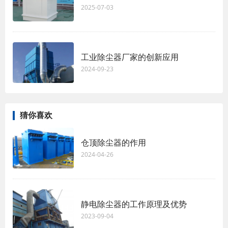
2025-07-03
工业除尘器厂家的创新应用
2024-09-23
猜你喜欢
仓顶除尘器的作用
2024-04-26
静电除尘器的工作原理及优势
2023-09-04