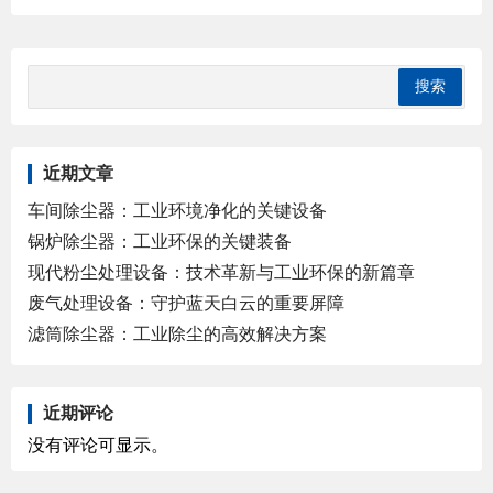
近期文章
车间除尘器：工业环境净化的关键设备
锅炉除尘器：工业环保的关键装备
现代粉尘处理设备：技术革新与工业环保的新篇章
废气处理设备：守护蓝天白云的重要屏障
滤筒除尘器：工业除尘的高效解决方案
近期评论
没有评论可显示。