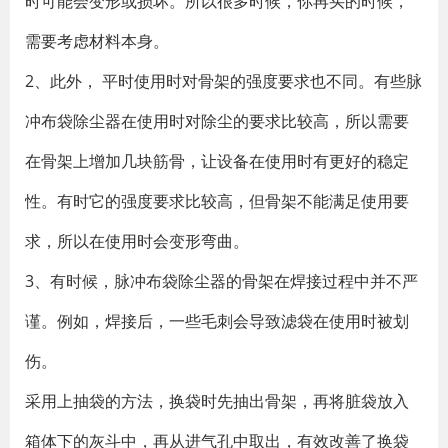
时可能会变形或损坏。所以很多时候，你再买的时候，
需要考虑材料本身。
2、此外， 平时使用时对骨架的强度要求也不同。有些脉
冲布袋除尘器在使用时对除尘的要求比较高，所以需要
在骨架上增加几块筋骨，让设备在使用时有更好的稳定
性。有时它的强度要求比较高，但骨架不能满足使用要
求，所以在使用时会变形弯曲。
3、有时候，脉冲布袋除尘器的骨架在焊接过程中并不严
谨。例如，焊接后，一些毛刺会导致滤袋在使用时被划
伤。
采用上抽袋的方法，换袋时先抽出骨架，再将脏袋放入
箱体下的灰斗中，再从进气孔中取出，有效改善了换袋