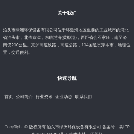
关于我们
泊头市绿洲环保设备有限公司位于环渤海地区重要的工业城市的河北
省泊头市，北依京津，东临渤海(黄骅港)，西距省会石家庄，南至济
南仅200公里。京沪高速铁路，高速公路，104国道贯穿本市，地理位
置，交通便利。
快速导航
首页
公司简介
行业资讯
企业动态
联系我们
CopyRight © 版权所有:泊头市绿洲环保设备有限公司 备案号：
冀ICP