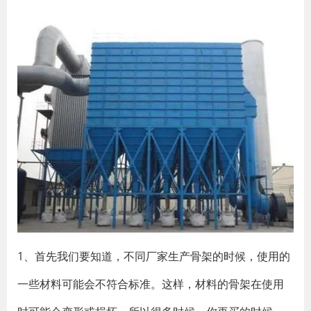
1、首先我们要知道，不同厂家生产骨架的时候，使用的
一些材料可能会不符合标准。这样，材料的骨架在使用