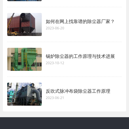
如何在网上找靠谱的除尘器厂家？
2023-06-20
锅炉除尘器的工作原理与技术进展
2023-10-12
反吹式脉冲布袋除尘器工作原理
2023-06-21