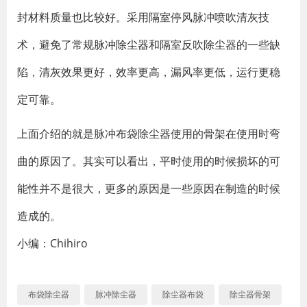
封材料质量也比较好。采用隔室停风脉冲喷吹清灰技
术，避免了常规
脉冲除尘器
和隔室反吹除尘器的一些缺
陷，清灰效果更好，效率更高，漏风率更低，运行更稳
定可靠。
上面介绍的就是脉冲布袋除尘器使用的骨架在使用时弯
曲的原因了。其实可以看出，平时使用的时候损坏的可
能性并不是很大，更多的原因是一些原因在制造的时候
造成的。
小编：Chihiro
布袋除尘器
脉冲除尘器
除尘器布袋
除尘器骨架