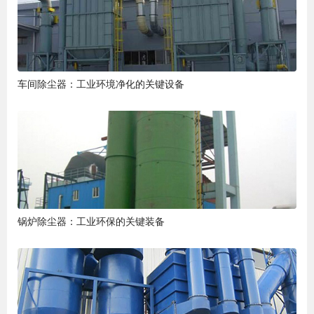
车间除尘器：工业环境净化的关键设备
锅炉除尘器：工业环保的关键装备