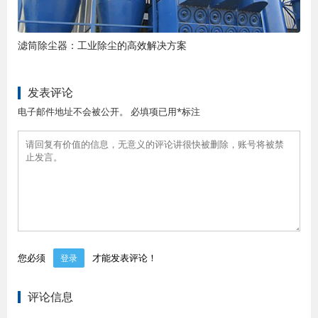
滤筒除尘器：工业除尘的高效解决方案
发表评论
电子邮件地址不会被公开。 必填项已用*标注
您必须
才能发表评论！
登录
评论信息