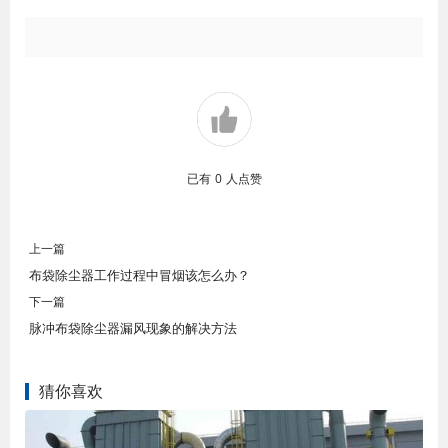
已有
0
人点赞
上一篇
布袋除尘器工作过程中冒烟该怎么办？
下一篇
脉冲布袋除尘器漏风现象的解决方法
猜你喜欢