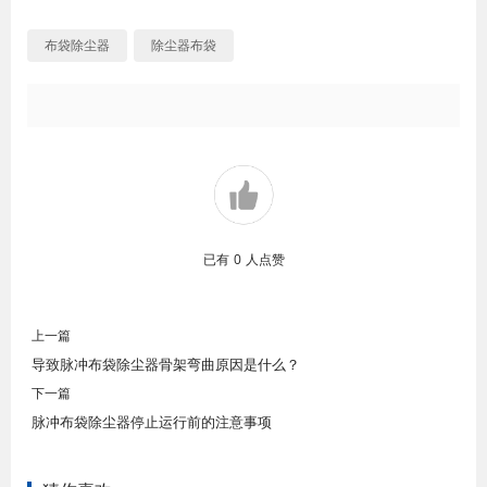
布袋除尘器
除尘器布袋
已有
0
人点赞
上一篇
导致脉冲布袋除尘器骨架弯曲原因是什么？
下一篇
脉冲布袋除尘器停止运行前的注意事项