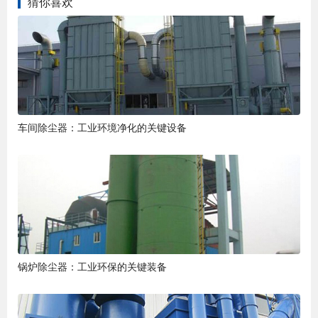
猜你喜欢
车间除尘器：工业环境净化的关键设备
锅炉除尘器：工业环保的关键装备