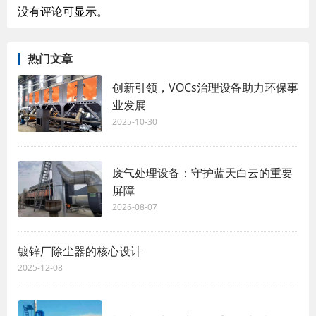
没有评论可显示。
热门文章
创新引领，VOCs治理设备助力环保事
业发展
2025-10-30
废气处理设备：守护蓝天白云的重要
屏障
2026-08-07
镀锌厂除尘器的核心设计
2025-12-08