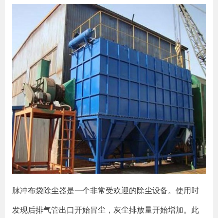
脉冲布袋除尘器是一个非常受欢迎的除尘设备。使用时
发现后排气管出口开始冒尘，灰尘排放量开始增加。此