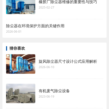
橡胶厂除尘器维修的重要性与技巧
2025-02-27
除尘器在环境保护方面的关键作用
2026-06-01
猜你喜欢
旋风除尘器尺寸设计公式应用解析
2026-06-10
有机废气除尘设备
2023-06-19