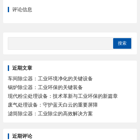
评论信息
近期文章
车间除尘器：工业环境净化的关键设备
锅炉除尘器：工业环保的关键装备
现代粉尘处理设备：技术革新与工业环保的新篇章
废气处理设备：守护蓝天白云的重要屏障
滤筒除尘器：工业除尘的高效解决方案
近期评论