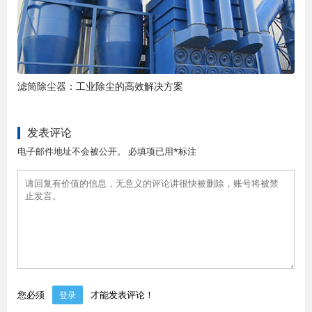
滤筒除尘器：工业除尘的高效解决方案
发表评论
电子邮件地址不会被公开。 必填项已用*标注
您必须
才能发表评论！
登录