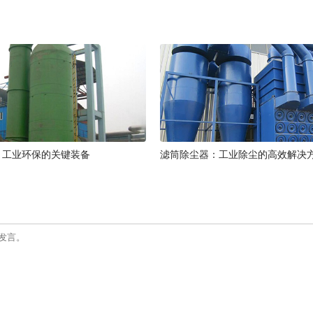
：工业环保的关键装备
滤筒除尘器：工业除尘的高效解决