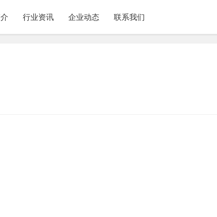
简介
行业资讯
企业动态
联系我们
备