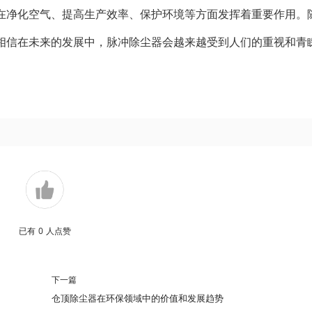
在净化空气、提高生产效率、保护环境等方面发挥着重要作用。
相信在未来的发展中，脉冲除尘器会越来越受到人们的重视和青
已有
0
人点赞
下一篇
仓顶除尘器在环保领域中的价值和发展趋势