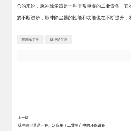
总的来说，脉冲除尘器是一种非常重要的工业设备，它
的不断进步，脉冲除尘器的性能和功能也在不断提升，
布袋除尘器
脉冲除尘器
上一篇
脉冲除尘器是一种广泛应用于工业生产中的环保设备