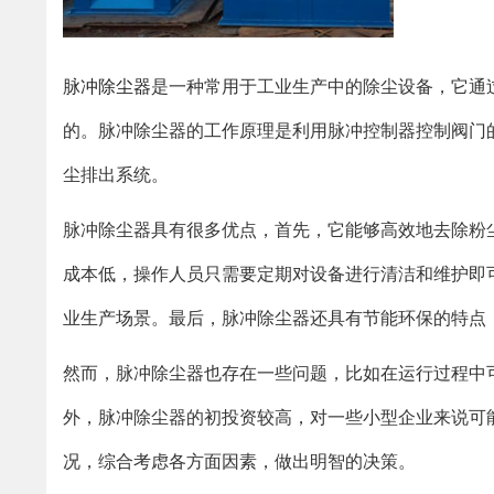
脉冲除尘器
是一种常用于工业生产中的除尘设备，它通
的。脉冲除尘器的工作原理是利用脉冲控制器控制阀门
尘排出系统。
脉冲除尘器具有很多优点，首先，它能够高效地去除粉
成本低，操作人员只需要定期对设备进行清洁和维护即
业生产场景。最后，脉冲除尘器还具有节能环保的特点
然而，脉冲除尘器也存在一些问题，比如在运行过程中
外，脉冲除尘器的初投资较高，对一些小型企业来说可
况，综合考虑各方面因素，做出明智的决策。