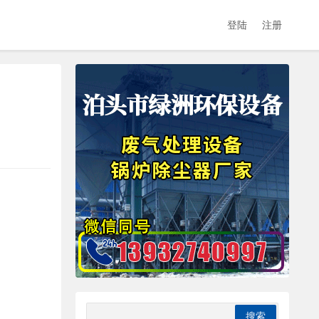
登陆
注册