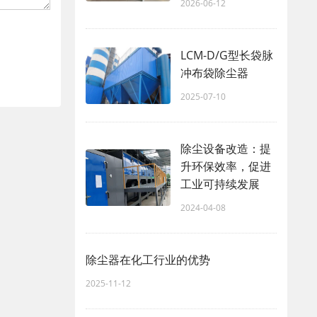
2026-06-12
LCM-D/G型长袋脉
冲布袋除尘器
2025-07-10
除尘设备改造：提
升环保效率，促进
工业可持续发展
2024-04-08
除尘器在化工行业的优势
2025-11-12