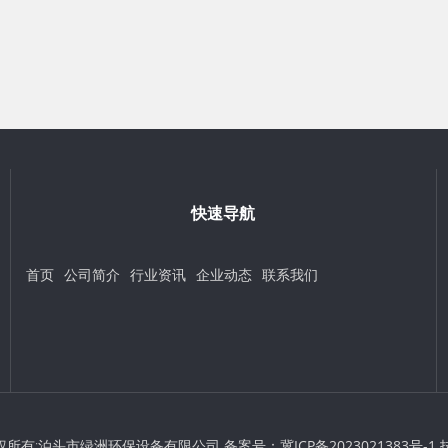
快速导航
首页
公司简介
行业资讯
企业动态
联系我们
 © 版权所有:泊头市绿洲环保设备有限公司 备案号：
冀ICP备2023021383号-1