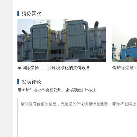
猜你喜欢
车间除尘器：工业环境净化的关键设备
锅炉除尘器
发表评论
电子邮件地址不会被公开。 必填项已用*标注