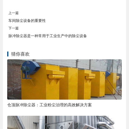
上一篇
车间除尘设备的重要性
下一篇
脉冲除尘器是一种常用于工业生产中的除尘设备
猜你喜欢
仓顶脉冲除尘器：工业粉尘治理的高效解决方案