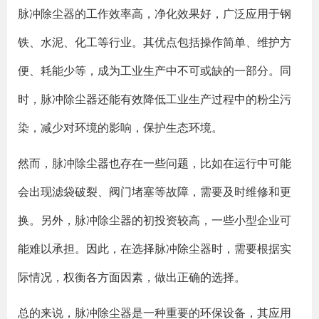
脉冲除尘器的工作效率高，净化效果好，广泛应用于钢
铁、水泥、化工等行业。其优点包括操作简单、维护方
便、耗能少等，成为工业生产中不可或缺的一部分。同
时，脉冲除尘器还能有效降低工业生产过程中的粉尘污
染，减少对环境的影响，保护生态环境。
然而，脉冲除尘器也存在一些问题，比如在运行中可能
会出现滤袋破裂、阀门堵塞等故障，需要及时维修和更
换。另外，脉冲除尘器的初投资较高，一些小型企业可
能难以承担。因此，在选择脉冲除尘器时，需要根据实
际情况，权衡各方面因素，做出正确的选择。
总的来说，脉冲除尘器是一种重要的环保设备，其应用