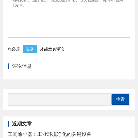
您必须
才能发表评论！
登录
评论信息
近期文章
车间除尘器：工业环境净化的关键设备