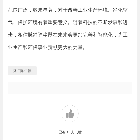
范围广泛，效果显著，对于改善工业生产环境、净化空
气、保护环境有着重要意义。随着科技的不断发展和进
步，相信脉冲除尘器在未来会更加完善和智能化，为工
业生产和环保事业贡献更大的力量。
脉冲除尘器
已有
0
人点赞