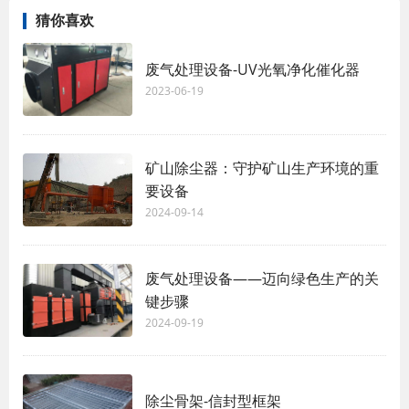
猜你喜欢
废气处理设备-UV光氧净化催化器
2023-06-19
矿山除尘器：守护矿山生产环境的重
要设备
2024-09-14
废气处理设备——迈向绿色生产的关
键步骤
2024-09-19
除尘骨架-信封型框架