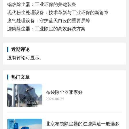
锅炉除尘器：工业环保的关键装备
现代粉尘处理设备：技术革新与工业环保的新篇章
废气处理设备：守护蓝天白云的重要屏障
滤筒除尘器：工业除尘的高效解决方案
近期评论
没有评论可显示。
热门文章
布袋除尘器哪家好
2026-06-25
北京布袋除尘器的过滤风速一般选多