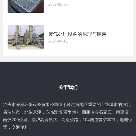
2023-06-20
废气处理设备的原理与应用
2024-09-12
关于我们
泊头市绿洲环保设备有限公司位于环渤海地区重要的工业城市的河北
省泊头市，北依京津，东临渤海(黄骅港)，西距省会石家庄，南至济
南仅200公里。京沪高速铁路，高速公路，104国道贯穿本市，地理位
置，交通便利。