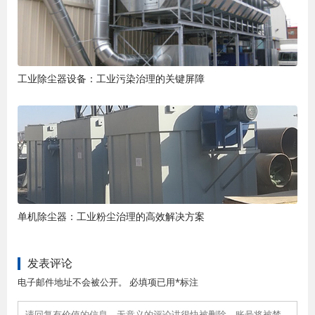
工业除尘器设备：工业污染治理的关键屏障
单机除尘器：工业粉尘治理的高效解决方案
发表评论
电子邮件地址不会被公开。 必填项已用*标注