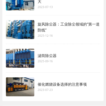
大
2023-07-13
旋风除尘器：工业除尘领域的“第一道
防线”
2025-12-16
滤筒除尘器
2025-09-16
催化燃烧设备选择的注意事项
2023-07-23