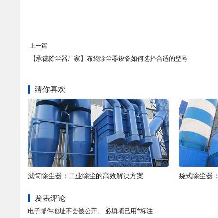
上一篇
【承德除尘器厂家】布袋除尘器设备如何选择合适的型号
猜你喜欢
滤筒除尘器：工业除尘的高效解决方案
袋式除尘器
发表评论
电子邮件地址不会被公开。 必填项已用*标注