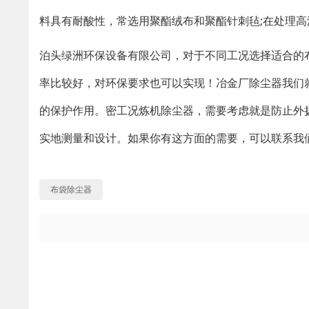
料具有耐酸性，常选用聚酯绒布和聚酯针刺毡;在处理高温
泊头绿洲环保设备有限公司，对于不同工况选择适合的
率比较好，对环保要求也可以实现！冶金厂除尘器我们
的保护作用。密工况炼机除尘器，需要考虑就是防止外
实地测量和设计。如果你有这方面的需要，可以联系我
布袋除尘器