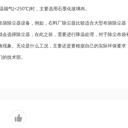
烟气(<250℃)时，主要选用石墨化玻璃布。
布袋除尘器设备，例如，石料厂除尘器比较适合大型布袋除尘器
就会选择除尘器，在此之前，需要进行降温处理，对于除尘布袋
扬现象。无论是什么工况，主要还是要根据自己的实际环保要求
们的技术部。