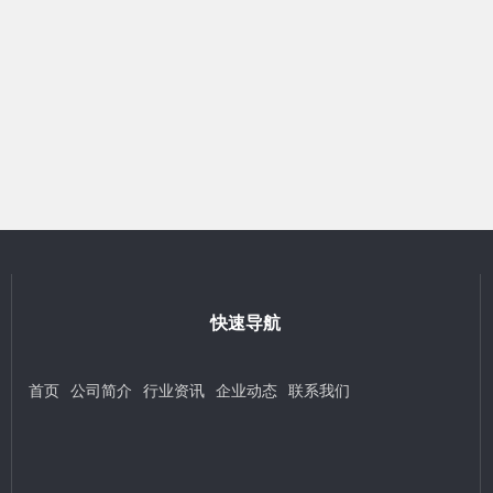
快速导航
首页
公司简介
行业资讯
企业动态
联系我们