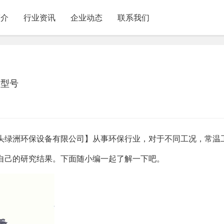
简介
行业资讯
企业动态
联系我们
的型号
头绿洲环保设备有限公司】从事环保行业，对于不同工况，常温
自己的研究结果。下面随小编一起了解一下吧。