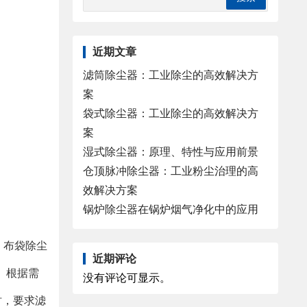
近期文章
滤筒除尘器：工业除尘的高效解决方
案
袋式除尘器：工业除尘的高效解决方
案
湿式除尘器：原理、特性与应用前景
仓顶脉冲除尘器：工业粉尘治理的高
效解决方案
锅炉除尘器在锅炉烟气净化中的应用
。布袋除尘
近期评论
。根据需
没有评论可显示。
时，要求滤