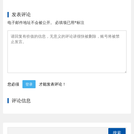
发表评论
电子邮件地址不会被公开。 必填项已用*标注
您必须
才能发表评论！
登录
评论信息