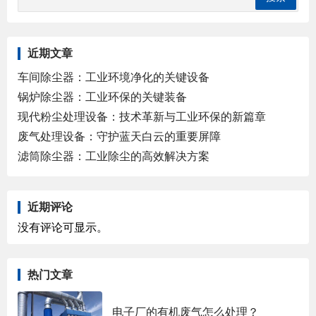
近期文章
车间除尘器：工业环境净化的关键设备
锅炉除尘器：工业环保的关键装备
现代粉尘处理设备：技术革新与工业环保的新篇章
废气处理设备：守护蓝天白云的重要屏障
滤筒除尘器：工业除尘的高效解决方案
近期评论
没有评论可显示。
热门文章
电子厂的有机废气怎么处理？