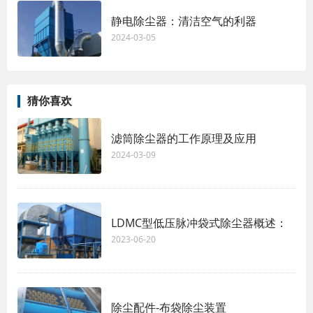
静电除尘器：清洁空气的利器
2024-03-05
猜你喜欢
滤筒除尘器的工作原理及应用
2024-03-09
LDMC型低压脉冲袋式除尘器概述：
2023-06-20
除尘配件-布袋除尘装置