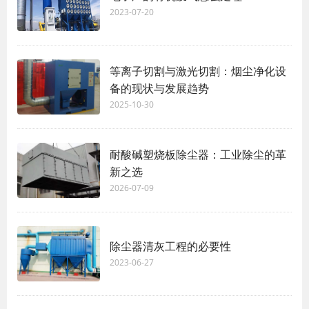
2023-07-20
等离子切割与激光切割：烟尘净化设
备的现状与发展趋势
2025-10-30
耐酸碱塑烧板除尘器：工业除尘的革
新之选
2026-07-09
除尘器清灰工程的必要性
2023-06-27