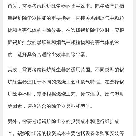
首先，需要考虑锅炉除尘器的除尘效率。除尘效率是衡
量锅炉除尘器性能的重要指标，直接关系到烟气中颗粒
物和有害气体的去除效果。在选择锅炉除尘器时，应根
据锅炉排放的煤烟量和烟气中颗粒物和有害气体的浓
度，选择具备合适除尘效率的除尘器。
其次，需要考虑锅炉除尘器的适用范围。不同类型的锅
炉除尘器适用于不同的燃烧工艺和废气特性。在选择锅
炉除尘器时，需要根据燃烧工艺、废气温度、废气湿度
等因素，选择适合的除尘器类型和型号。
另外，需要考虑锅炉除尘器的投资成本和运行维护成
本。锅炉除尘器的投资成本主要包括设备采购和安装等