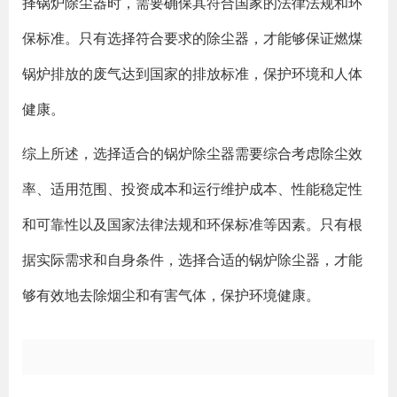
择锅炉除尘器时，需要确保其符合国家的法律法规和环
保标准。只有选择符合要求的除尘器，才能够保证燃煤
锅炉排放的废气达到国家的排放标准，保护环境和人体
健康。
综上所述，选择适合的锅炉除尘器需要综合考虑除尘效
率、适用范围、投资成本和运行维护成本、性能稳定性
和可靠性以及国家法律法规和环保标准等因素。只有根
据实际需求和自身条件，选择合适的锅炉除尘器，才能
够有效地去除烟尘和有害气体，保护环境健康。