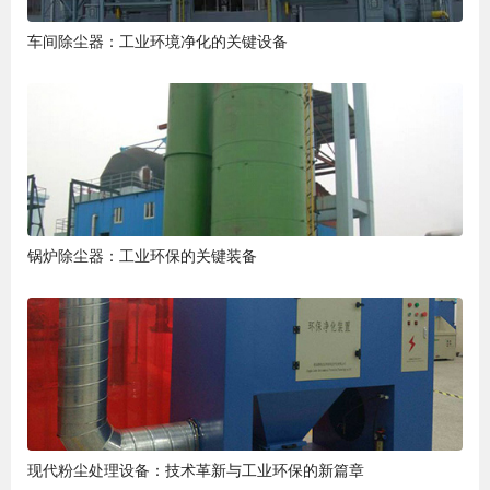
车间除尘器：工业环境净化的关键设备
锅炉除尘器：工业环保的关键装备
现代粉尘处理设备：技术革新与工业环保的新篇章