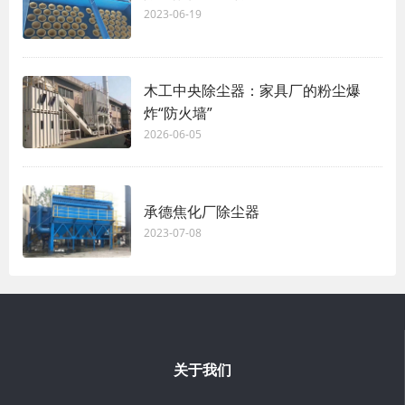
2023-06-19
木工中央除尘器：家具厂的粉尘爆
炸“防火墙”
2026-06-05
承德焦化厂除尘器
2023-07-08
关于我们