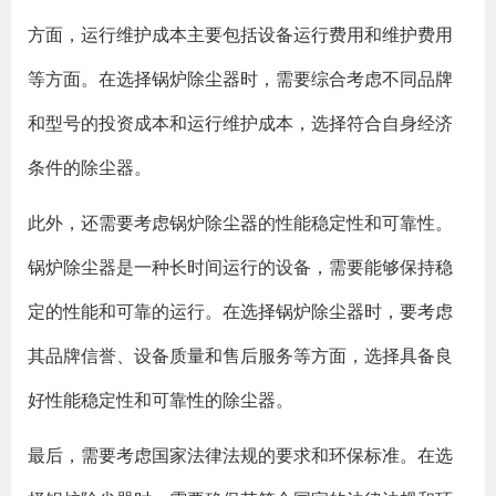
方面，运行维护成本主要包括设备运行费用和维护费用
等方面。在选择锅炉除尘器时，需要综合考虑不同品牌
和型号的投资成本和运行维护成本，选择符合自身经济
条件的除尘器。
此外，还需要考虑锅炉除尘器的性能稳定性和可靠性。
锅炉除尘器是一种长时间运行的设备，需要能够保持稳
定的性能和可靠的运行。在选择锅炉除尘器时，要考虑
其品牌信誉、设备质量和售后服务等方面，选择具备良
好性能稳定性和可靠性的除尘器。
最后，需要考虑国家法律法规的要求和环保标准。在选