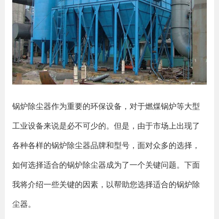
锅炉除尘器作为重要的环保设备，对于燃煤锅炉等大型
工业设备来说是必不可少的。但是，由于市场上出现了
各种各样的锅炉除尘器品牌和型号，面对众多的选择，
如何选择适合的锅炉除尘器成为了一个关键问题。下面
我将介绍一些关键的因素，以帮助您选择适合的锅炉除
尘器。