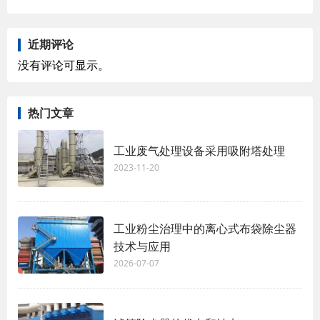
近期评论
没有评论可显示。
热门文章
工业废气处理设备采用吸附塔处理
2023-11-20
工业粉尘治理中的离心式布袋除尘器
技术与应用
2026-07-07