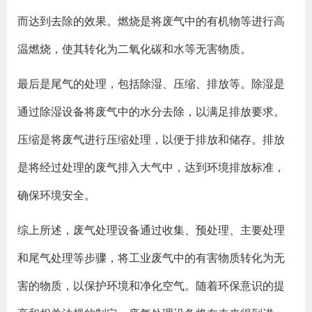
而达到去除的效果。燃烧是将废气中的有机物等进行高
温燃烧，使其转化为二氧化碳和水等无害物质。
最后是尾气的处理，包括除湿、压缩、排放等。除湿是
通过除湿设备将废气中的水分去除，以满足排放要求。
压缩是将废气进行压缩处理，以便于排放和储存。排放
是将经过处理的废气排入大气中，达到环境排放标准，
确保环境安全。
综上所述，废气处理设备通过收集、预处理、主要处理
和尾气处理等步骤，将工业废气中的有害物质转化为无
害的物质，以保护环境和净化空气。随着环保意识的提