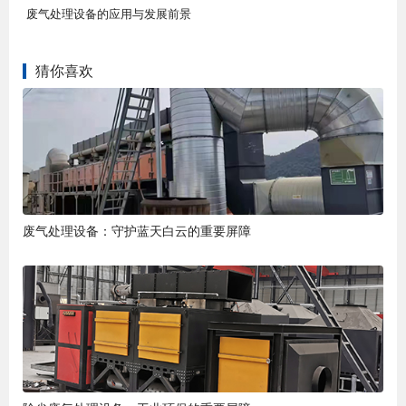
废气处理设备的应用与发展前景
猜你喜欢
废气处理设备：守护蓝天白云的重要屏障