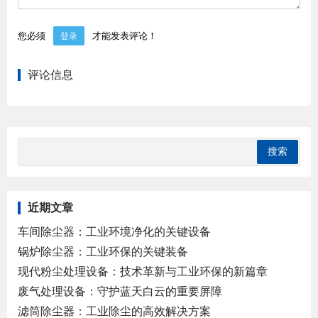
您必须
才能发表评论！
登录
评论信息
近期文章
车间除尘器：工业环境净化的关键设备
锅炉除尘器：工业环保的关键装备
现代粉尘处理设备：技术革新与工业环保的新篇章
废气处理设备：守护蓝天白云的重要屏障
滤筒除尘器：工业除尘的高效解决方案