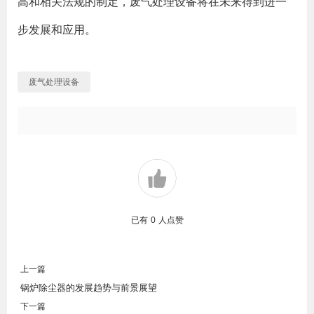
高和相关法规的制定，废气处理设备将在未来得到进一
步发展和应用。
废气处理设备
已有
0
人点赞
上一篇
锅炉除尘器的发展趋势与前景展望
下一篇