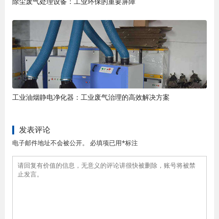
除尘废气处理设备：工业环保的重要屏障
工业油烟静电净化器：工业废气治理的高效解决方案
发表评论
电子邮件地址不会被公开。 必填项已用*标注