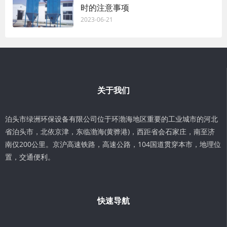
时的注意事项
2023-06-21
关于我们
泊头市绿洲环保设备有限公司位于环渤海地区重要的工业城市的河北
省泊头市，北依京津，东临渤海(黄骅港)，西距省会石家庄，南至济
南仅200公里。京沪高速铁路，高速公路，104国道贯穿本市，地理位
置，交通便利。
快速导航