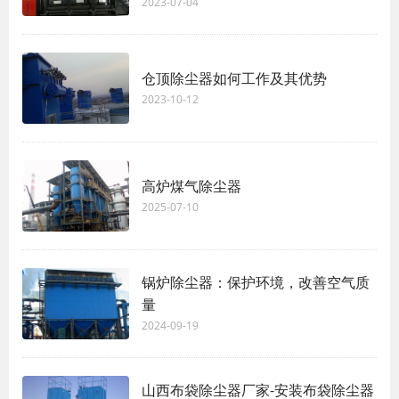
2023-07-04
仓顶除尘器如何工作及其优势
2023-10-12
高炉煤气除尘器
2025-07-10
锅炉除尘器：保护环境，改善空气质
量
2024-09-19
山西布袋除尘器厂家-安装布袋除尘器