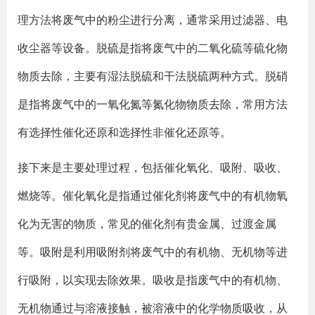
理方法将废气中的粉尘进行分离，通常采用过滤器、电
收尘器等设备。脱硫是指将废气中的二氧化硫等硫化物
物质去除，主要有湿法脱硫和干法脱硫两种方式。脱硝
是指将废气中的一氧化氮等氮化物物质去除，常用方法
有选择性催化还原和选择性非催化还原等。
接下来是主要处理过程，包括催化氧化、吸附、吸收、
燃烧等。催化氧化是指通过催化剂将废气中的有机物氧
化为无害的物质，常见的催化剂有贵金属、过渡金属
等。吸附是利用吸附剂将废气中的有机物、无机物等进
行吸附，以实现去除效果。吸收是指废气中的有机物、
无机物通过与溶液接触，被溶液中的化学物质吸收，从