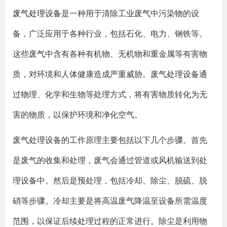
废气处理设备
是一种用于清除工业废气中污染物的设
备，广泛应用于各种行业，包括石化、电力、钢铁等。
这些废气中含有各种有机物、无机物和重金属等有害物
质，对环境和人体健康造成严重威胁。废气处理设备通
过物理、化学和生物等处理方式，将有害物质转化为无
害的物质，以保护环境和净化空气。
废气处理设备的工作原理主要包括以下几个步骤。首先
是废气的收集和处理，废气会通过管道或风机输送到处
理设备中。然后是预处理，包括冷却、除尘、脱硫、脱
硝等步骤。冷却主要是将高温废气降温至设备所需温度
范围，以保证后续处理过程的正常进行。除尘是利用物