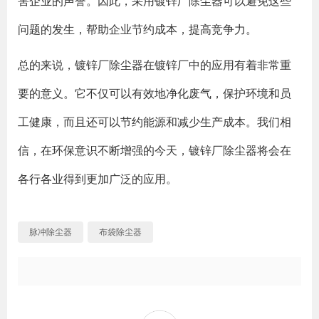
害企业的声誉。因此，采用镀锌厂除尘器可以避免这些
问题的发生，帮助企业节约成本，提高竞争力。
总的来说，镀锌厂除尘器在镀锌厂中的应用有着非常重
要的意义。它不仅可以有效地净化废气，保护环境和员
工健康，而且还可以节约能源和减少生产成本。我们相
信，在环保意识不断增强的今天，镀锌厂除尘器将会在
各行各业得到更加广泛的应用。
脉冲除尘器
布袋除尘器