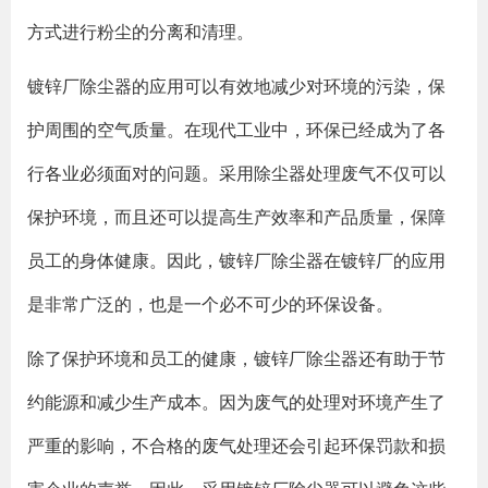
方式进行粉尘的分离和清理。
镀锌厂除尘器的应用可以有效地减少对环境的污染，保
护周围的空气质量。在现代工业中，环保已经成为了各
行各业必须面对的问题。采用除尘器处理废气不仅可以
保护环境，而且还可以提高生产效率和产品质量，保障
员工的身体健康。因此，镀锌厂除尘器在镀锌厂的应用
是非常广泛的，也是一个必不可少的环保设备。
除了保护环境和员工的健康，镀锌厂除尘器还有助于节
约能源和减少生产成本。因为废气的处理对环境产生了
严重的影响，不合格的废气处理还会引起环保罚款和损