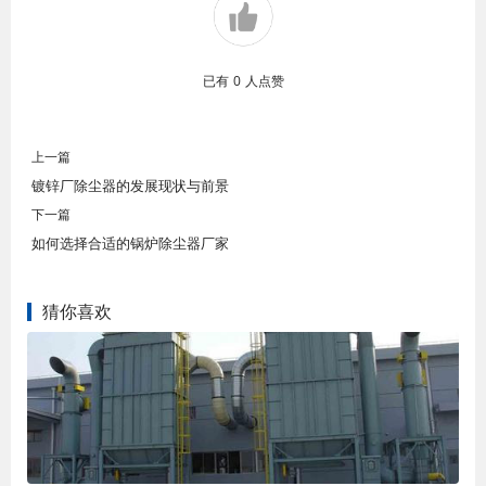
已有
0
人点赞
上一篇
镀锌厂除尘器的发展现状与前景
下一篇
如何选择合适的锅炉除尘器厂家
猜你喜欢