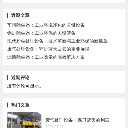
近期文章
车间除尘器：工业环境净化的关键设备
锅炉除尘器：工业环保的关键装备
现代粉尘处理设备：技术革新与工业环保的新篇章
废气处理设备：守护蓝天白云的重要屏障
滤筒除尘器：工业除尘的高效解决方案
近期评论
没有评论可显示。
热门文章
废气处理设备：保卫蓝天的利器
2024-07-12