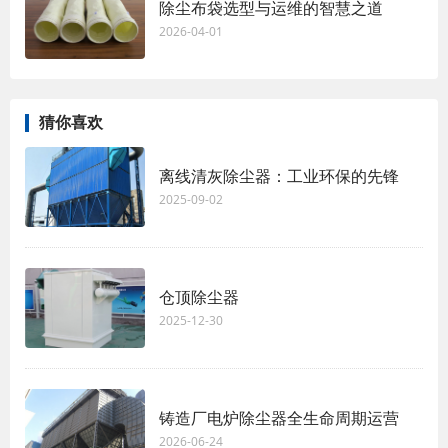
除尘布袋选型与运维的智慧之道
2026-04-01
猜你喜欢
离线清灰除尘器：工业环保的先锋
2025-09-02
仓顶除尘器
2025-12-30
铸造厂电炉除尘器全生命周期运营
2026-06-24