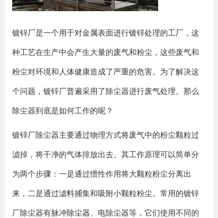
镀锌厂是一个用于对金属表面进行镀锌处理的工厂，这
种工艺在生产中会产生大量的废气和粉尘，这些废气和
粉尘对环境和人体健康造成了严重的危害。为了解决这
个问题，镀锌厂普遍采用了除尘器进行废气处理。那么
除尘器到底是如何工作的呢？
镀锌厂除尘器主要通过物理方式将废气中的粉尘颗粒过
滤掉，将干净的气体排放出去。其工作原理可以简单分
为两个步骤：一是通过惯性作用将大颗粒粉尘分离出
来，二是通过滤料捕集和吸附小颗粒粉尘。常用的镀锌
厂除尘器有
脉冲除尘器
、电除尘器等，它们使用不同的