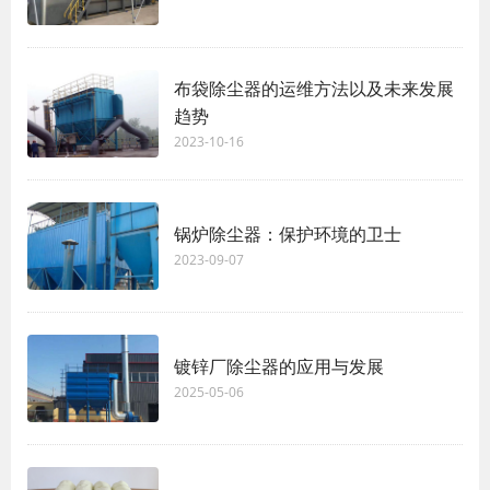
布袋除尘器的运维方法以及未来发展
趋势
2023-10-16
锅炉除尘器：保护环境的卫士
2023-09-07
镀锌厂除尘器的应用与发展
2025-05-06