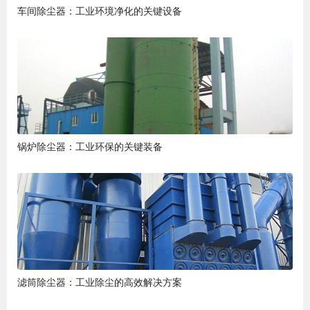
车间除尘器：工业环境净化的关键设备
锅炉除尘器：工业环保的关键装备
滤筒除尘器：工业除尘的高效解决方案