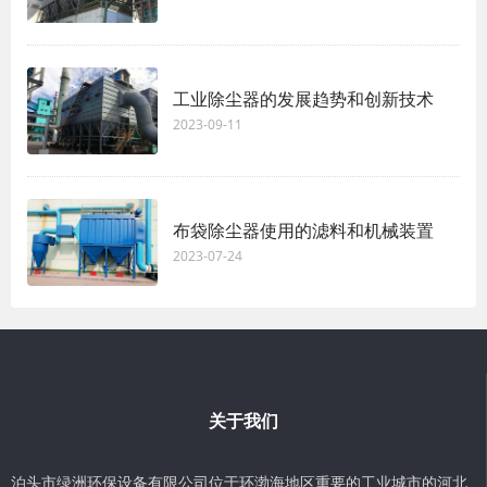
工业除尘器的发展趋势和创新技术
2023-09-11
布袋除尘器使用的滤料和机械装置
2023-07-24
关于我们
泊头市绿洲环保设备有限公司位于环渤海地区重要的工业城市的河北