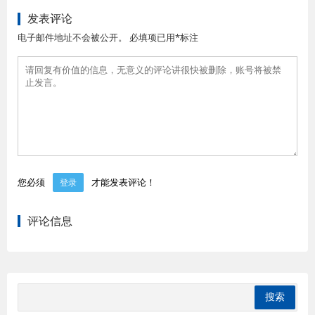
发表评论
电子邮件地址不会被公开。 必填项已用*标注
您必须
才能发表评论！
登录
评论信息