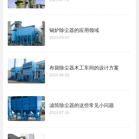
锅炉除尘器的应用领域
2023-09-07
布袋除尘器木工车间的设计方案
2023-06-20
滤筒除尘器的这些常见小问题
2023-07-26