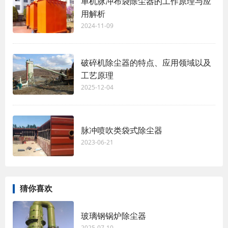
单机脉冲布袋除尘器的工作原理与应
用解析
2024-11-09
破碎机除尘器的特点、应用领域以及
工艺原理
2025-12-04
脉冲喷吹类袋式除尘器
2023-06-21
猜你喜欢
玻璃钢锅炉除尘器
2025-07-10