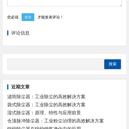
您必须
才能发表评论！
登录
评论信息
近期文章
滤筒除尘器：工业除尘的高效解决方案
袋式除尘器：工业除尘的高效解决方案
湿式除尘器：原理、特性与应用前景
仓顶脉冲除尘器：工业粉尘治理的高效解决方案
锅炉除尘器在锅炉烟气净化中的应用