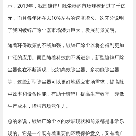
示，2019年，我国镀锌厂除尘器的市场规模超过了千亿
元，而且每年还在以10%左右的速度增长。这充分说明
了我国镀锌厂除尘器市场潜力巨大，发展前景光明。
随着环保政策的不断加强，镀锌厂除尘器将会得到更加
广泛的应用。而且随着科技的不断进步，新型镀锌厂除
尘器也在不断涌现，比如高效除尘器、多功能除尘器
等，这些新型除尘器可以更好地适应市场需求，提高除
尘效率和设备性能，有助于镀锌厂提高生产效率，降低
生产成本，增强市场竞争力。
总的来说，镀锌厂除尘器的发展现状和前景都是非常乐
观的。它是一个既有着重要的环境保护意义，又有着广