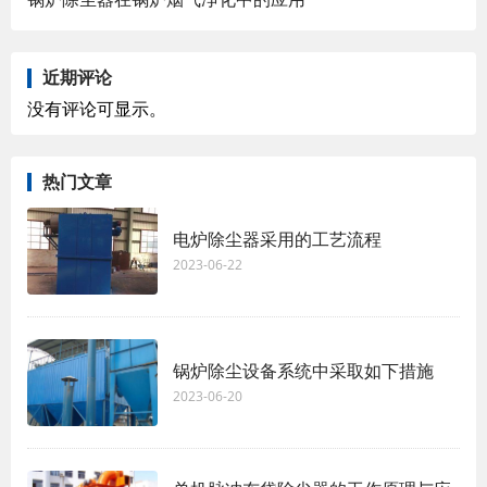
近期评论
没有评论可显示。
热门文章
电炉除尘器采用的工艺流程
2023-06-22
锅炉除尘设备系统中采取如下措施
2023-06-20