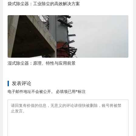
袋式除尘器：工业除尘的高效解决方案
湿式除尘器：原理、特性与应用前景
发表评论
电子邮件地址不会被公开。 必填项已用*标注