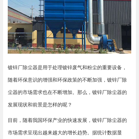
镀锌厂除尘器是用于处理镀锌废气和粉尘的重要设备，
随着环保意识的增强和环保政策的不断加强，镀锌厂除
尘器的市场需求也在不断增加。那么，镀锌厂除尘器的
发展现状和前景是怎样的呢？
目前，随着我国环保产业的快速发展，镀锌厂除尘器的
市场需求呈现出越来越大的增长趋势。据统计数据显