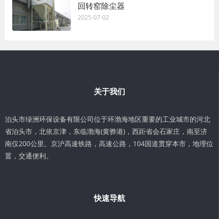
回转窑除尘器
2025-07-02
关于我们
泊头市绿洲环保设备有限公司位于环渤海地区重要的工业城市的河北
省泊头市，北依京津，东临渤海(黄骅港)，西距省会石家庄，南至济
南仅200公里。京沪高速铁路，高速公路，104国道贯穿本市，地理位
置，交通便利。
快速导航