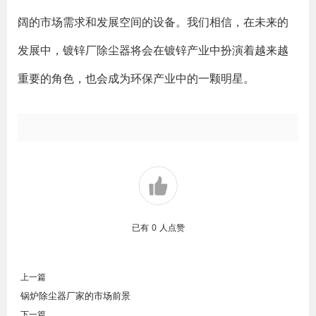
阔的市场需求和发展空间的设备。我们相信，在未来的
发展中，镀锌厂除尘器将会在镀锌产业中扮演着越来越
重要的角色，也会成为环保产业中的一颗明星。
已有
0
人点赞
上一篇
锅炉除尘器厂家的市场前景
下一篇