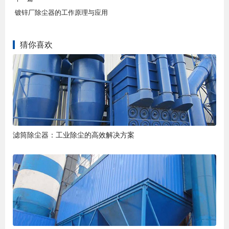
镀锌厂除尘器的工作原理与应用
猜你喜欢
滤筒除尘器：工业除尘的高效解决方案