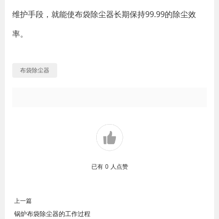
维护手段，就能使布袋除尘器长期保持99.99的除尘效
率。
布袋除尘器
已有
0
人点赞
上一篇
锅炉布袋除尘器的工作过程