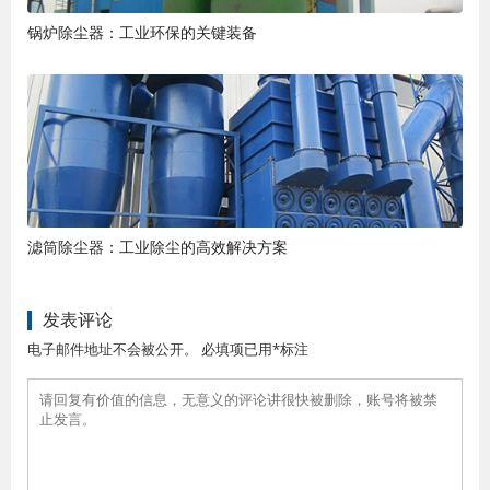
锅炉除尘器：工业环保的关键装备
滤筒除尘器：工业除尘的高效解决方案
发表评论
电子邮件地址不会被公开。 必填项已用*标注