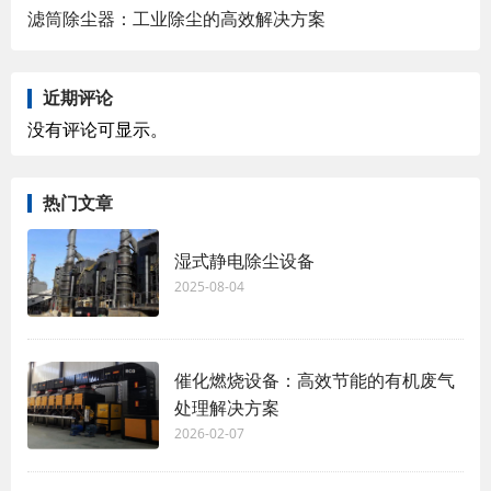
滤筒除尘器：工业除尘的高效解决方案
近期评论
没有评论可显示。
热门文章
湿式静电除尘设备
2025-08-04
催化燃烧设备：高效节能的有机废气
处理解决方案
2026-02-07