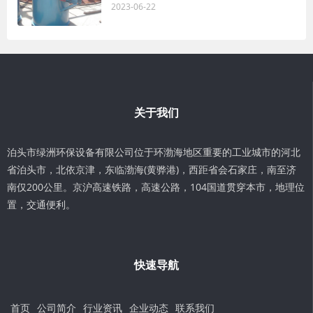
2023-06-22
关于我们
泊头市绿洲环保设备有限公司位于环渤海地区重要的工业城市的河北
省泊头市，北依京津，东临渤海(黄骅港)，西距省会石家庄，南至济
南仅200公里。京沪高速铁路，高速公路，104国道贯穿本市，地理位
置，交通便利。
快速导航
首页
公司简介
行业资讯
企业动态
联系我们