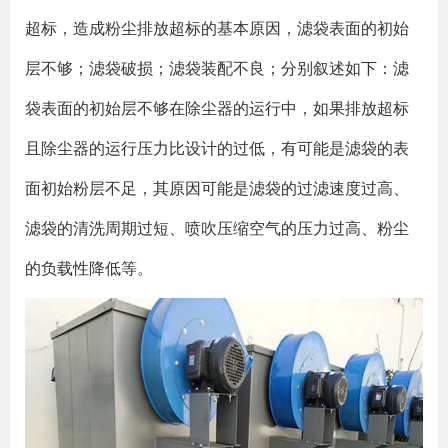
超标，造成粉尘排放超标的基本原因，滤袋表面的初始
层不够；滤袋破损；滤袋装配不良；分别叙述如下：滤
袋表面的初始层不够在除尘器的运行中，如果排放超标
且除尘器的运行压力比设计的过低，有可能是滤袋的表
面初始粉层不足，其原因可能是滤袋的过滤速度过高、
滤袋的清洗周期过短、喷吹压缩空气的压力过高、粉尘
的负载性降低等。