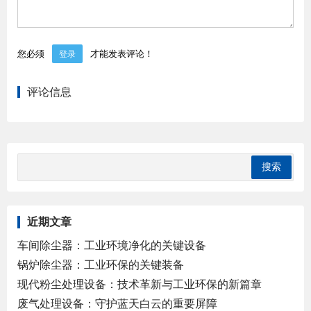
您必须
才能发表评论！
登录
评论信息
近期文章
车间除尘器：工业环境净化的关键设备
锅炉除尘器：工业环保的关键装备
现代粉尘处理设备：技术革新与工业环保的新篇章
废气处理设备：守护蓝天白云的重要屏障