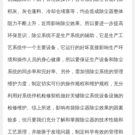
积灰、灰仓蓬料、冷却仓堵塞等，均会造成除尘器整体
阻力不断上升，近而影响除尘效果。所以要进一步提高
环保意识，除尘系统不是生产系统的辅助，它是生产工
艺系统中一个主要设备，它运行的好坏直接影响生产环
境和操作人员的身心健康，所以要保证生产设备和除尘
系统的同步率和完好率。另外，需加强除尘系统的管理
维护力度，制定切实可行的操作规程和维护规程，充分
利用好系统停机检修契机做好关键除尘系统设备设施的
检修维护。综上所述，影响布袋除尘器除尘效果的因素
较多，但只要我们充分了解和掌握除尘器的技术性能和
工艺原理，并能善于发现问题，制定科学有效的管理和