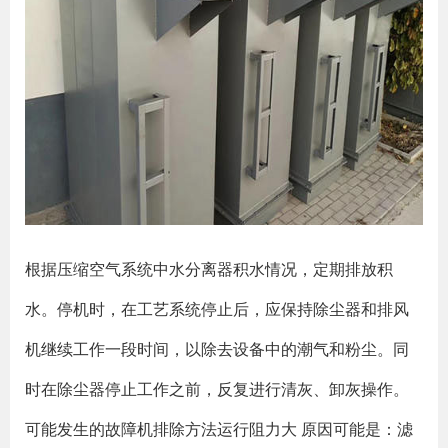
根据压缩空气系统中水分离器积水情况，定期排放积
水。停机时，在工艺系统停止后，应保持除尘器和排风
机继续工作一段时间，以除去设备中的潮气和粉尘。同
时在除尘器停止工作之前，反复进行清灰、卸灰操作。
可能发生的故障机排除方法运行阻力大 原因可能是：滤