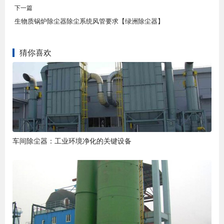
下一篇
生物质锅炉除尘器除尘系统风管要求【绿洲除尘器】
猜你喜欢
车间除尘器：工业环境净化的关键设备