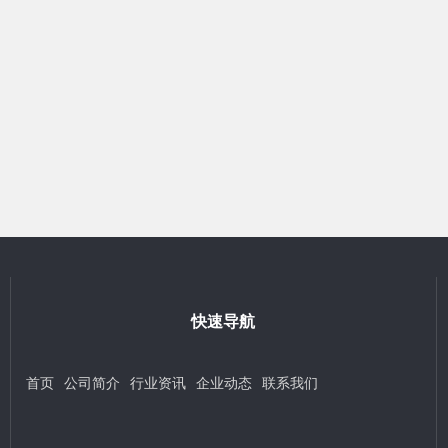
快速导航
首页
公司简介
行业资讯
企业动态
联系我们