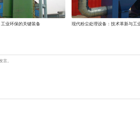
：工业环保的关键装备