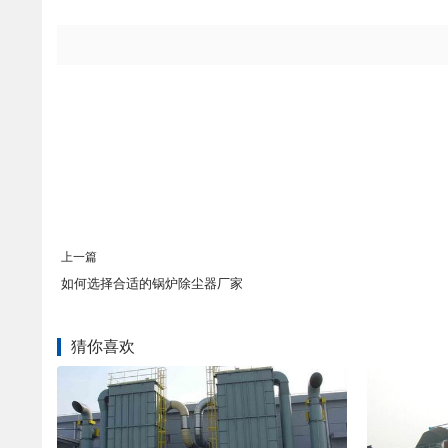
上一篇
如何选择合适的锅炉除尘器厂家
猜你喜欢