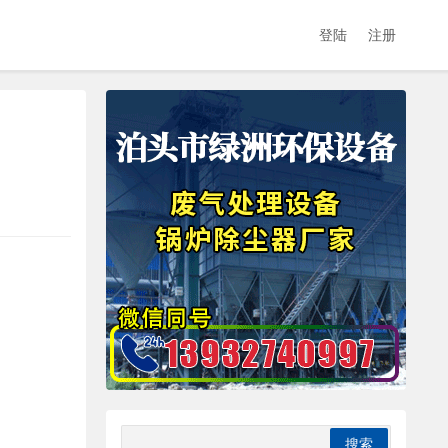
登陆
注册