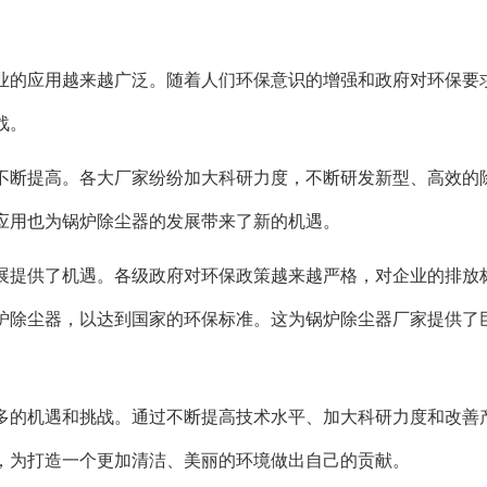
业的应用越来越广泛。随着人们环保意识的增强和政府对环保要
战。
不断提高。各大厂家纷纷加大科研力度，不断研发新型、高效的
应用也为锅炉除尘器的发展带来了新的机遇。
展提供了机遇。各级政府对环保政策越来越严格，对企业的排放
炉除尘器，以达到国家的环保标准。这为锅炉除尘器厂家提供了
多的机遇和挑战。通过不断提高技术水平、加大科研力度和改善
，为打造一个更加清洁、美丽的环境做出自己的贡献。