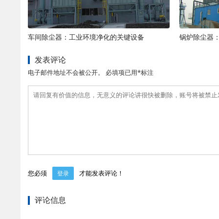
车间除尘器：工业环境净化的关键设备
锅炉除尘器
发表评论
电子邮件地址不会被公开。 必填项已用*标注
您必须
才能发表评论！
登录
评论信息