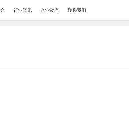
简介
行业资讯
企业动态
联系我们