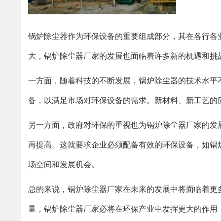
锅炉除尘器作为环保设备的重要组成部分，其在各行各
大，锅炉除尘器厂家的发展也面临着许多新的机遇和挑
一方面，随着科技的不断发展，锅炉除尘器的技术水平
备，以满足市场对环保设备的需求。新材料、新工艺的
另一方面，政府对环保的重视也为锅炉除尘器厂家的发
再提高。这就要求企业必须配备有效的环保设备，如锅
场空间和发展机会。
总的来说，锅炉除尘器厂家在未来的发展中将面临着更
量，锅炉除尘器厂家必将在环保产业中发挥更大的作用