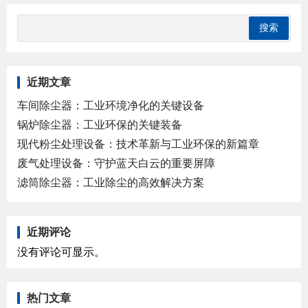
近期文章
车间除尘器：工业环境净化的关键设备
锅炉除尘器：工业环保的关键装备
现代粉尘处理设备：技术革新与工业环保的新篇章
废气处理设备：守护蓝天白云的重要屏障
滤筒除尘器：工业除尘的高效解决方案
近期评论
没有评论可显示。
热门文章