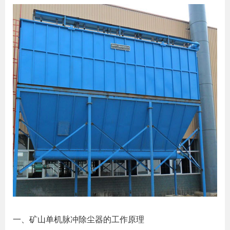
一、矿山单机脉冲除尘器的工作原理