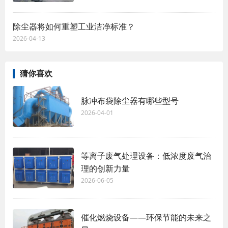
除尘器将如何重塑工业洁净标准？
2026-04-13
猜你喜欢
脉冲布袋除尘器有哪些型号
2026-04-01
等离子废气处理设备：低浓度废气治
理的创新力量
2026-06-05
催化燃烧设备——环保节能的未来之