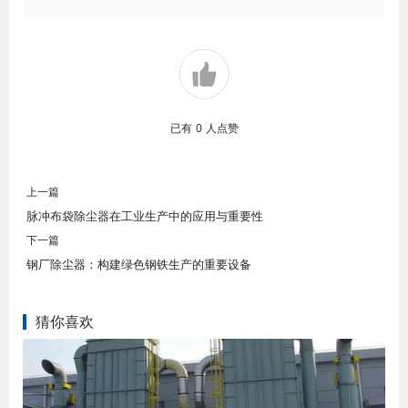
已有
0
人点赞
上一篇
脉冲布袋除尘器在工业生产中的应用与重要性
下一篇
钢厂除尘器：构建绿色钢铁生产的重要设备
猜你喜欢