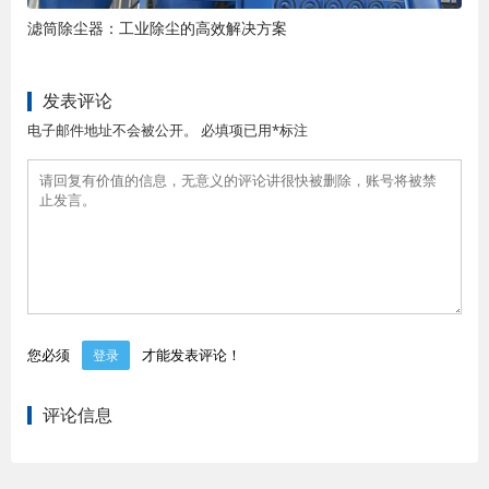
滤筒除尘器：工业除尘的高效解决方案
发表评论
电子邮件地址不会被公开。 必填项已用*标注
您必须
才能发表评论！
登录
评论信息