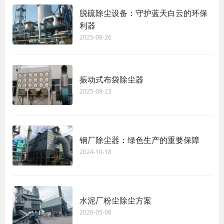
脱硫除尘设备：守护蓝天白云的环保
利器
2025-08-26
振动式布袋除尘器
2025-08-23
钢厂除尘器：绿色生产的重要保障
2024-10-18
水泥厂粉尘除尘方案
2026-05-08