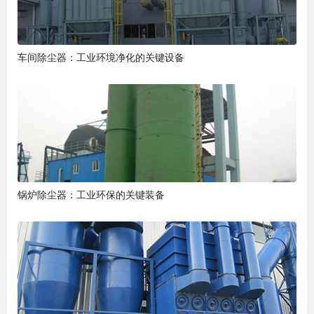
车间除尘器：工业环境净化的关键设备
锅炉除尘器：工业环保的关键装备