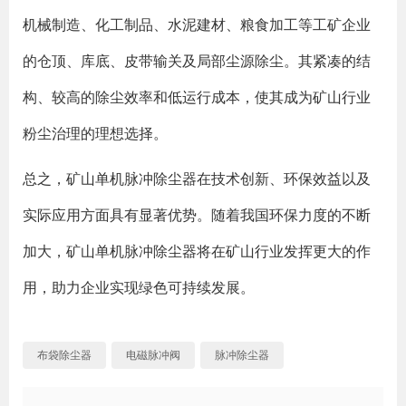
机械制造、化工制品、水泥建材、粮食加工等工矿企业
的仓顶、库底、皮带输关及局部尘源除尘。其紧凑的结
构、较高的除尘效率和低运行成本，使其成为矿山行业
粉尘治理的理想选择。
总之，矿山单机脉冲除尘器在技术创新、环保效益以及
实际应用方面具有显著优势。随着我国环保力度的不断
加大，矿山单机脉冲除尘器将在矿山行业发挥更大的作
用，助力企业实现绿色可持续发展。
布袋除尘器
电磁脉冲阀
脉冲除尘器