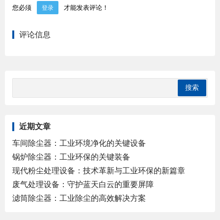
您必须
才能发表评论！
登录
评论信息
近期文章
车间除尘器：工业环境净化的关键设备
锅炉除尘器：工业环保的关键装备
现代粉尘处理设备：技术革新与工业环保的新篇章
废气处理设备：守护蓝天白云的重要屏障
滤筒除尘器：工业除尘的高效解决方案