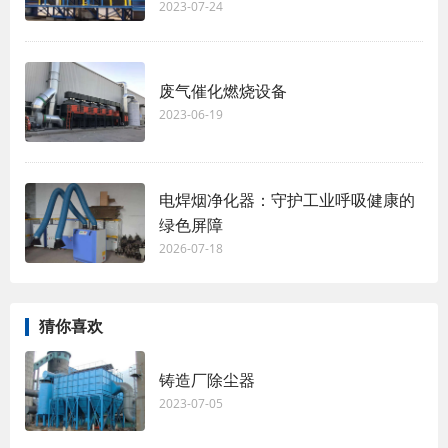
2023-07-24
废气催化燃烧设备
2023-06-19
电焊烟净化器：守护工业呼吸健康的
绿色屏障
2026-07-18
猜你喜欢
铸造厂除尘器
2023-07-05