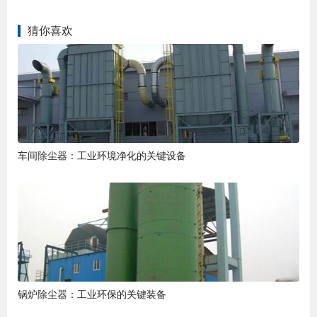
猜你喜欢
车间除尘器：工业环境净化的关键设备
锅炉除尘器：工业环保的关键装备