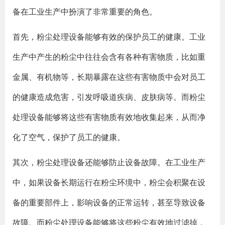
备在工业生产中扮演了非常重要的角色。
首先，粉尘处理设备能够有效的保护员工的健康。工业
生产中产生的粉尘中往往会含有各种有害物质，比如重
金属、有机物等，长期暴露在这些有害物质中会对员工
的健康造成危害，引发呼吸道疾病、皮肤病等。而粉尘
处理设备能够将这些有害物质有效地收集起来，从而净
化了空气，保护了员工的健康。
其次，粉尘处理设备还能够防止设备故障。在工业生产
中，如果设备长期运行在粉尘环境中，粉尘会积聚在设
备的重要部件上，影响设备的正常运转，甚至导致设备
故障。而粉尘处理设备能够将这些粉尘有效地过滤掉，