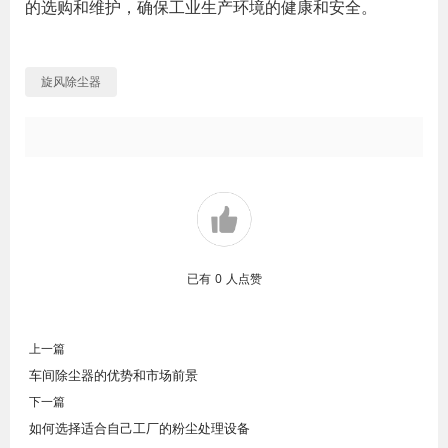
的选购和维护，确保工业生产环境的健康和安全。
旋风除尘器
已有
0
人点赞
上一篇
车间除尘器的优势和市场前景
下一篇
如何选择适合自己工厂的粉尘处理设备