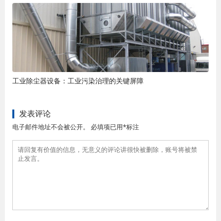
工业除尘器设备：工业污染治理的关键屏障
发表评论
电子邮件地址不会被公开。 必填项已用*标注