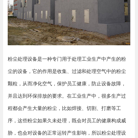
粉尘处理设备是一种专门用于处理工业生产中产生的粉
尘的设备，它的作用是收集、过滤和处理空气中的粉尘
颗粒，从而净化空气，保护员工健康，防止设备故障，
并且达到环保排放的要求。在工业生产中，很多生产过
程都会产生大量的粉尘，比如焊接、切割、打磨等工
序，这些粉尘如果久未处理，既会对员工的健康构成威
胁，也会对设备的正常运转产生影响，所以粉尘处理设