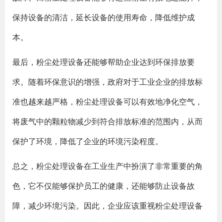
保持设备的清洁，延长设备的使用寿命，降低维护成
本。
最后，粉尘处理设备还能够帮助企业达到环保排放要
求。随着环保意识的增强，政府对于工业企业的排放标
准也越来越严格，粉尘处理设备可以有效地净化空气，
将废气中的颗粒物减少到符合排放标准的范围内，从而
保护了环境，降低了企业的环境污染程度。
总之，粉尘处理设备在工业生产中扮演了非常重要的角
色，它不仅能够保护员工的健康，还能够防止设备故
障，减少环境污染。因此，企业应该重视粉尘处理设备