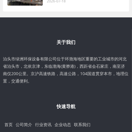
2026-07-18
关于我们
泊头市绿洲环保设备有限公司位于环渤海地区重要的工业城市的河北
省泊头市，北依京津，东临渤海(黄骅港)，西距省会石家庄，南至济
南仅200公里。京沪高速铁路，高速公路，104国道贯穿本市，地理位
置，交通便利。
快速导航
首页
公司简介
行业资讯
企业动态
联系我们