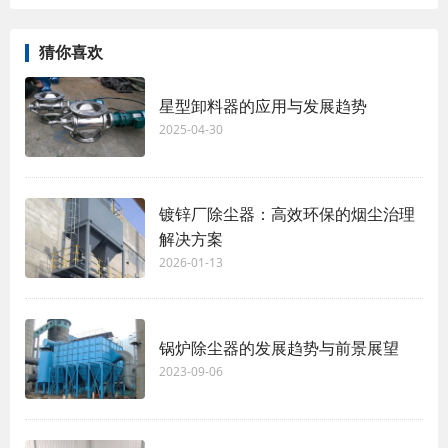
猜你喜欢
星型卸料器的应用与发展趋势
2025-04-30
镀锌厂除尘器：高效环保的烟尘治理
解决方案
2026-01-13
锅炉除尘器的发展趋势与前景展望
2023-09-06