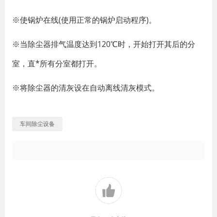
※使锅炉在线(使用正常的锅炉启动程序)。
※当除尘器排气温度达到120℃时，开始打开其后的分
室，直*所有分室都打开。
※将除尘器的清灰设在自动离线清灰模式。
车间除尘设备