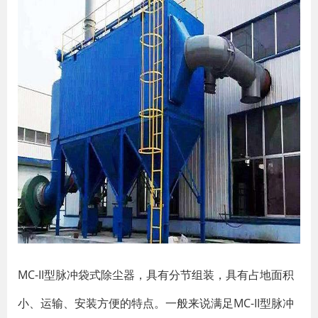
MC-II型脉冲袋式除尘器，具有分节组装，具有占地面积
小、运输、安装方便的特点。一般来说满足MC-II型脉冲