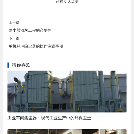
已有
0
人点赞
上一篇
除尘器清灰工程的必要性
下一篇
单机脉冲除尘器的操作注意事项
猜你喜欢
工业车间集尘器：现代工业生产中的环保卫士