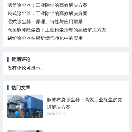
滤筒除尘器：工业除尘的高效解决方案
袋式除尘器：工业除尘的高效解决方案
湿式除尘器：原理、特性与应用前景
仓顶脉冲除尘器：工业粉尘治理的高效解决方案
锅炉除尘器在锅炉烟气净化中的应用
近期评论
没有评论可显示。
热门文章
脉冲布袋除尘器：高效工业除尘的先
进解决方案
2026-07-09