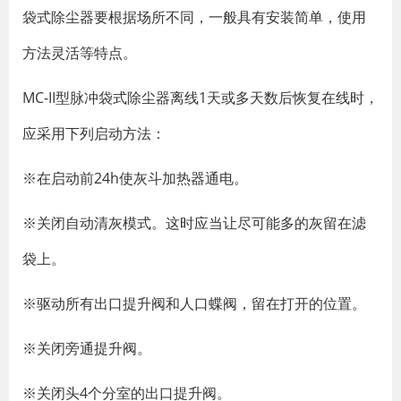
袋式除尘器要根据场所不同，一般具有安装简单，使用
方法灵活等特点。
MC-II型脉冲袋式除尘器离线1天或多天数后恢复在线时，
应采用下列启动方法：
※在启动前24h使灰斗加热器通电。
※关闭自动清灰模式。这时应当让尽可能多的灰留在滤
袋上。
※驱动所有出口提升阀和人口蝶阀，留在打开的位置。
※关闭旁通提升阀。
※关闭头4个分室的出口提升阀。