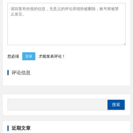
您必须
才能发表评论！
登录
评论信息
近期文章