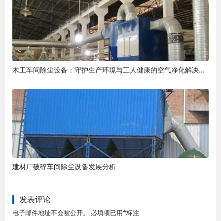
木工车间除尘设备：守护生产环境与工人健康的空气净化解决方案
建材厂破碎车间除尘设备发展分析
发表评论
电子邮件地址不会被公开。 必填项已用*标注