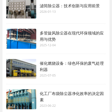
滤筒除尘器：技术创新与应用前景
2026-01-13
多管旋风除尘器在现代环保领域的应
用与优势
2025-12-04
催化燃烧设备：绿色环保的废气处理
利器
2025-07-05
化工厂布袋除尘器净化效率的决定因
素
2023-06-22