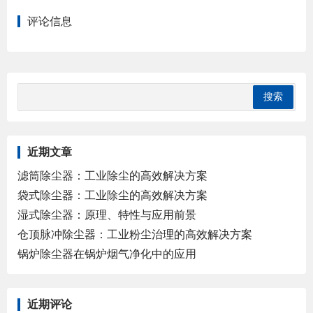
评论信息
近期文章
滤筒除尘器：工业除尘的高效解决方案
袋式除尘器：工业除尘的高效解决方案
湿式除尘器：原理、特性与应用前景
仓顶脉冲除尘器：工业粉尘治理的高效解决方案
锅炉除尘器在锅炉烟气净化中的应用
近期评论