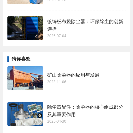
镀锌板布袋除尘器：环保除尘的创新
选择
2026-07-04
猜你喜欢
矿山除尘器的应用与发展
2023-11-06
除尘器配件：除尘器的核心组成部分
及其重要作用
2025-04-30