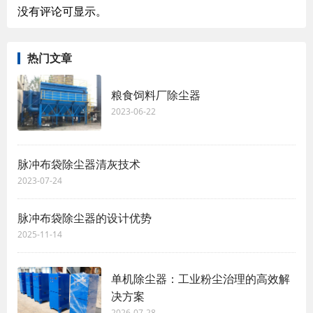
没有评论可显示。
热门文章
粮食饲料厂除尘器
2023-06-22
脉冲布袋除尘器清灰技术
2023-07-24
脉冲布袋除尘器的设计优势
2025-11-14
单机除尘器：工业粉尘治理的高效解
决方案
2026-07-28