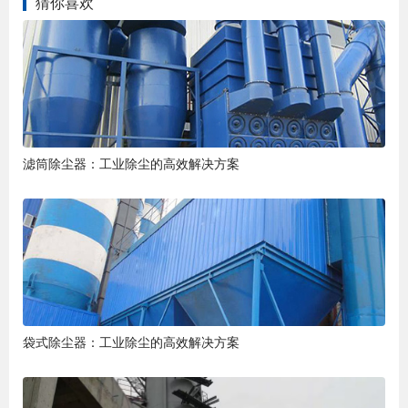
猜你喜欢
滤筒除尘器：工业除尘的高效解决方案
袋式除尘器：工业除尘的高效解决方案