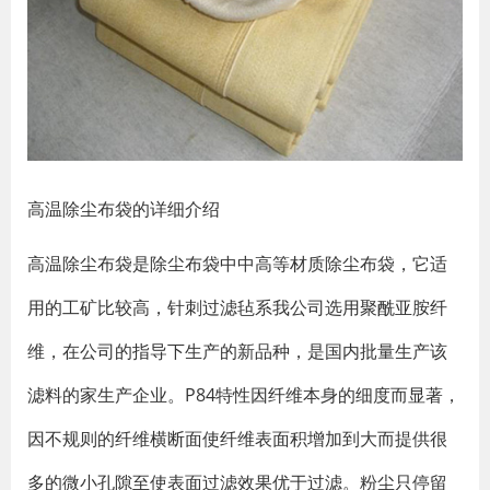
高温除尘布袋的详细介绍
高温除尘布袋是除尘布袋中中高等材质除尘布袋，它适
用的工矿比较高，针刺过滤毡系我公司选用聚酰亚胺纤
维，在公司的指导下生产的新品种，是国内批量生产该
滤料的家生产企业。P84特性因纤维本身的细度而显著，
因不规则的纤维横断面使纤维表面积增加到大而提供很
多的微小孔隙至使表面过滤效果优于过滤。粉尘只停留