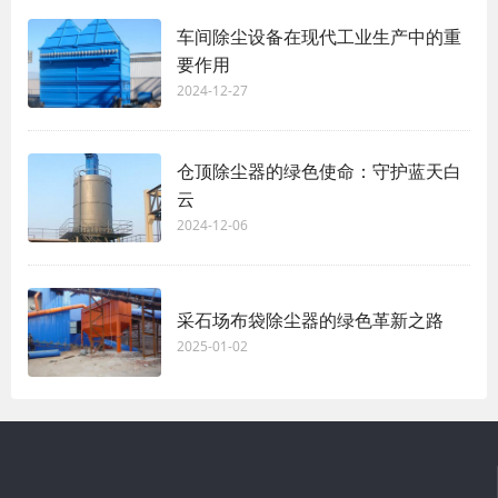
车间除尘设备在现代工业生产中的重
要作用
2024-12-27
仓顶除尘器的绿色使命：守护蓝天白
云
2024-12-06
采石场布袋除尘器的绿色革新之路
2025-01-02