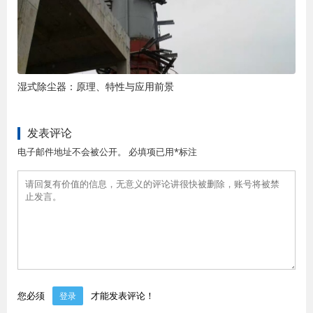
湿式除尘器：原理、特性与应用前景
发表评论
电子邮件地址不会被公开。 必填项已用*标注
您必须
才能发表评论！
登录