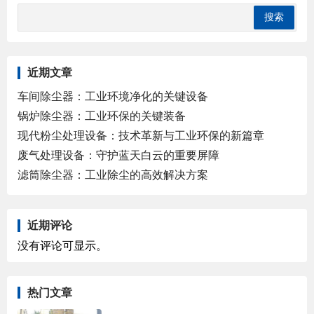
近期文章
车间除尘器：工业环境净化的关键设备
锅炉除尘器：工业环保的关键装备
现代粉尘处理设备：技术革新与工业环保的新篇章
废气处理设备：守护蓝天白云的重要屏障
滤筒除尘器：工业除尘的高效解决方案
近期评论
没有评论可显示。
热门文章