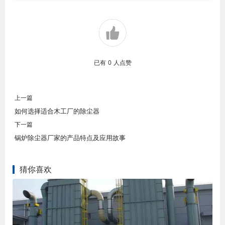
已有
0
人点赞
上一篇
如何选择适合木工厂的除尘器
下一篇
锅炉除尘器厂家的产品特点及应用故事
猜你喜欢