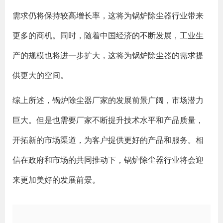
需求仍将保持较高增长率，这将为锅炉除尘器行业带来
更多的商机。同时，随着中国经济的不断发展，工业生
产的规模也将进一步扩大，这将为锅炉除尘器的需求提
供更大的空间。
综上所述，锅炉除尘器厂家的发展前景广阔，市场潜力
巨大。但是也需要厂家不断提升技术水平和产品质量，
开拓新的市场渠道，为客户提供更好的产品和服务。相
信在政府和市场的共同推动下，锅炉除尘器行业将会迎
来更加美好的发展前景。