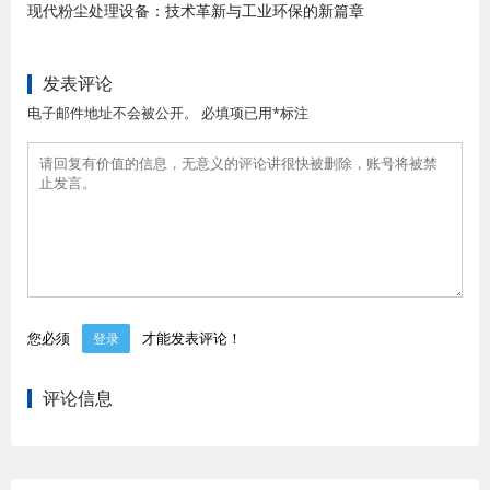
现代粉尘处理设备：技术革新与工业环保的新篇章
发表评论
电子邮件地址不会被公开。 必填项已用*标注
您必须
才能发表评论！
登录
评论信息