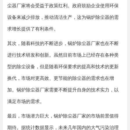
尘器厂家将会受益于政策红利。政府鼓励企业使用环保
设备来减少排放，推动清洁生产，这为锅炉除尘器的需
求增长提供了有利条件。
其次，随着科技的不断进步，锅炉除尘器厂家也在不断
进行技术研发和创新。虽然目前市场上已经存在各种类
型的除尘设备，但是随着环保要求的提高和技术的更新
换代，市场对更高效、更节能的除尘器的需求也在增
加。锅炉除尘器厂家需要不断提升自身的技术实力，以
满足市场的需求。
最后，市场潜力巨大，锅炉除尘器厂家的市场前景值得
期待。据统计数据显示，未来几年国内的大气污染治理