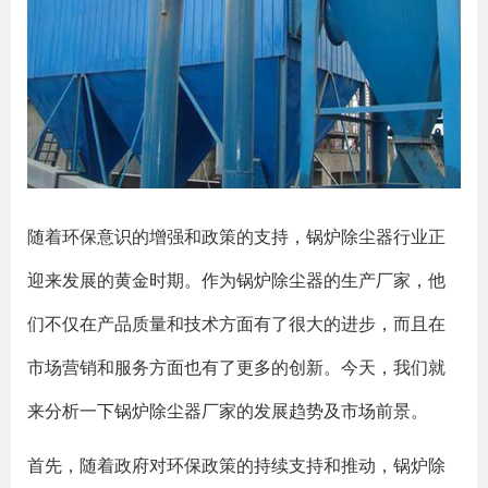
随着环保意识的增强和政策的支持，锅炉除尘器行业正
迎来发展的黄金时期。作为锅炉除尘器的生产厂家，他
们不仅在产品质量和技术方面有了很大的进步，而且在
市场营销和服务方面也有了更多的创新。今天，我们就
来分析一下锅炉除尘器厂家的发展趋势及市场前景。
首先，随着政府对环保政策的持续支持和推动，锅炉除