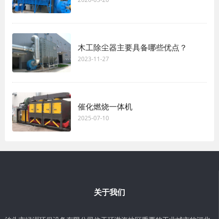
木工除尘器主要具备哪些优点？
2023-11-27
催化燃烧一体机
2025-07-10
关于我们