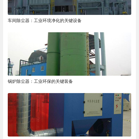
车间除尘器：工业环境净化的关键设备
锅炉除尘器：工业环保的关键装备