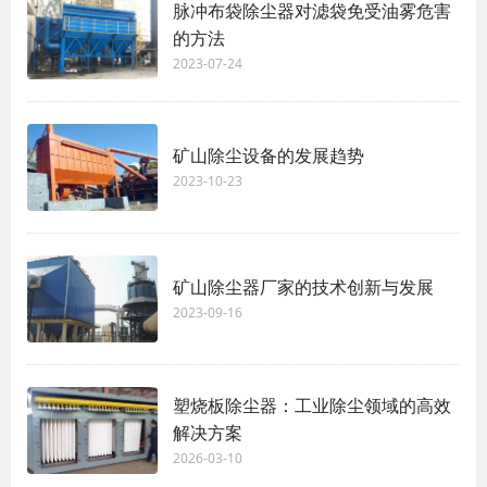
脉冲布袋除尘器对滤袋免受油雾危害
的方法
2023-07-24
矿山除尘设备的发展趋势
2023-10-23
矿山除尘器厂家的技术创新与发展
2023-09-16
塑烧板除尘器：工业除尘领域的高效
解决方案
2026-03-10