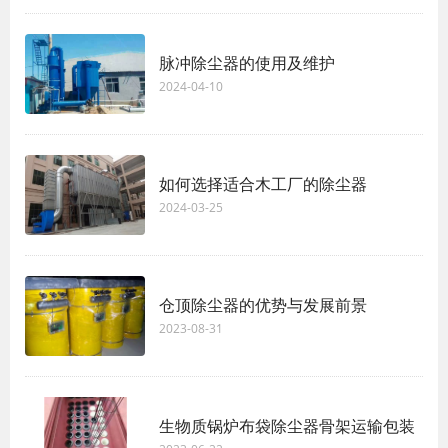
脉冲除尘器的使用及维护
2024-04-10
如何选择适合木工厂的除尘器
2024-03-25
仓顶除尘器的优势与发展前景
2023-08-31
生物质锅炉布袋除尘器骨架运输包装