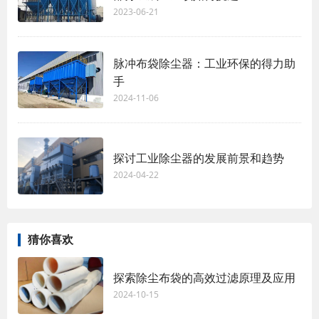
2023-06-21
脉冲布袋除尘器：工业环保的得力助
手
2024-11-06
探讨工业除尘器的发展前景和趋势
2024-04-22
猜你喜欢
探索除尘布袋的高效过滤原理及应用
2024-10-15