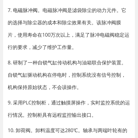
7.
电磁脉冲阀
。电磁脉冲阀是滤袋除尘的动力元件。它
的选择与除尘器的成本和除尘效果有关。该脉冲阀膜
片，使用寿命在100万次以上，满足了脉冲电磁阀稳定运
行的要求，减少了维护工作量。
8. 研制了一种自锁气缸传动机构与油箱联合保护装置。
自锁气缸驱动机构在停电时，控制系统没有信号控制，
机构保持原始状态，不会误操作。
9. 采用PLC控制柜，通过触摸屏操作，实时监控系统的运
行情况。控制柜具有远程监控输出接口。
10. 卸荷阀。卸料温度可达280℃。轴承与两端叶轮有的