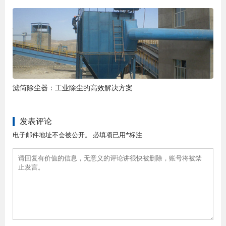
滤筒除尘器：工业除尘的高效解决方案
发表评论
电子邮件地址不会被公开。 必填项已用*标注