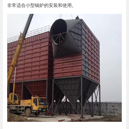
非常适合小型锅炉的安装和使用。