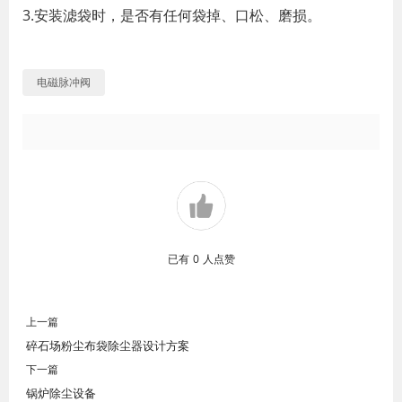
3.安装滤袋时，是否有任何袋掉、口松、磨损。
电磁脉冲阀
已有
0
人点赞
上一篇
碎石场粉尘布袋除尘器设计方案
下一篇
锅炉除尘设备