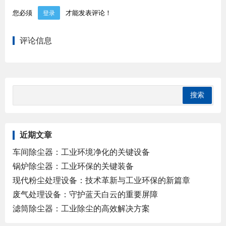
您必须
才能发表评论！
登录
评论信息
近期文章
车间除尘器：工业环境净化的关键设备
锅炉除尘器：工业环保的关键装备
现代粉尘处理设备：技术革新与工业环保的新篇章
废气处理设备：守护蓝天白云的重要屏障
滤筒除尘器：工业除尘的高效解决方案