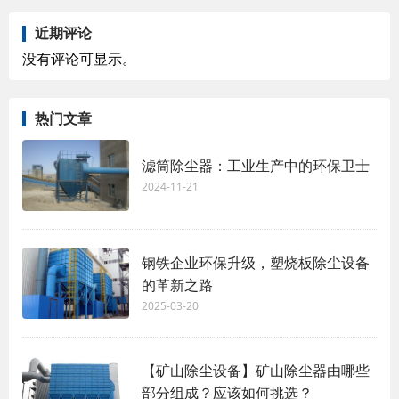
近期评论
没有评论可显示。
热门文章
滤筒除尘器：工业生产中的环保卫士
2024-11-21
钢铁企业环保升级，塑烧板除尘设备
的革新之路
2025-03-20
【矿山除尘设备】矿山除尘器由哪些
部分组成？应该如何挑选？