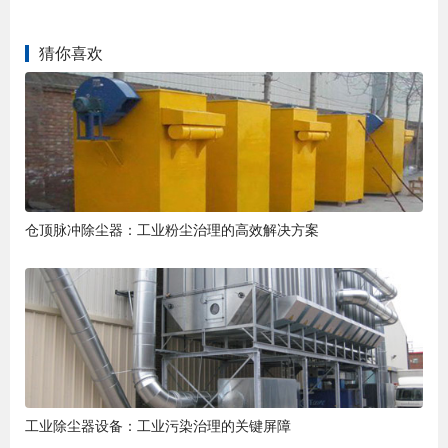
猜你喜欢
仓顶脉冲除尘器：工业粉尘治理的高效解决方案
工业除尘器设备：工业污染治理的关键屏障