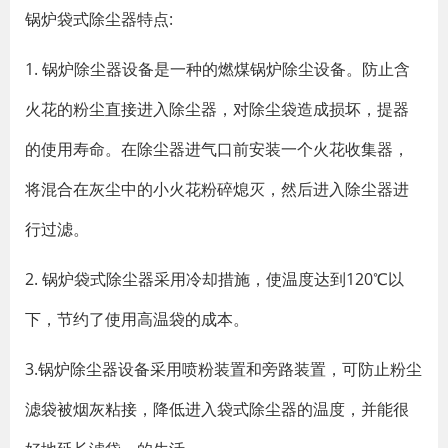
锅炉袋式除尘器特点:
1. 锅炉除尘器设备是一种的燃煤锅炉除尘设备。防止含
火花的粉尘直接进入除尘器，对除尘袋造成损坏，提器
的使用寿命。在除尘器进气口前安装一个火花收集器，
将混合在灰尘中的小火花粉碎熄灭，然后进入除尘器进
行过滤。
2. 锅炉袋式除尘器采用冷却措施，使温度达到120℃以
下，节约了使用高温袋的成本。
3.锅炉除尘器设备采用喷粉装置和旁路装置，可防止粉尘
滤袋被烟灰粘接，降低进入袋式除尘器的温度，并能很