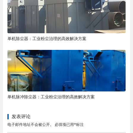
单机除尘器：工业粉尘治理的高效解决方案
单机脉冲除尘器：工业粉尘治理的高效解决方案
发表评论
电子邮件地址不会被公开。 必填项已用*标注