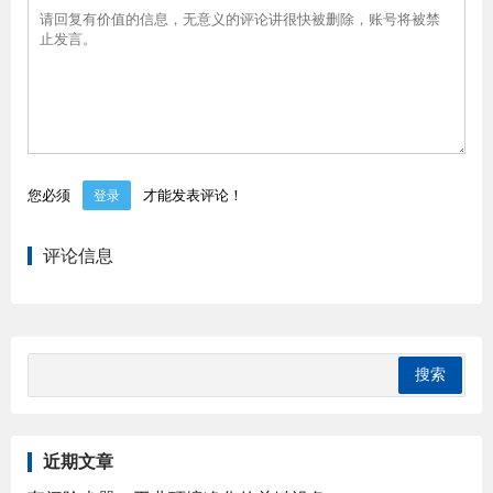
您必须
才能发表评论！
登录
评论信息
近期文章