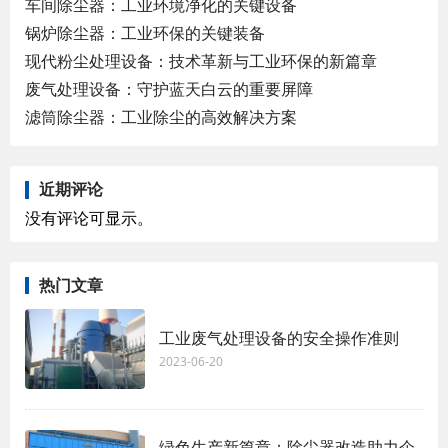
车间除尘器：工业环境净化的关键设备
锅炉除尘器：工业环保的关键装备
现代粉尘处理设备：技术革新与工业环保的新篇章
废气处理设备：守护蓝天白云的重要屏障
滤筒除尘器：工业除尘的高效解决方案
近期评论
没有评论可显示。
热门文章
工业废气处理设备的安全操作准则
2023-06-20
绿色生产新篇章：除尘器改造助力企