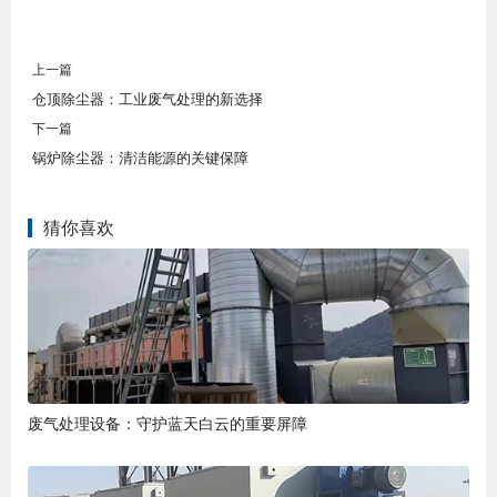
上一篇
仓顶除尘器：工业废气处理的新选择
下一篇
锅炉除尘器：清洁能源的关键保障
猜你喜欢
废气处理设备：守护蓝天白云的重要屏障