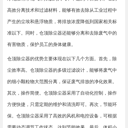
高效分离技术和过滤材料，能够有效去除从工业过程中
产生的尘埃和悬浮物质，将排放浓度降低到国家相关标
准以下。同时，仓顶除尘器还能够分离和去除废气中的
有害物质，保护员工的身体健康。
仓顶除尘器的优势主要体现在以下几个方面。首先，除
尘效率高。仓顶除尘器的多级过滤设计，能够将废气中
的细小颗粒物大范围分离，保证废气排放的净化效果。
其次，操作简便。仓顶除尘器采用了自动化控制，操作
方便快捷，只需定期的维护和清洗即可。再次，节能环
保。仓顶除尘器采用了高效的风机和电控设备，可根据
需要动态调节工作状态，达到节能效果。最后，体积小