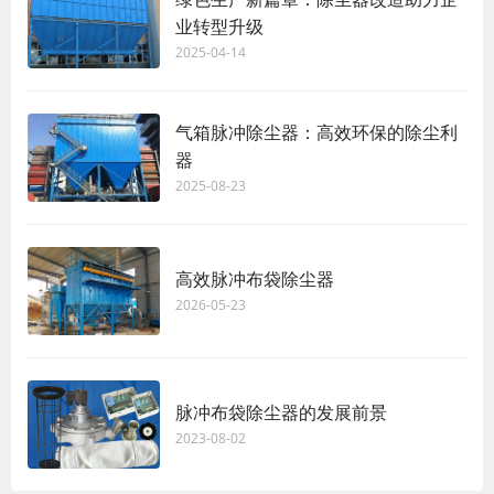
业转型升级
2025-04-14
气箱脉冲除尘器：高效环保的除尘利
器
2025-08-23
高效脉冲布袋除尘器
2026-05-23
脉冲布袋除尘器的发展前景
2023-08-02