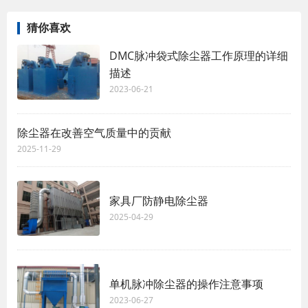
猜你喜欢
DMC脉冲袋式除尘器工作原理的详细
描述
2023-06-21
除尘器在改善空气质量中的贡献
2025-11-29
家具厂防静电除尘器
2025-04-29
单机脉冲除尘器的操作注意事项
2023-06-27