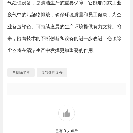
气处理设备，是清洁生产的重要保障。它能够削减工业
废气中的污染物排放，确保环境质量和员工健康，为企
业营造绿色、可持续发展的生产环境提供有力支持。将
来，随着技术的不断创新和设备的进一步改进，仓顶除
尘器将在清洁生产中发挥更加重要的作用。
单机除尘器
废气处理设备
已有
0
人点赞