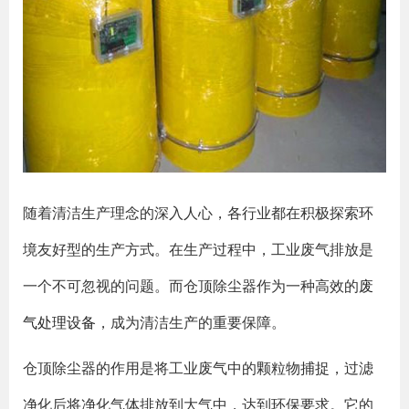
随着清洁生产理念的深入人心，各行业都在积极探索环
境友好型的生产方式。在生产过程中，工业废气排放是
一个不可忽视的问题。而仓顶除尘器作为一种高效的
废
气处理设备
，成为清洁生产的重要保障。
仓顶除尘器的作用是将工业废气中的颗粒物捕捉，过滤
净化后将净化气体排放到大气中，达到环保要求。它的