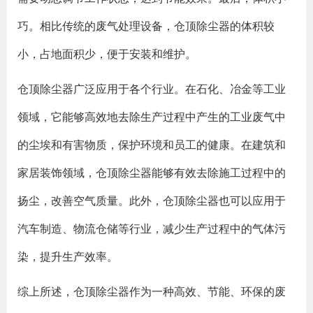
巧。相比传统的废气处理设备，仓顶除尘器的体积较
小，占地面积少，便于安装和维护。
仓顶除尘器广泛应用于各个行业。在石化、冶金等工业
领域，它能够高效地去除生产过程中产生的工业废气中
的尘埃和有害物质，保护环境和员工的健康。在建筑和
家居装饰领域，仓顶除尘器能够有效去除施工过程中的
扬尘，改善空气质量。此外，仓顶除尘器也可以应用于
汽车制造、物流仓储等行业，减少生产过程中的气体污
染，提升生产效率。
综上所述，仓顶除尘器作为一种高效、节能、环保的废