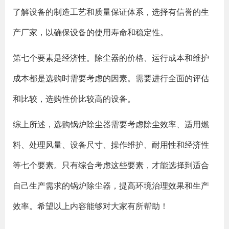
了解设备的制造工艺和质量保证体系，选择有信誉的生
产厂家，以确保设备的使用寿命和稳定性。
第七个要素是经济性。除尘器的价格、运行成本和维护
成本都是选购时需要考虑的因素。需要进行全面的评估
和比较，选购性价比较高的设备。
综上所述，选购锅炉除尘器需要考虑除尘效率、适用燃
料、处理风量、设备尺寸、操作维护、耐用性和经济性
等七个要素。只有综合考虑这些要素，才能选择到适合
自己生产需求的锅炉除尘器，提高环境治理效果和生产
效率。希望以上内容能够对大家有所帮助！