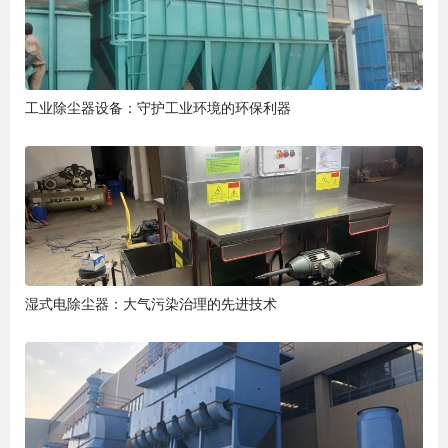
工业除尘器设备：守护工业环境的环保利器
湿式电除尘器：大气污染治理的先进技术