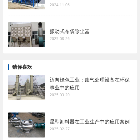
2024-11-06
振动式布袋除尘器
2025-08-26
猜你喜欢
迈向绿色工业：废气处理设备在环保
事业中的应用
2025-03-20
星型卸料器在工业生产中的应用案例
2025-02-27