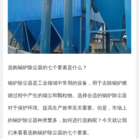
选购
锅炉除尘器
的七个要素是什么？
锅炉除尘器是工业领域中常用的设备，用于去除锅炉燃
烧过程中产生的烟尘和颗粒物。选择合适的锅炉除尘器
对于保护环境、提高生产效率至关重要。但是，市场上
的锅炉除尘器种类繁多，如何进行选购呢？今天就让我
们来看看选购锅炉除尘器的七个要素。