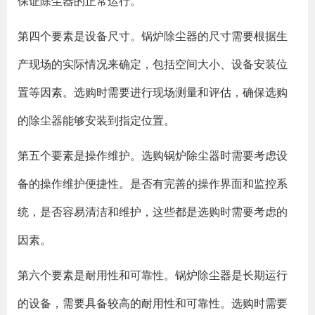
保证除尘器的正常运行。
第四个要素是设备尺寸。锅炉除尘器的尺寸需要根据生
产现场的实际情况来确定，包括空间大小、设备安装位
置等因素。选购时需要进行现场测量和评估，确保选购
的除尘器能够安装到指定位置。
第五个要素是操作维护。选购锅炉除尘器时需要考虑设
备的操作维护便捷性。是否有完善的操作界面和监控系
统，是否容易清洁和维护，这些都是选购时需要考虑的
因素。
第六个要素是耐用性和可靠性。锅炉除尘器是长期运行
的设备，需要具备较高的耐用性和可靠性。选购时需要