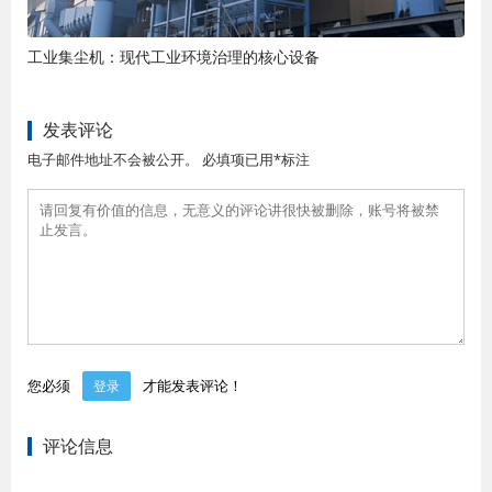
工业集尘机：现代工业环境治理的核心设备
发表评论
电子邮件地址不会被公开。 必填项已用*标注
您必须
才能发表评论！
登录
评论信息