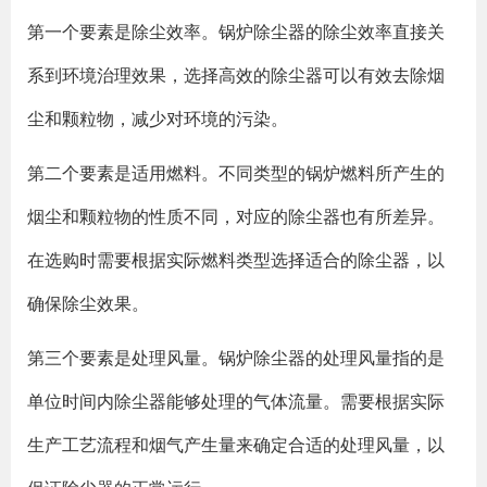
第一个要素是除尘效率。锅炉除尘器的除尘效率直接关
系到环境治理效果，选择高效的除尘器可以有效去除烟
尘和颗粒物，减少对环境的污染。
第二个要素是适用燃料。不同类型的锅炉燃料所产生的
烟尘和颗粒物的性质不同，对应的除尘器也有所差异。
在选购时需要根据实际燃料类型选择适合的除尘器，以
确保除尘效果。
第三个要素是处理风量。锅炉除尘器的处理风量指的是
单位时间内除尘器能够处理的气体流量。需要根据实际
生产工艺流程和烟气产生量来确定合适的处理风量，以