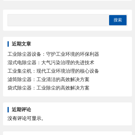
近期文章
工业除尘器设备：守护工业环境的环保利器
湿式电除尘器：大气污染治理的先进技术
工业集尘机：现代工业环境治理的核心设备
滤筒除尘器：工业清洁的高效解决方案
袋式除尘器：工业除尘的高效解决方案
近期评论
没有评论可显示。