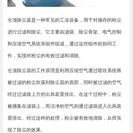
仓顶除尘器是一种常见的工业设备，用于对储存的粉尘
进行过滤和除尘。它主要由滤袋、除尘骨架、电气控制
和压缩空气系统等组件组成，通过这些组件的协同工
作，实现对粉尘的有效过滤和清除。
仓顶除尘器的工作原理是利用压缩空气通过喷吹系统将
被过滤的粉尘吹落到除尘器的底部，同时被过滤的空气
经过过滤袋上方的出风装置排出。在这个过程中，粉尘
被捕集在滤袋上，而洁净的空气则通过滤袋进入出风装
置排出。经过这样的处理，粉尘被有效地清除，从而实
现了除尘的效果。