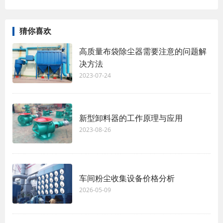
猜你喜欢
高质量布袋除尘器需要注意的问题解
决方法
2023-07-24
新型卸料器的工作原理与应用
2023-08-26
车间粉尘收集设备价格分析
2026-05-09