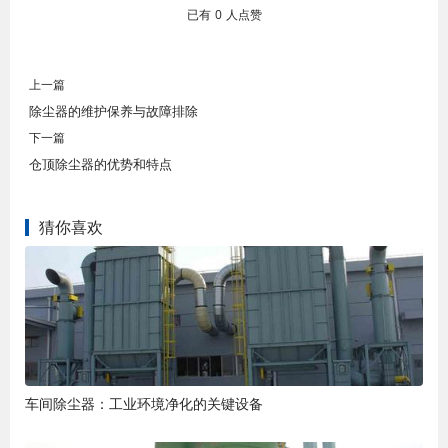
已有
0
人点赞
上一篇
除尘器的维护保养与故障排除
下一篇
仓顶除尘器的优势和特点
猜你喜欢
车间除尘器：工业环境净化的关键设备