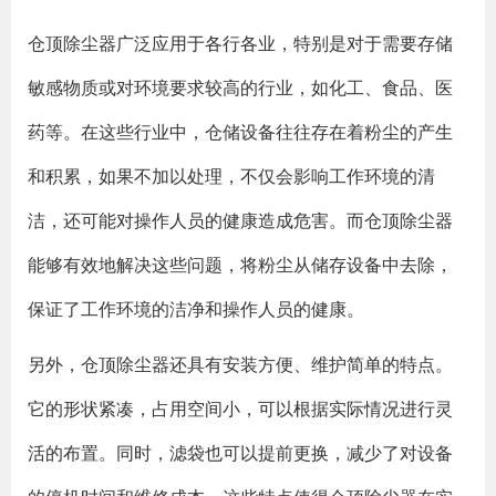
仓顶除尘器广泛应用于各行各业，特别是对于需要存储
敏感物质或对环境要求较高的行业，如化工、食品、医
药等。在这些行业中，仓储设备往往存在着粉尘的产生
和积累，如果不加以处理，不仅会影响工作环境的清
洁，还可能对操作人员的健康造成危害。而仓顶除尘器
能够有效地解决这些问题，将粉尘从储存设备中去除，
保证了工作环境的洁净和操作人员的健康。
另外，仓顶除尘器还具有安装方便、维护简单的特点。
它的形状紧凑，占用空间小，可以根据实际情况进行灵
活的布置。同时，滤袋也可以提前更换，减少了对设备