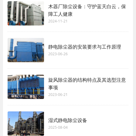
木器厂除尘设备：守护蓝天白云，保
障工人健康
2024-11-21
静电除尘器的安装要求与工作原理
2023-06-26
旋风除尘器的结构特点及其选型注意
事项
2023-06-21
湿式静电除尘设备
2025-08-04