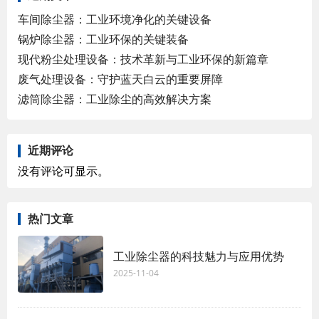
车间除尘器：工业环境净化的关键设备
锅炉除尘器：工业环保的关键装备
现代粉尘处理设备：技术革新与工业环保的新篇章
废气处理设备：守护蓝天白云的重要屏障
滤筒除尘器：工业除尘的高效解决方案
近期评论
没有评论可显示。
热门文章
工业除尘器的科技魅力与应用优势
2025-11-04