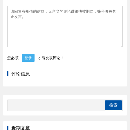
您必须
才能发表评论！
登录
评论信息
近期文章