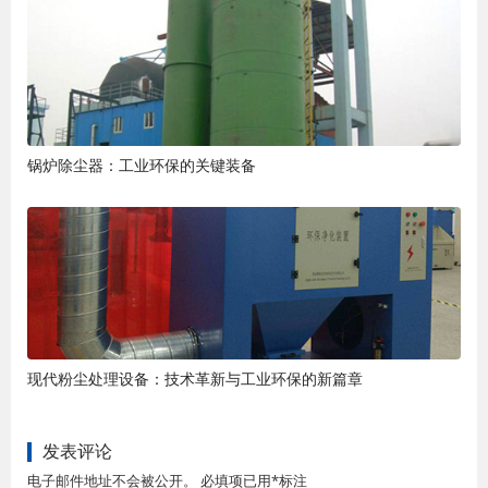
锅炉除尘器：工业环保的关键装备
现代粉尘处理设备：技术革新与工业环保的新篇章
发表评论
电子邮件地址不会被公开。 必填项已用*标注