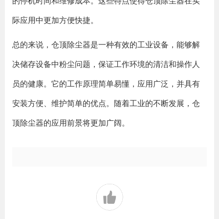
的停机时间和维修成本。这些特点使得仓顶除尘器在实
际应用中更加方便快捷。
总的来说，仓顶除尘器是一种有效的工业设备，能够解
决储存设备中粉尘问题，保证工作环境的清洁和操作人
员的健康。它的工作原理简单易懂，应用广泛，并具有
安装方便、维护简单的优点。随着工业的不断发展，仓
顶除尘器的应用前景将更加广阔。