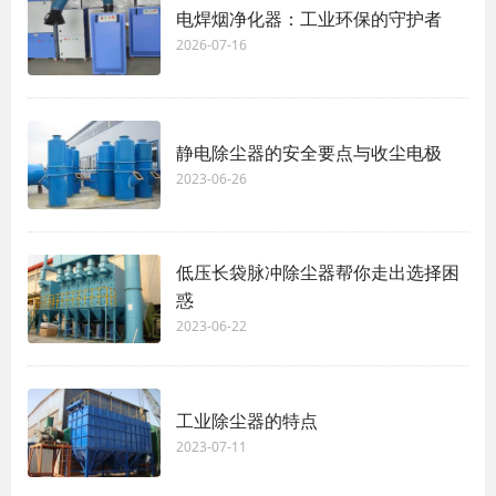
电焊烟净化器：工业环保的守护者
2026-07-16
静电除尘器的安全要点与收尘电极
2023-06-26
低压长袋脉冲除尘器帮你走出选择困
惑
2023-06-22
工业除尘器的特点
2023-07-11