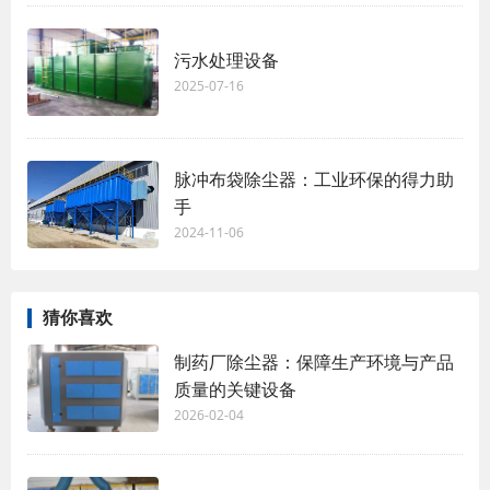
污水处理设备
2025-07-16
脉冲布袋除尘器：工业环保的得力助
手
2024-11-06
猜你喜欢
制药厂除尘器：保障生产环境与产品
质量的关键设备
2026-02-04