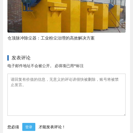
仓顶脉冲除尘器：工业粉尘治理的高效解决方案
发表评论
电子邮件地址不会被公开。 必填项已用*标注
您必须
才能发表评论！
登录