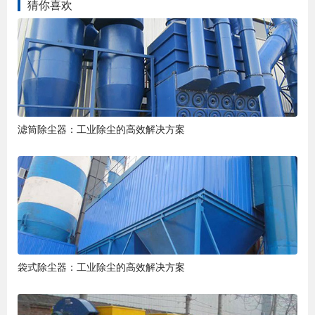
猜你喜欢
滤筒除尘器：工业除尘的高效解决方案
袋式除尘器：工业除尘的高效解决方案