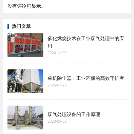
没有评论可显示。
热门文章
催化燃烧技术在工业废气处理中的应
用
2024-11-09
单机除尘器：工业环保的高效守护者
2026-01-21
废气处理设备的工作原理
2023-09-06