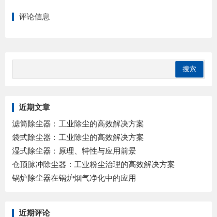
评论信息
近期文章
滤筒除尘器：工业除尘的高效解决方案
袋式除尘器：工业除尘的高效解决方案
湿式除尘器：原理、特性与应用前景
仓顶脉冲除尘器：工业粉尘治理的高效解决方案
锅炉除尘器在锅炉烟气净化中的应用
近期评论