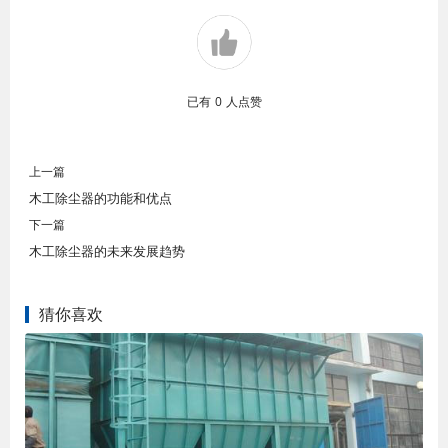
已有
0
人点赞
上一篇
木工除尘器的功能和优点
下一篇
木工除尘器的未来发展趋势
猜你喜欢