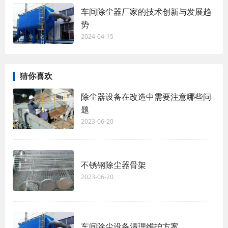
车间除尘器厂家的技术创新与发展趋
势
2024-04-15
猜你喜欢
除尘器设备在改造中需要注意哪些问
题
2023-06-20
不锈钢除尘器骨架
2023-06-20
车间除尘设备清理维护方案