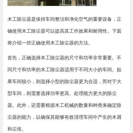
木工除尘器是保持车间整洁和净化空气的重要设备，正
确使用木工除尘器可以提高其工作效果和耐用性。下面
将介绍一些正确使用木工除尘器的方法。
首先，正确选择木工除尘器的尺寸和功率非常重要。不
同尺寸和功率的木工除尘器适用于不同大小的车间。如
果车间较小，则选择小型的除尘器更为合适，而对于大
型车间，则需要选择功率更高、处理能力更大的除尘
器。此外，还需要根据木工机械的数量和种类来确定除
尘器的能力，以确保其能够有效清理车间中产生的木屑
和尘埃。