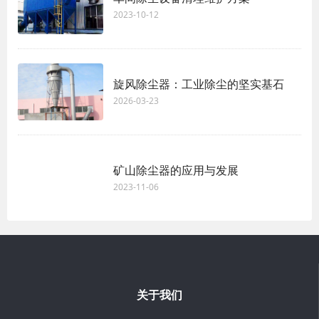
2023-10-12
旋风除尘器：工业除尘的坚实基石
2026-03-23
矿山除尘器的应用与发展
2023-11-06
关于我们