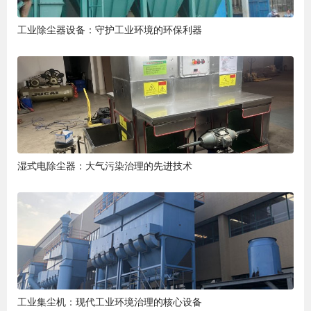
工业除尘器设备：守护工业环境的环保利器
湿式电除尘器：大气污染治理的先进技术
工业集尘机：现代工业环境治理的核心设备