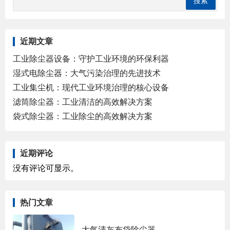
近期文章
工业除尘器设备：守护工业环境的环保利器
湿式电除尘器：大气污染治理的先进技术
工业集尘机：现代工业环境治理的核心设备
滤筒除尘器：工业清洁的高效解决方案
袋式除尘器：工业除尘的高效解决方案
近期评论
没有评论可显示。
热门文章
大气清灰布袋除尘器