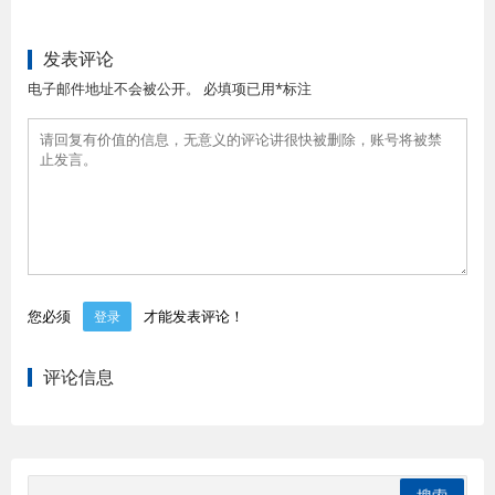
发表评论
电子邮件地址不会被公开。 必填项已用*标注
您必须
才能发表评论！
登录
评论信息