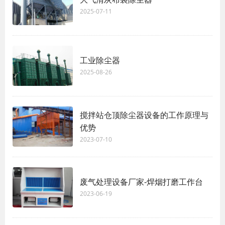
2025-07-11
工业除尘器
2025-08-26
搅拌站仓顶除尘器设备的工作原理与
优势
2023-07-10
废气处理设备厂家-焊烟打磨工作台
2023-06-19