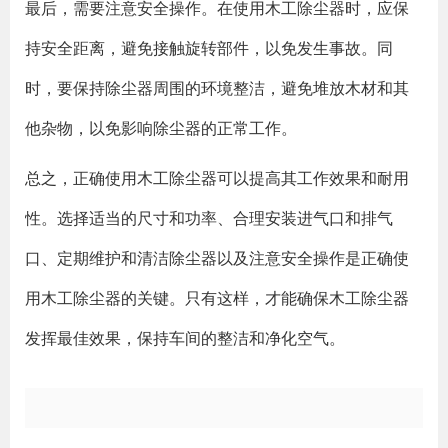
最后，需要注意安全操作。在使用木工除尘器时，应保
持安全距离，避免接触旋转部件，以免发生事故。同
时，要保持除尘器周围的环境整洁，避免堆放木材和其
他杂物，以免影响除尘器的正常工作。
总之，正确使用木工除尘器可以提高其工作效果和耐用
性。选择适当的尺寸和功率、合理安装进气口和排气
口、定期维护和清洁除尘器以及注意安全操作是正确使
用木工除尘器的关键。只有这样，才能确保木工除尘器
发挥最佳效果，保持车间的整洁和净化空气。