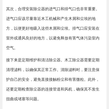
其次，合理安装除尘器的进气口和排气口也非常重要。
进气口应该尽量靠近木工机械和产生木屑和尘埃的地
方，以便更好地吸入这些木屑和尘埃。排气口应安装在
室外或通风良好的地方，以避免释放有害气体污染室内
空气。
接下来是定期维护和清洁除尘器。木工除尘器需要定期
清理滤料，以确保其正常工作。清除滤料时，要注意保
护自己的安全，避免直接接触粉尘和有害微粒。此外，
还要定期检查除尘器的连接管道和风机，确保其不发生
扭曲或堵塞等问题。