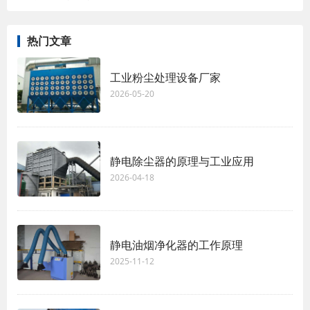
热门文章
工业粉尘处理设备厂家
2026-05-20
静电除尘器的原理与工业应用
2026-04-18
静电油烟净化器的工作原理
2025-11-12