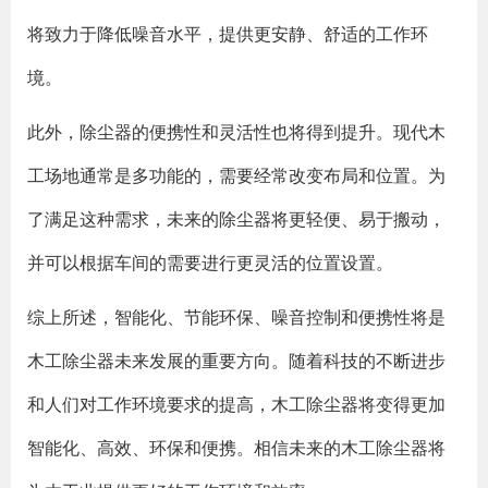
将致力于降低噪音水平，提供更安静、舒适的工作环
境。
此外，除尘器的便携性和灵活性也将得到提升。现代木
工场地通常是多功能的，需要经常改变布局和位置。为
了满足这种需求，未来的除尘器将更轻便、易于搬动，
并可以根据车间的需要进行更灵活的位置设置。
综上所述，智能化、节能环保、噪音控制和便携性将是
木工除尘器未来发展的重要方向。随着科技的不断进步
和人们对工作环境要求的提高，木工除尘器将变得更加
智能化、高效、环保和便携。相信未来的木工除尘器将