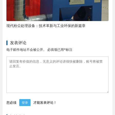
现代粉尘处理设备：技术革新与工业环保的新篇章
发表评论
电子邮件地址不会被公开。 必填项已用*标注
您必须
才能发表评论！
登录