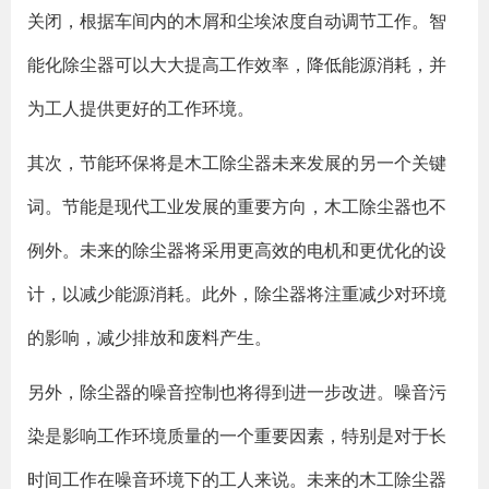
关闭，根据车间内的木屑和尘埃浓度自动调节工作。智
能化除尘器可以大大提高工作效率，降低能源消耗，并
为工人提供更好的工作环境。
其次，节能环保将是木工除尘器未来发展的另一个关键
词。节能是现代工业发展的重要方向，木工除尘器也不
例外。未来的除尘器将采用更高效的电机和更优化的设
计，以减少能源消耗。此外，除尘器将注重减少对环境
的影响，减少排放和废料产生。
另外，除尘器的噪音控制也将得到进一步改进。噪音污
染是影响工作环境质量的一个重要因素，特别是对于长
时间工作在噪音环境下的工人来说。未来的木工除尘器