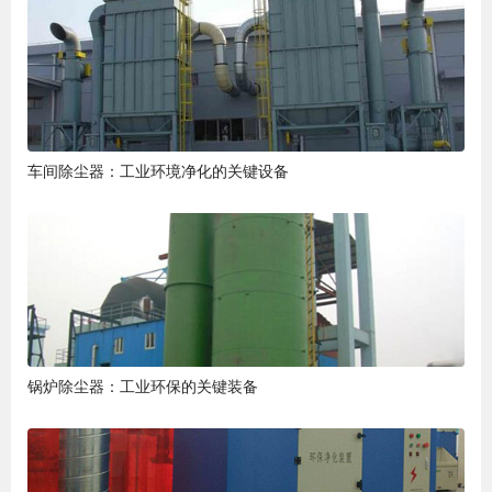
车间除尘器：工业环境净化的关键设备
锅炉除尘器：工业环保的关键装备