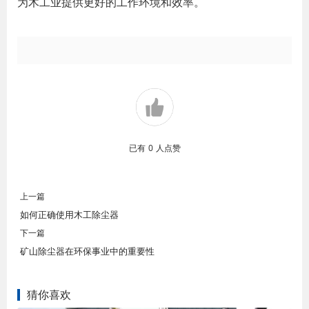
为木工业提供更好的工作环境和效率。
已有
0
人点赞
上一篇
如何正确使用木工除尘器
下一篇
矿山除尘器在环保事业中的重要性
猜你喜欢