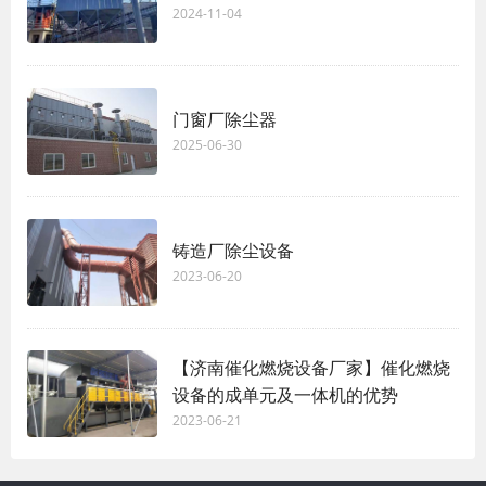
2024-11-04
门窗厂除尘器
2025-06-30
铸造厂除尘设备
2023-06-20
【济南催化燃烧设备厂家】催化燃烧
设备的成单元及一体机的优势
2023-06-21