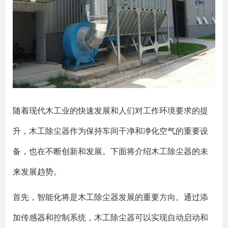
随着现代木工业的快速发展和人们对工作环境要求的提
升，木工除尘器作为保持车间干净和净化空气的重要设
备，也在不断创新和发展。下面将介绍木工除尘器的未
来发展趋势。
首先，智能化将是木工除尘器发展的重要方向。通过添
加传感器和控制系统，木工除尘器可以实现自动启动和