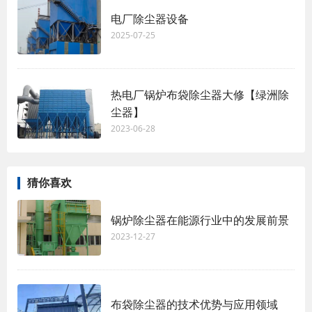
电厂除尘器设备
2025-07-25
热电厂锅炉布袋除尘器大修【绿洲除
尘器】
2023-06-28
猜你喜欢
锅炉除尘器在能源行业中的发展前景
2023-12-27
布袋除尘器的技术优势与应用领域