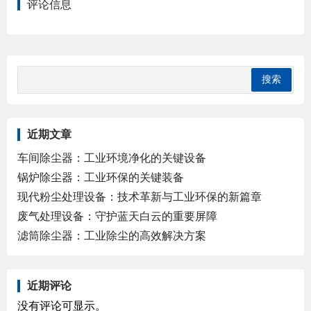
评论信息
近期文章
车间除尘器：工业环境净化的关键设备
锅炉除尘器：工业环保的关键装备
现代粉尘处理设备：技术革新与工业环保的新篇章
废气处理设备：守护蓝天白云的重要屏障
滤筒除尘器：工业除尘的高效解决方案
近期评论
没有评论可显示。