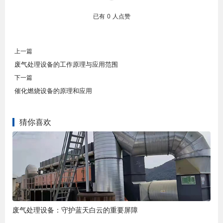
已有
0
人点赞
上一篇
废气处理设备的工作原理与应用范围
下一篇
催化燃烧设备的原理和应用
猜你喜欢
废气处理设备：守护蓝天白云的重要屏障