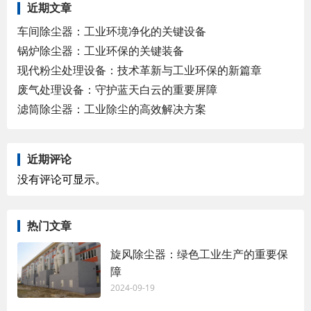
近期文章
车间除尘器：工业环境净化的关键设备
锅炉除尘器：工业环保的关键装备
现代粉尘处理设备：技术革新与工业环保的新篇章
废气处理设备：守护蓝天白云的重要屏障
滤筒除尘器：工业除尘的高效解决方案
近期评论
没有评论可显示。
热门文章
旋风除尘器：绿色工业生产的重要保
障
2024-09-19