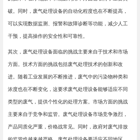
破。同时，废气处理设备的自动化程度也在不断提高，
可以实现数据监测、报警和故障诊断等功能，减少人工
干预，提高操作的安全性和可靠性。
其次，废气处理设备面临的挑战主要来自于技术和市场
方面。技术方面的挑战包括废气处理技术的创新和改
进。随着工业发展的不断推进，废气中的污染物种类和
浓度也在不断变化，这要求废气处理设备能够适应不同
类型的废气，提供个性化的处理方案。市场方面的挑战
主要来自于竞争和监管。废气处理设备市场竞争激烈，
产品同质化严重，价格战常见。同时，政府对废气排放
的监管也越来越严格，废气处理设备要适应不同地区、