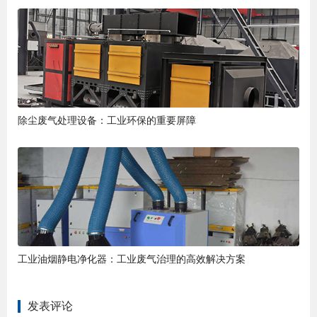
除尘废气处理设备：工业环保的重要屏障
工业油烟静电净化器：工业废气治理的高效解决方案
发表评论