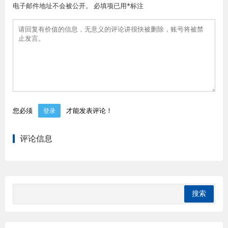
电子邮件地址不会被公开。 必填项已用*标注
您必须
才能发表评论！
登录
评论信息