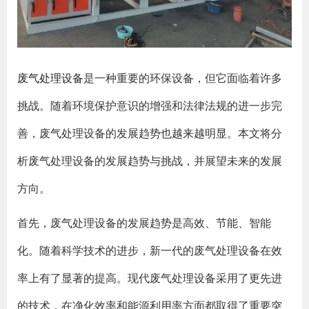
废气处理设备
是一种重要的环保设备，但它面临着许多
挑战。随着环境保护意识的增强和法律法规的进一步完
善，废气处理设备的发展趋势也越来越明显。本文将分
析废气处理设备的发展趋势与挑战，并展望未来的发展
方向。
首先，废气处理设备的发展趋势是高效、节能、智能
化。随着科学技术的进步，新一代的废气处理设备在效
率上有了显著的提高。现代废气处理设备采用了更先进
的技术，在净化效率和能源利用率方面都取得了重要突