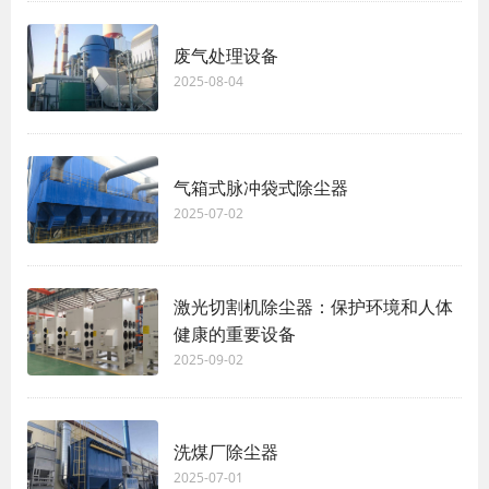
废气处理设备
2025-08-04
气箱式脉冲袋式除尘器
2025-07-02
激光切割机除尘器：保护环境和人体
健康的重要设备
2025-09-02
洗煤厂除尘器
2025-07-01