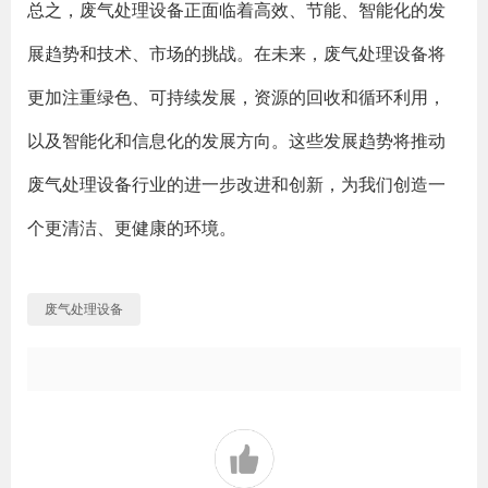
总之，废气处理设备正面临着高效、节能、智能化的发
展趋势和技术、市场的挑战。在未来，废气处理设备将
更加注重绿色、可持续发展，资源的回收和循环利用，
以及智能化和信息化的发展方向。这些发展趋势将推动
废气处理设备行业的进一步改进和创新，为我们创造一
个更清洁、更健康的环境。
废气处理设备