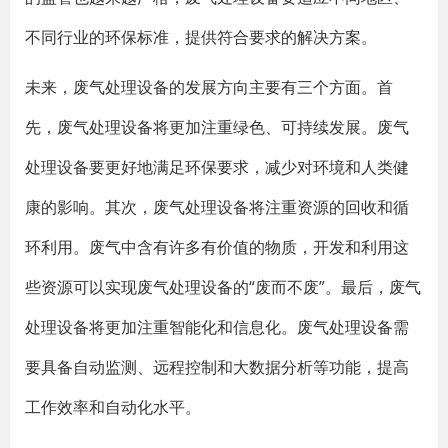
不同行业的环保标准，提供符合要求的解决方案。
未来，废气处理设备的发展方向主要有三个方面。首
先，废气处理设备将更加注重绿色、可持续发展。废气
处理设备要更好地满足环保要求，减少对环境和人类健
康的影响。其次，废气处理设备将注重资源的回收和循
环利用。废气中含有许多有价值的物质，开发和利用这
些资源可以实现废气处理设备的“废而不废”。最后，废气
处理设备将更加注重智能化和信息化。废气处理设备需
要具备自动监测、远程控制和大数据分析等功能，提高
工作效率和自动化水平。