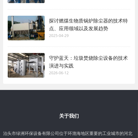
探讨燃煤生物质锅炉除尘器的技术特
点、应用领域以及发展趋势
2025-04-29
守护蓝天：垃圾焚烧除尘设备的技术
演进与实践
2026-06-12
关于我们
泊头市绿洲环保设备有限公司位于环渤海地区重要的工业城市的河北