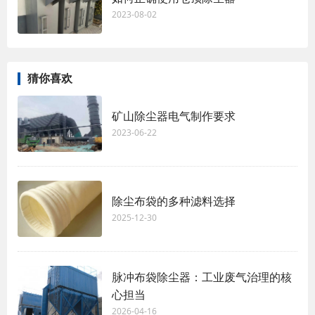
2023-08-02
猜你喜欢
矿山除尘器电气制作要求
2023-06-22
除尘布袋的多种滤料选择
2025-12-30
脉冲布袋除尘器：工业废气治理的核
心担当
2026-04-16