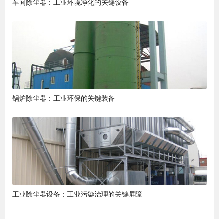
车间除尘器：工业环境净化的关键设备
锅炉除尘器：工业环保的关键装备
工业除尘器设备：工业污染治理的关键屏障