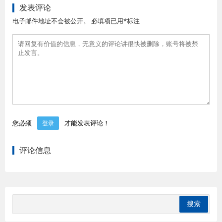
发表评论
电子邮件地址不会被公开。 必填项已用*标注
您必须
才能发表评论！
登录
评论信息