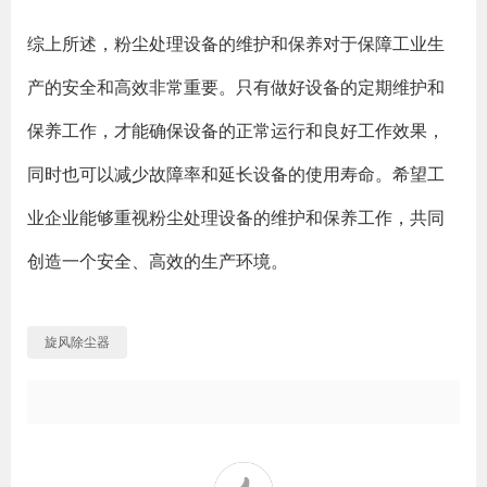
综上所述，粉尘处理设备的维护和保养对于保障工业生
产的安全和高效非常重要。只有做好设备的定期维护和
保养工作，才能确保设备的正常运行和良好工作效果，
同时也可以减少故障率和延长设备的使用寿命。希望工
业企业能够重视粉尘处理设备的维护和保养工作，共同
创造一个安全、高效的生产环境。
旋风除尘器