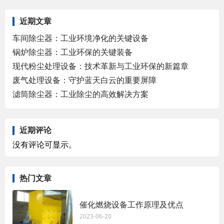
近期文章
车间除尘器：工业环境净化的关键设备
锅炉除尘器：工业环保的关键装备
现代粉尘处理设备：技术革新与工业环保的新篇章
废气处理设备：守护蓝天白云的重要屏障
滤筒除尘器：工业除尘的高效解决方案
近期评论
没有评论可显示。
热门文章
催化燃烧设备工作原理及优点
2023-06-20