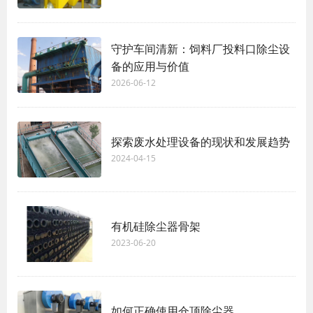
守护车间清新：饲料厂投料口除尘设
备的应用与价值
2026-06-12
探索废水处理设备的现状和发展趋势
2024-04-15
有机硅除尘器骨架
2023-06-20
如何正确使用仓顶除尘器