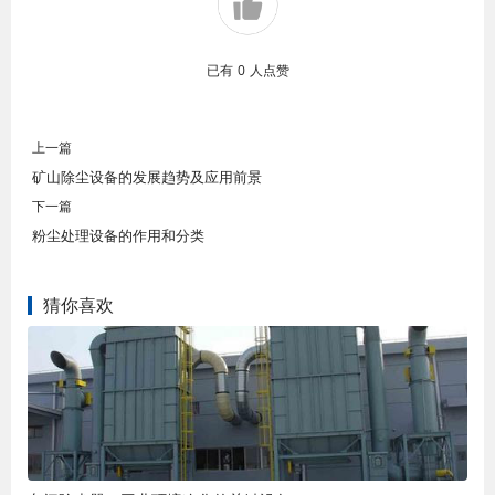
已有
0
人点赞
上一篇
矿山除尘设备的发展趋势及应用前景
下一篇
粉尘处理设备的作用和分类
猜你喜欢