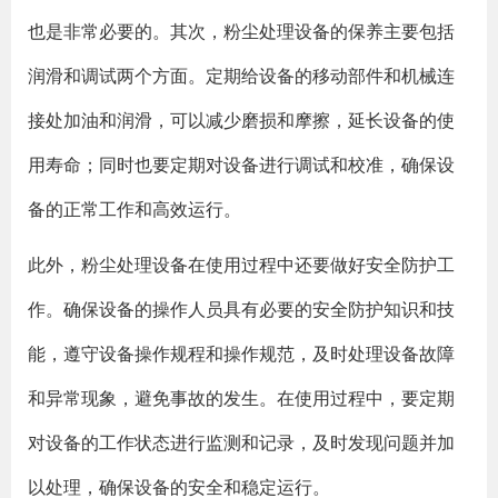
也是非常必要的。其次，粉尘处理设备的保养主要包括
润滑和调试两个方面。定期给设备的移动部件和机械连
接处加油和润滑，可以减少磨损和摩擦，延长设备的使
用寿命；同时也要定期对设备进行调试和校准，确保设
备的正常工作和高效运行。
此外，粉尘处理设备在使用过程中还要做好安全防护工
作。确保设备的操作人员具有必要的安全防护知识和技
能，遵守设备操作规程和操作规范，及时处理设备故障
和异常现象，避免事故的发生。在使用过程中，要定期
对设备的工作状态进行监测和记录，及时发现问题并加
以处理，确保设备的安全和稳定运行。