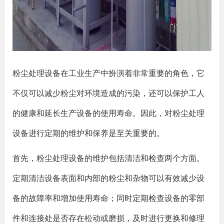
粉尘处理设备在工业生产中扮演着非常重要的角色，它
不仅可以减少粉尘对环境造成的污染，还可以保护工人
的健康和延长生产设备的使用寿命。因此，对粉尘处理
设备进行定期的维护和保养是至关重要的。
首先，粉尘处理设备的维护包括清洁和检查两个方面。
定期清洁设备表面和内部的粉尘和杂物可以有效减少设
备的故障率和增加使用寿命；同时定期检查设备的零部
件和连接处是否存在松动或磨损，及时进行更换和修理