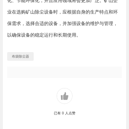
化、节能环保化，并且应用领域将会更加广泛。矿山企
业在选购矿山除尘设备时，应根据自身的生产特点和环
保需求，选择合适的设备，并加强设备的维护与管理，
以确保设备的稳定运行和长期使用。
布袋除尘器
已有
0
人点赞