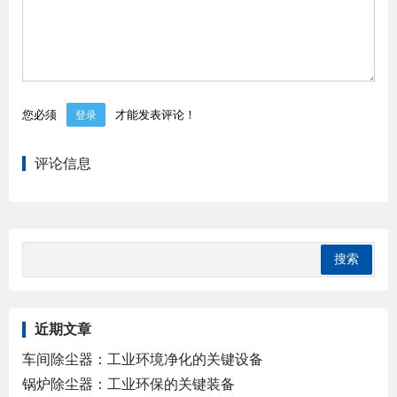
您必须
才能发表评论！
登录
评论信息
近期文章
车间除尘器：工业环境净化的关键设备
锅炉除尘器：工业环保的关键装备