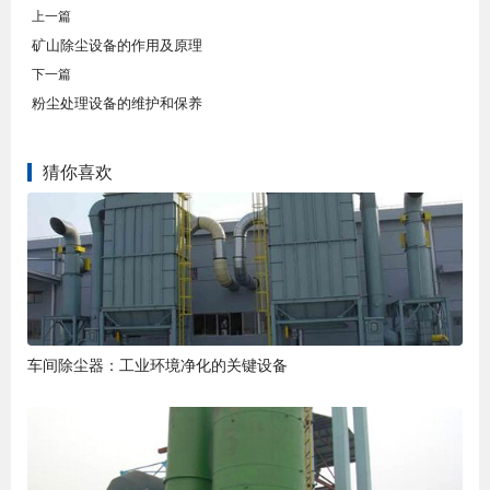
上一篇
矿山除尘设备的作用及原理
下一篇
粉尘处理设备的维护和保养
猜你喜欢
车间除尘器：工业环境净化的关键设备