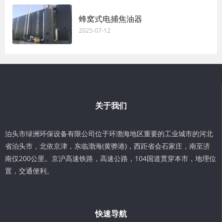
蜂窝式电捕焦油器
2025-07-12
关于我们
泊头市绿洲环保设备有限公司位于环渤海地区重要的工业城市的河北
省泊头市，北依京津，东临渤海(黄骅港)，西距省会石家庄，南至济
南仅200公里。京沪高速铁路，高速公路，104国道贯穿本市，地理位
置，交通便利。
快速导航