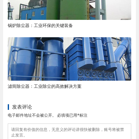
锅炉除尘器：工业环保的关键装备
滤筒除尘器：工业除尘的高效解决方案
发表评论
电子邮件地址不会被公开。 必填项已用*标注