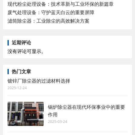
现代粉尘处理设备：技术革新与工业环保的新篇章
废气处理设备：守护蓝天白云的重要屏障
滤筒除尘器：工业除尘的高效解决方案
近期评论
没有评论可显示。
热门文章
镀锌厂除尘器的过滤材料选择
2025-12-24
锅炉除尘器在现代环保事业中的重要
作用
2025-03-24