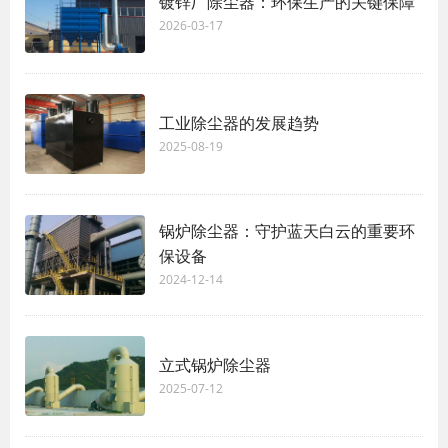
镀锌厂除尘器：环保生产的关键保障
2026-03-17
工业除尘器的发展趋势
2025-08-19
锅炉除尘器：守护蓝天白云的重要环
保设备
2024-12-14
立式锅炉除尘器
2025-07-12