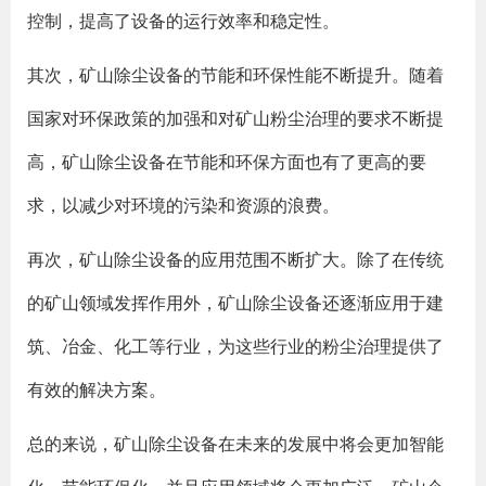
控制，提高了设备的运行效率和稳定性。
其次，矿山除尘设备的节能和环保性能不断提升。随着
国家对环保政策的加强和对矿山粉尘治理的要求不断提
高，矿山除尘设备在节能和环保方面也有了更高的要
求，以减少对环境的污染和资源的浪费。
再次，矿山除尘设备的应用范围不断扩大。除了在传统
的矿山领域发挥作用外，矿山除尘设备还逐渐应用于建
筑、冶金、化工等行业，为这些行业的粉尘治理提供了
有效的解决方案。
总的来说，矿山除尘设备在未来的发展中将会更加智能