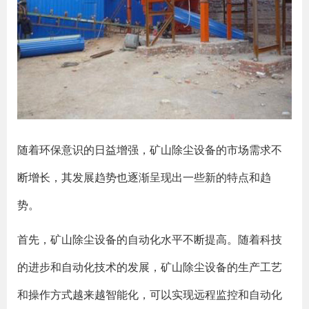
随着环保意识的日益增强，矿山除尘设备的市场需求不
断增长，其发展趋势也逐渐呈现出一些新的特点和趋
势。
首先，矿山除尘设备的自动化水平不断提高。随着科技
的进步和自动化技术的发展，矿山除尘设备的生产工艺
和操作方式越来越智能化，可以实现远程监控和自动化