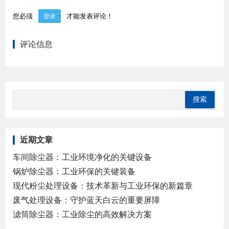
您必须
才能发表评论！
登录
评论信息
近期文章
车间除尘器：工业环境净化的关键设备
锅炉除尘器：工业环保的关键装备
现代粉尘处理设备：技术革新与工业环保的新篇章
废气处理设备：守护蓝天白云的重要屏障
滤筒除尘器：工业除尘的高效解决方案