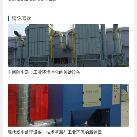
猜你喜欢
车间除尘器：工业环境净化的关键设备
现代粉尘处理设备：技术革新与工业环保的新篇章