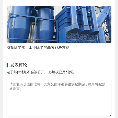
滤筒除尘器：工业除尘的高效解决方案
发表评论
电子邮件地址不会被公开。 必填项已用*标注