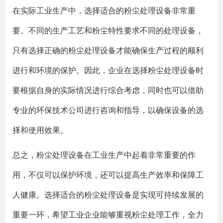
在实际工业生产中，选择适合的粉尘处理设备非常重
要。不同的生产工艺和粉尘特性要求不同的处理设备，
只有选择正确的粉尘处理设备才能确保生产过程的顺利
进行和环境的保护。因此，企业在选择粉尘处理设备时
要根据自身的实际情况进行综合考虑，同时也可以借助
专业的环保技术公司进行咨询和指导，以确保设备的选
择和使用效果。
总之，粉尘处理设备在工业生产中起着非常重要的作
用，不仅可以保护环境，还可以提高生产效率和保障工
人健康。选择适合的粉尘处理设备是实现可持续发展的
重要一环，希望工业企业能够重视粉尘处理工作，全力