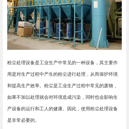
粉尘处理设备是工业生产中常见的一种设备，其主要作
用是对生产过程中产生的粉尘进行处理，从而保护环境
和提高生产效率。粉尘是工业生产过程中常见的废物，
如果不加以处理就会对环境造成污染，同时也会影响生
产设备的运行和工人的健康。因此，使用粉尘处理设备
是非常必要的。