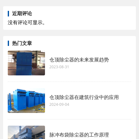
近期评论
没有评论可显示。
热门文章
仓顶除尘器的未来发展趋势
2023-08-31
仓顶除尘器在建筑行业中的应用
2024-09-04
脉冲布袋除尘器的工作原理