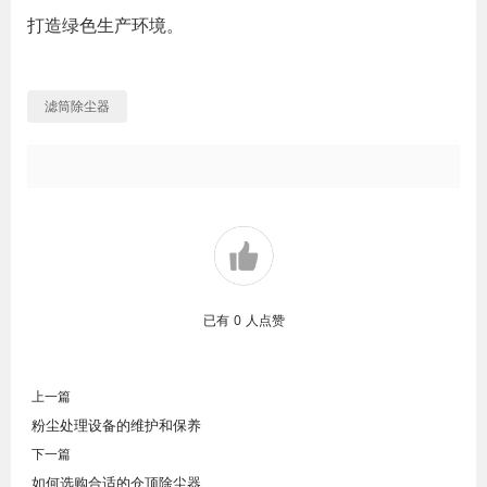
打造绿色生产环境。
滤筒除尘器
已有
0
人点赞
上一篇
粉尘处理设备的维护和保养
下一篇
如何选购合适的仓顶除尘器