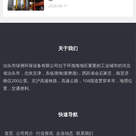
2026-04-11
关于我们
泊头市绿洲环保设备有限公司位于环渤海地区重要的工业城市的河北
省泊头市，北依京津，东临渤海(黄骅港)，西距省会石家庄，南至济
南仅200公里。京沪高速铁路，高速公路，104国道贯穿本市，地理位
置，交通便利。
快速导航
首页
公司简介
行业资讯
企业动态
联系我们