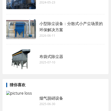
2024-05-23
小型除尘设备：分散式小产尘场景的
环保解决方案
2026-06-11
布袋式除尘器
2025-07-10
猜你喜欢
烟气脱硝设备
2025-06-30