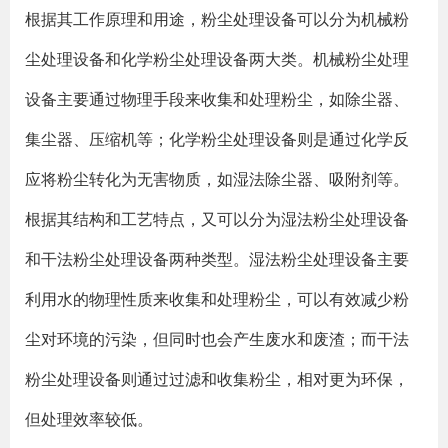
根据其工作原理和用途，粉尘处理设备可以分为机械粉
尘处理设备和化学粉尘处理设备两大类。机械粉尘处理
设备主要通过物理手段来收集和处理粉尘，如除尘器、
集尘器、压缩机等；化学粉尘处理设备则是通过化学反
应将粉尘转化为无害物质，如湿法除尘器、吸附剂等。
根据其结构和工艺特点，又可以分为湿法粉尘处理设备
和干法粉尘处理设备两种类型。湿法粉尘处理设备主要
利用水的物理性质来收集和处理粉尘，可以有效减少粉
尘对环境的污染，但同时也会产生废水和废渣；而干法
粉尘处理设备则通过过滤和收集粉尘，相对更为环保，
但处理效率较低。