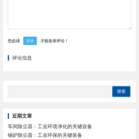
您必须
才能发表评论！
登录
评论信息
近期文章
车间除尘器：工业环境净化的关键设备
锅炉除尘器：工业环保的关键装备