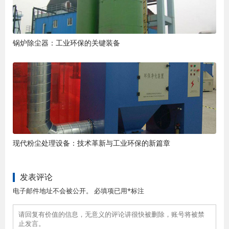
锅炉除尘器：工业环保的关键装备
现代粉尘处理设备：技术革新与工业环保的新篇章
发表评论
电子邮件地址不会被公开。 必填项已用*标注