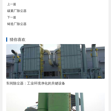
上一篇
碳素厂除尘器
下一篇
铸造厂除尘器
猜你喜欢
车间除尘器：工业环境净化的关键设备