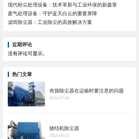
现代粉尘处理设备：技术革新与工业环保的新篇章
废气处理设备：守护蓝天白云的重要屏障
滤筒除尘器：工业除尘的高效解决方案
近期评论
没有评论可显示。
热门文章
布袋除尘器在运输时要注意的问题
2023-07-04
烧结机除尘器
2023-06-22