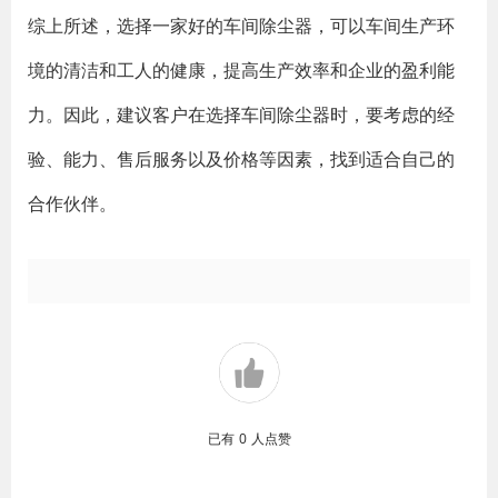
综上所述，选择一家好的车间除尘器，可以车间生产环
境的清洁和工人的健康，提高生产效率和企业的盈利能
力。因此，建议客户在选择车间除尘器时，要考虑的经
验、能力、售后服务以及价格等因素，找到适合自己的
合作伙伴。
已有
0
人点赞