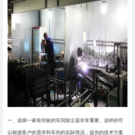
一、选择一家有经验的车间除尘器非常重要。这样的可
以根据客户的需求和车间的实际情况，提供的技术方案