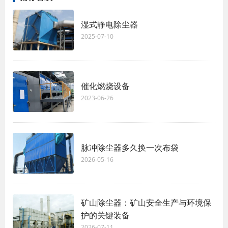
湿式静电除尘器
2025-07-10
催化燃烧设备
2023-06-26
脉冲除尘器多久换一次布袋
2026-05-16
矿山除尘器：矿山安全生产与环境保
护的关键装备
2026-07-11