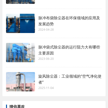
脉冲布袋除尘器在环保领域的应用及
发展趋势
2024-04-28
脉冲袋式除尘器的运行阻力大有哪些
主要原因
2023-06-20
旋风除尘器：工业领域的“空气净化使
者”
2025-11-04
猜你喜欢