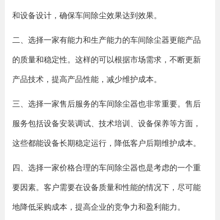
和设备设计，确保车间除尘效果达到效果。
二、选择一家有能力和生产能力的车间除尘器更能产品
的质量和稳定性。这样的可以根据市场需求，不断更新
产品技术，提高产品性能，减少维护成本。
三、选择一家售后服务的车间除尘器也非常重要。售后
服务包括设备安装调试、技术培训、设备保养等方面，
这些都能设备长期稳定运行，降低客户后期维护成本。
四、选择一家价格合理的车间除尘器也是考虑的一个重
要因素。客户需要在设备质量和性能的情况下，尽可能
地降低采购成本，提高企业的竞争力和盈利能力。