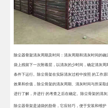
除尘器骨架
清灰周期及时间：清灰周期和清灰时间的确
袋上残留下一次附着层，以清灰的少时间，确定清灰周
条件下运行。除尘骨架在实际清灰过程中按照 的工作
效果和价值，除尘骨架的清灰周期、清灰时间与所采取
进行了解，并进行 的考查之后在确定。除尘骨架的清
除尘器骨架是滤袋的肋骨，它应轻巧，便于安装和维护