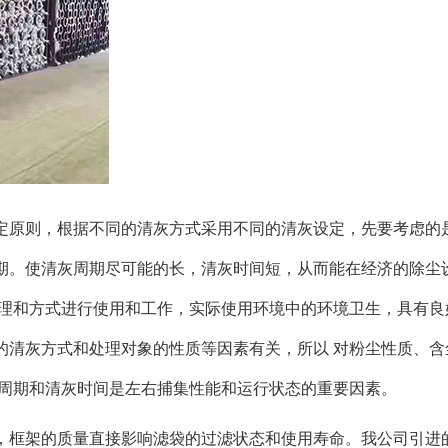
定原则，根据不同的清灰方式采用不同的清灰设定，先要考虑的
期。使清灰周期尽可能的长，清灰时间短，从而能在经济的除尘
原理和方式进行使用和工作，实际使用环境中的环境卫生，具有良
的清灰方式和处理对象的性质等因素有关，所以 对粉尘性质、含
灰周期和清灰时间是左右捕集性能和运行状态的重要因素。
，框架的质量直接影响滤袋的过滤状态和使用寿命。我公司引进