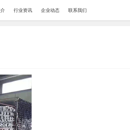
简介
行业资讯
企业动态
联系我们