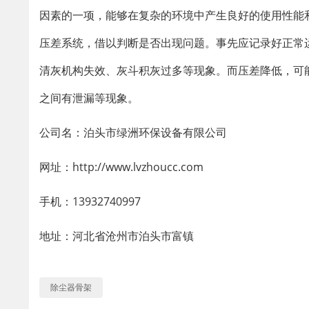
因素的一项，能够在复杂的环境中产生良好的使用性能
压差系统，借以判断是否出现问题。事先应记录好正常
清灰机构失效、灰斗积灰过多等现象。而压差降低，可
之间有泄漏等现象。
公司名：泊头市绿洲环保设备有限公司
网址：http://www.lvzhoucc.com
手机：13932740997
地址：河北省沧州市泊头市富镇
除尘器骨架