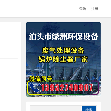
登陆
注册