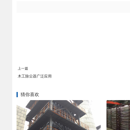
上一篇
木工除尘器广泛应用
猜你喜欢