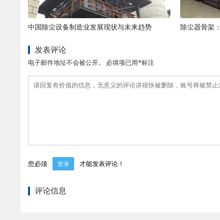
中国除尘设备制造业发展现状与未来趋势
发表评论
电子邮件地址不会被公开。 必填项已用*标注
您必须
才能发表评论！
登录
评论信息