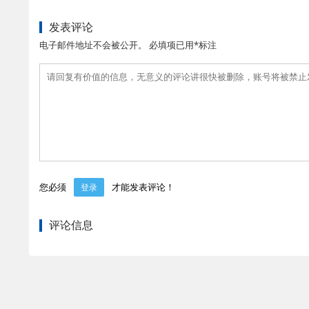
发表评论
电子邮件地址不会被公开。 必填项已用*标注
您必须
才能发表评论！
登录
评论信息