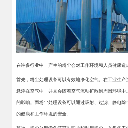
在许多行业中，产生的粉尘会对工作环境和人员健康造
首先，粉尘处理设备可以有效地净化空气。在工业生产
悬浮在空气中，并且会随着空气流动扩散到周围环境中
的影响。而粉尘处理设备可以通过吸附、过滤、静电除
的健康和工作环境的安全。