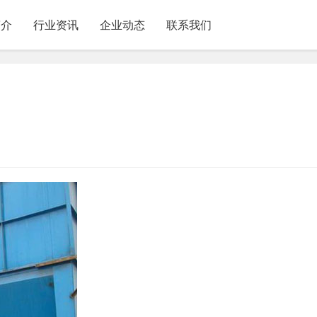
简介
行业资讯
企业动态
联系我们