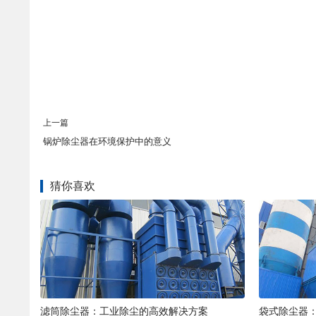
上一篇
锅炉除尘器在环境保护中的意义
猜你喜欢
滤筒除尘器：工业除尘的高效解决方案
袋式除尘器