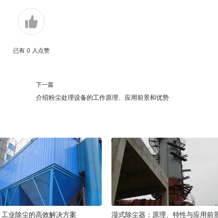
已有
0
人点赞
下一篇
介绍粉尘处理设备的工作原理、应用前景和优势
：工业除尘的高效解决方案
湿式除尘器：原理、特性与应用前