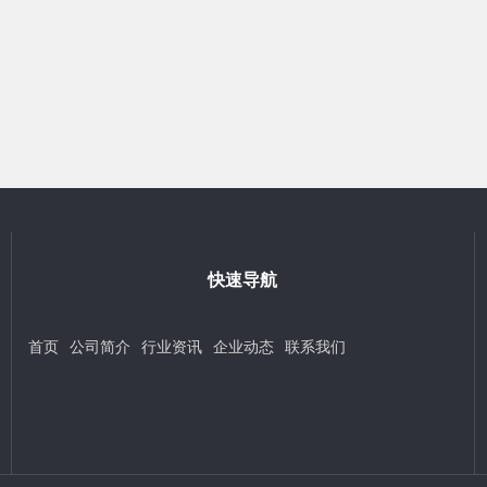
快速导航
首页
公司简介
行业资讯
企业动态
联系我们