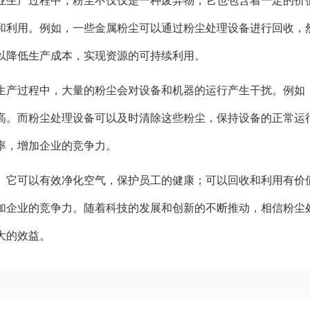
业生产过程中，粉尘不仅仅是一种废弃物，它也包含着一定的价
和利用。例如，一些金属粉尘可以通过粉尘处理设备进行回收，
以降低生产成本，实现资源的可持续利用。
生产过程中，大量的粉尘会对设备和机器的运行产生干扰。例如
高。而粉尘处理设备可以及时清除这些粉尘，保持设备的正常运
率，增加企业的竞争力。
。它可以有效净化空气，保护员工的健康；可以回收和利用有价
加企业的竞争力。随着科技的发展和创新的不断推动，相信粉尘
大的效益。