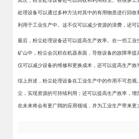
其次，粉尘处理设备还可以回收和利用粉尘。在很多工
处理设备可以通过多种方法对其中的有用物质进行回收
利用于工业生产中。这不仅可以减少资源的浪费，还可
最后，粉尘处理设备还可以提高生产效率。在一些工业
矿山中，粉尘会沉积在机器表面，导致设备的故障率提
仅可以减少设备的维修和更换成本，还可以提高生产效
综上所述，粉尘处理设备在工业生产中的作用不可忽视
尘，实现资源的可持续利用；还可以提高生产效率，增
在未来将会有更广阔的应用领域，并为工业生产带来更