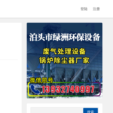
登陆
注册