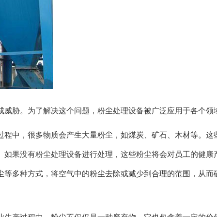
成威胁。为了解决这个问题，粉尘处理设备被广泛应用于各个领
过程中，很多物质会产生大量粉尘，如煤炭、矿石、木材等。这
。如果没有粉尘处理设备进行处理，这些粉尘将会对员工的健康
尘等多种方式，将空气中的粉尘去除或减少到合理的范围，从而