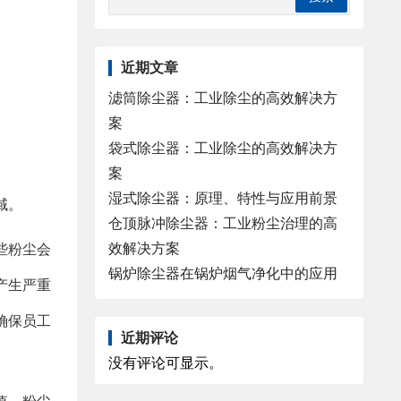
近期文章
滤筒除尘器：工业除尘的高效解决方
案
袋式除尘器：工业除尘的高效解决方
案
湿式除尘器：原理、特性与应用前景
域。
仓顶脉冲除尘器：工业粉尘治理的高
效解决方案
些粉尘会
锅炉除尘器在锅炉烟气净化中的应用
产生严重
确保员工
近期评论
没有评论可显示。