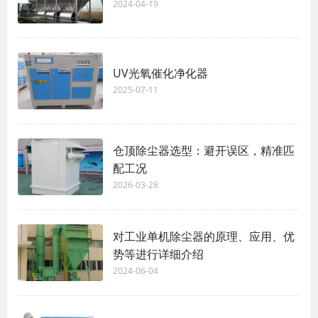
2024-04-19
UV光氧催化净化器
2025-07-11
仓顶除尘器选型：避开误区，精准匹
配工况
2026-03-28
对工业单机除尘器的原理、应用、优
势等进行详细介绍
2024-06-04