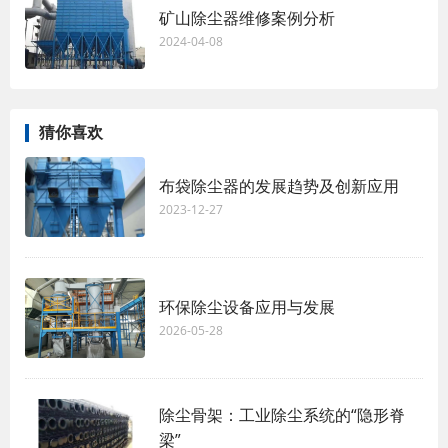
矿山除尘器维修案例分析
2024-04-08
猜你喜欢
布袋除尘器的发展趋势及创新应用
2023-12-27
环保除尘设备应用与发展
2026-05-28
除尘骨架：工业除尘系统的“隐形脊
梁”