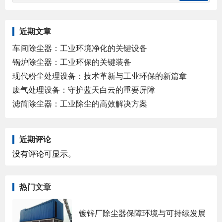
近期文章
车间除尘器：工业环境净化的关键设备
锅炉除尘器：工业环保的关键装备
现代粉尘处理设备：技术革新与工业环保的新篇章
废气处理设备：守护蓝天白云的重要屏障
滤筒除尘器：工业除尘的高效解决方案
近期评论
没有评论可显示。
热门文章
镀锌厂除尘器保障环境与可持续发展