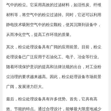
气中的粉尘。它采用高效的过滤材料，如活性炭、纤维
材料等，将空气中的粉尘过滤掉。同时，它还可以利用
静电技术吸附空气中的粉尘颗粒，使其沉降到设备中，
从而净化空气，提高工作环境的质量。
其次，粉尘处理设备具有广阔的应用前景。目前，粉尘
处理设备已广泛应用于石油化工、电子、冶金等行业。
随着环境保护意识的提高和法律法规的出台，对工业粉
尘治理的要求越来越高。因此，粉尘处理设备市场前景
广阔，发展潜力巨大。
最后，粉尘处理设备具有许多优势。首先，它具有高
效、节能的特点。通过合理设计，能够最大限度地减少