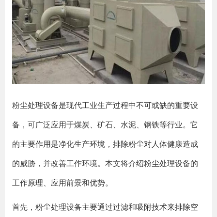
粉尘处理设备是现代工业生产过程中不可或缺的重要设
备，可广泛应用于煤炭、矿石、水泥、钢铁等行业。它
的主要作用是净化生产环境，排除粉尘对人体健康造成
的威胁，并改善工作环境。本文将介绍粉尘处理设备的
工作原理、应用前景和优势。
首先，粉尘处理设备主要通过过滤和吸附技术来排除空