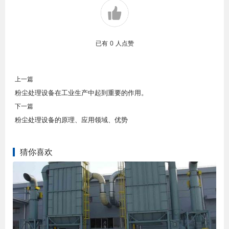
已有
0
人点赞
上一篇
粉尘处理设备在工业生产中起到重要的作用。
下一篇
粉尘处理设备的原理、应用领域、优势
猜你喜欢