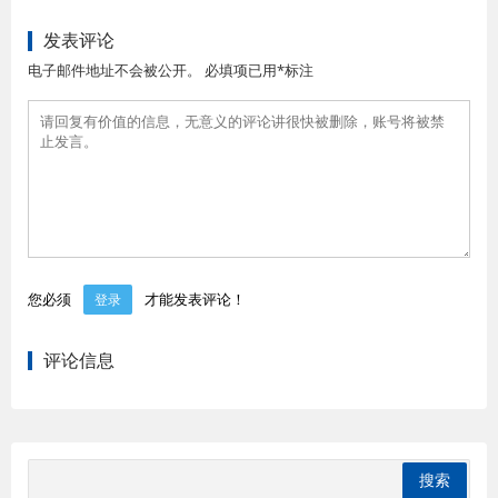
发表评论
电子邮件地址不会被公开。 必填项已用*标注
您必须
才能发表评论！
登录
评论信息