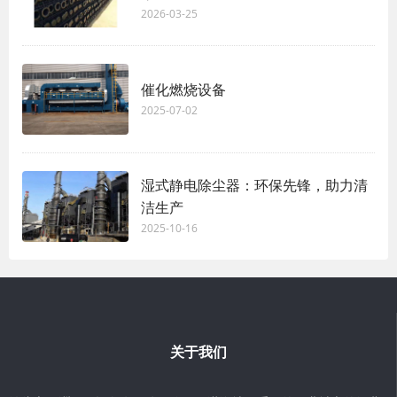
2026-03-25
催化燃烧设备
2025-07-02
湿式静电除尘器：环保先锋，助力清
洁生产
2025-10-16
关于我们