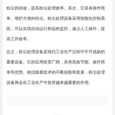
粉尘的排放，提高粉尘处理效率。其次，它具有操作简
单、维护方便的特点。粉尘处理设备采用智能化控制系
统，可以实现自动运行和远程监控，减少人工操作，提
高工作效率。
总之，粉尘处理设备是现代工业生产过程中不可或缺的
重要设备。它的应用前景广阔，具有高效节能、操作简
单等优势。相信随着技术的不断创新和发展，粉尘处理
设备将会在工业生产中发挥越来越重要的作用。