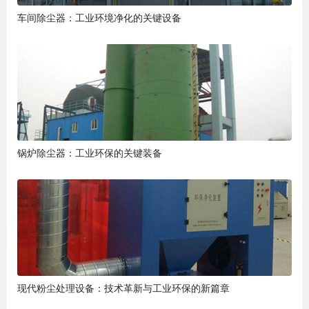
车间除尘器：工业环境净化的关键设备
锅炉除尘器：工业环保的关键装备
现代粉尘处理设备：技术革新与工业环保的新篇章