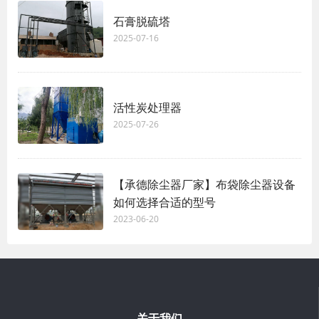
石膏脱硫塔
2025-07-16
活性炭处理器
2025-07-26
【承德除尘器厂家】布袋除尘器设备
如何选择合适的型号
2023-06-20
关于我们