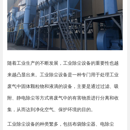
随着工业生产的不断发展，工业除尘设备的重要性也越
来越凸显出来。工业除尘设备是一种专门用于处理工业
废气中固体颗粒物和液滴的设备，主要是通过过滤、吸
附、静电除尘等方式将废气中的有害物质进行分离和收
集，从而达到净化空气、保护环境的目的。
工业除尘设备的种类繁多，包括
布袋除尘器
、电除尘