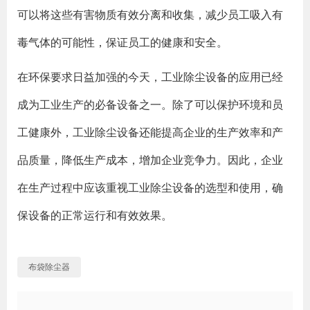
可以将这些有害物质有效分离和收集，减少员工吸入有
毒气体的可能性，保证员工的健康和安全。
在环保要求日益加强的今天，工业除尘设备的应用已经
成为工业生产的必备设备之一。除了可以保护环境和员
工健康外，工业除尘设备还能提高企业的生产效率和产
品质量，降低生产成本，增加企业竞争力。因此，企业
在生产过程中应该重视工业除尘设备的选型和使用，确
保设备的正常运行和有效效果。
布袋除尘器