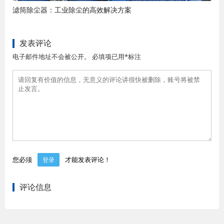
滤筒除尘器：工业除尘的高效解决方案
发表评论
电子邮件地址不会被公开。 必填项已用*标注
您必须
才能发表评论！
登录
评论信息