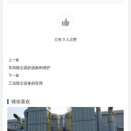
已有
0
人点赞
上一篇
车间除尘器的选购和维护
下一篇
工业除尘设备的应用
猜你喜欢