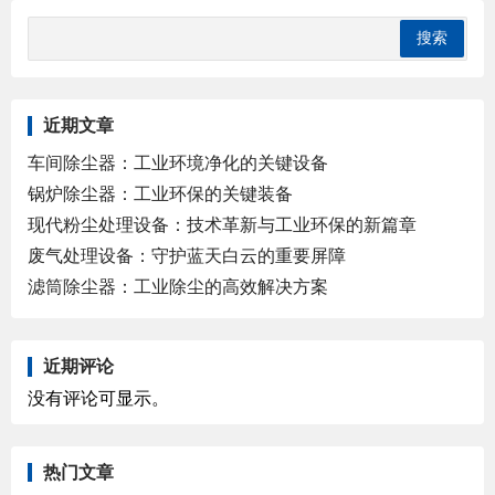
近期文章
车间除尘器：工业环境净化的关键设备
锅炉除尘器：工业环保的关键装备
现代粉尘处理设备：技术革新与工业环保的新篇章
废气处理设备：守护蓝天白云的重要屏障
滤筒除尘器：工业除尘的高效解决方案
近期评论
没有评论可显示。
热门文章