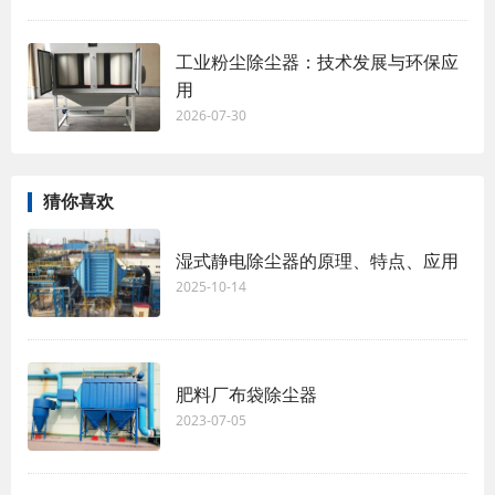
工业粉尘除尘器：技术发展与环保应
用
2026-07-30
猜你喜欢
湿式静电除尘器的原理、特点、应用
2025-10-14
肥料厂布袋除尘器
2023-07-05