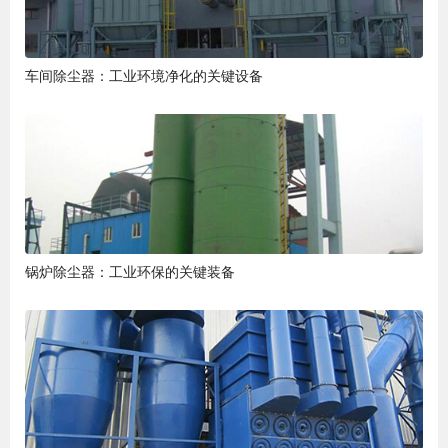
车间除尘器：工业环境净化的关键设备
锅炉除尘器：工业环保的关键装备