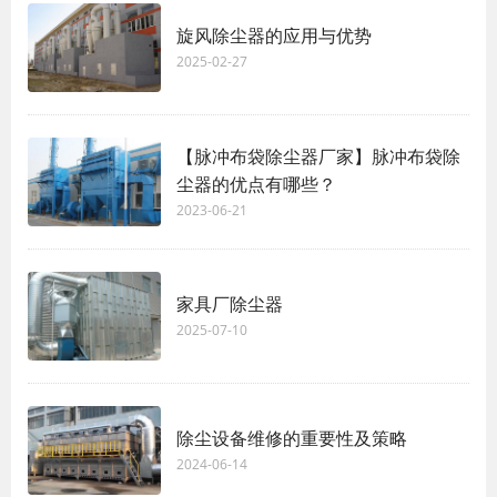
旋风除尘器的应用与优势
2025-02-27
【脉冲布袋除尘器厂家】脉冲布袋除
尘器的优点有哪些？
2023-06-21
家具厂除尘器
2025-07-10
除尘设备维修的重要性及策略
2024-06-14