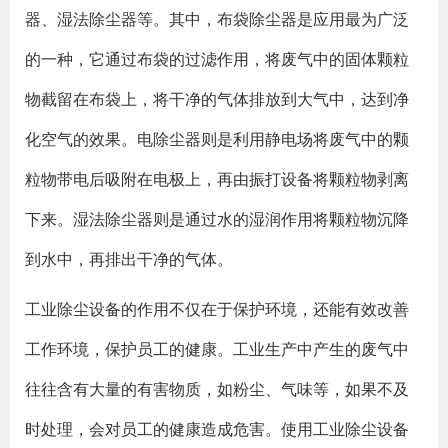
器、湿法除尘器等。其中，布袋除尘器是应用最为广泛
的一种，它通过布袋的过滤作用，将废气中的固体颗粒
物截留在布袋上，将干净的气体排放到大气中，达到净
化空气的效果。电除尘器则是利用静电场将废气中的颗
粒物带电后吸附在电极上，再由振打设备将颗粒物剥离
下来。湿法除尘器则是通过水的湿润作用将颗粒物沉降
到水中，再排出干净的气体。
工业除尘设备的作用不仅在于保护环境，还能有效改善
工作环境，保护员工的健康。工业生产中产生的废气中
往往含有大量的有害物质，如粉尘、气味等，如果不及
时处理，会对员工的健康造成危害。使用工业除尘设备