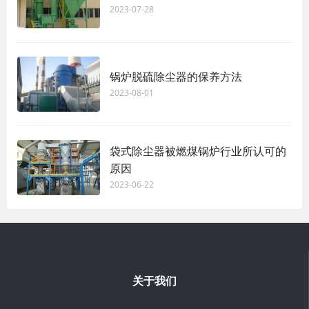
2023-07-28
锅炉脱硫除尘器的保养方法
2023-08-01
袋式除尘器被燃煤锅炉行业所认可的
原因
2023-06-22
关于我们