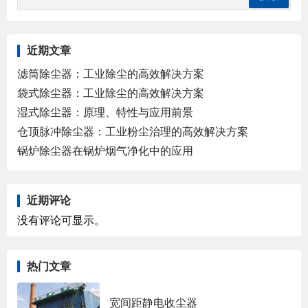
近期文章
滤筒除尘器：工业除尘的高效解决方案
袋式除尘器：工业除尘的高效解决方案
湿式除尘器：原理、特性与应用前景
仓顶脉冲除尘器：工业粉尘治理的高效解决方案
锅炉除尘器在锅炉烟气净化中的应用
近期评论
没有评论可显示。
热门文章
宽间距静电收尘器