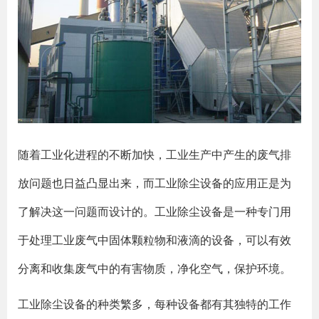
随着工业化进程的不断加快，工业生产中产生的废气排
放问题也日益凸显出来，而工业除尘设备的应用正是为
了解决这一问题而设计的。工业除尘设备是一种专门用
于处理工业废气中固体颗粒物和液滴的设备，可以有效
分离和收集废气中的有害物质，净化空气，保护环境。
工业除尘设备的种类繁多，每种设备都有其独特的工作