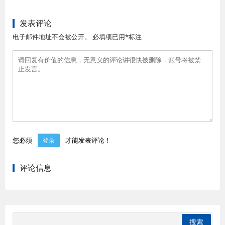
发表评论
电子邮件地址不会被公开。 必填项已用*标注
您必须
才能发表评论！
登录
评论信息