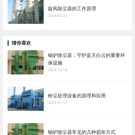
旋风除尘器的工作原理
2026-02-23
猜你喜欢
锅炉除尘器：守护蓝天白云的重要环
保设施
2024-12-18
粉尘处理设备的原理和应用
2024-01-17
锅炉除尘器常见的几种损坏方式