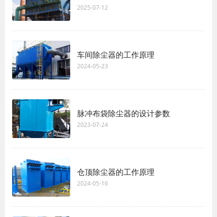
2025-07-12
车间除尘器的工作原理
2024-05-23
脉冲布袋除尘器的设计参数
2023-07-24
仓顶除尘器的工作原理
2024-05-16