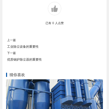
已有
0
人点赞
上一篇
工业除尘设备的重要性
下一篇
优质锅炉除尘器的重要性
猜你喜欢