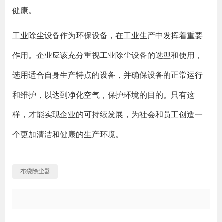
健康。
工业除尘设备作为环保设备，在工业生产中发挥着重要
作用。企业应该充分重视工业除尘设备的选型和使用，
选用适合自身生产特点的设备，并确保设备的正常运行
和维护，以达到净化空气，保护环境的目的。只有这
样，才能实现企业的可持续发展，为社会和员工创造一
个更加清洁和健康的生产环境。
布袋除尘器