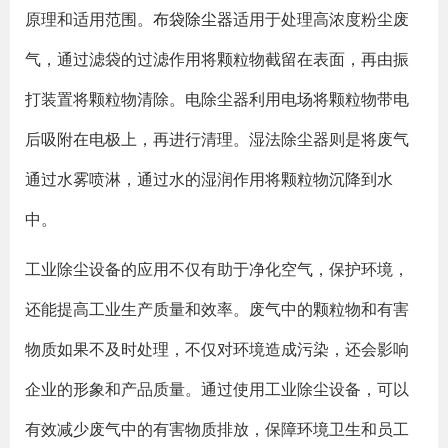
原理和适用范围。
布袋除尘器
适用于处理高浓度粉尘废
气，通过滤袋的过滤作用将颗粒物截留在表面，再由振
打装置将颗粒物清除。电除尘器利用电场将颗粒物带电
后吸附在电极上，再进行清理。湿法除尘器则是将废气
通过水雾喷淋，通过水的湿润作用将颗粒物沉降到水
中。
工业除尘设备的应用不仅有助于净化空气，保护环境，
还能提高工业生产质量和效率。废气中的颗粒物和有害
物质如果不及时处理，不仅对环境造成污染，还会影响
企业的形象和产品质量。通过使用工业除尘设备，可以
有效减少废气中的有害物质排放，保障环境卫生和员工