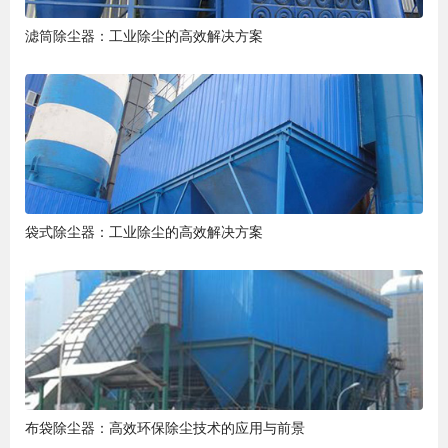
滤筒除尘器：工业除尘的高效解决方案
袋式除尘器：工业除尘的高效解决方案
布袋除尘器：高效环保除尘技术的应用与前景