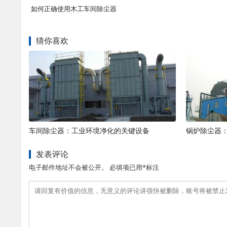
如何正确使用木工车间除尘器
猜你喜欢
车间除尘器：工业环境净化的关键设备
锅炉除尘器
发表评论
电子邮件地址不会被公开。 必填项已用*标注