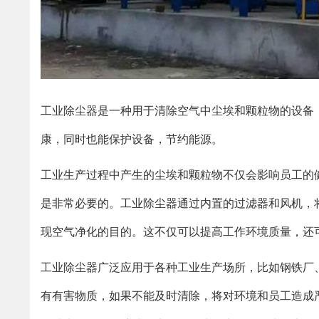
工业除尘器是一种用于清除空气中尘埃和颗粒物的设备
康，同时也能保护设备，节约能源。
工业生产过程中产生的尘埃和颗粒物不仅会影响员工的
是非常必要的。工业除尘器通过内置的过滤器和风机，
现空气净化的目的。这不仅可以提高工作环境质量，还
工业除尘器广泛应用于各种工业生产场所，比如钢铁厂
有有害物质，如果不能及时清除，将对环境和员工造成