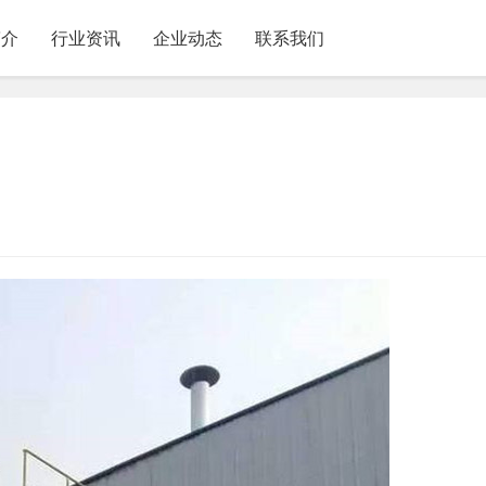
简介
行业资讯
企业动态
联系我们