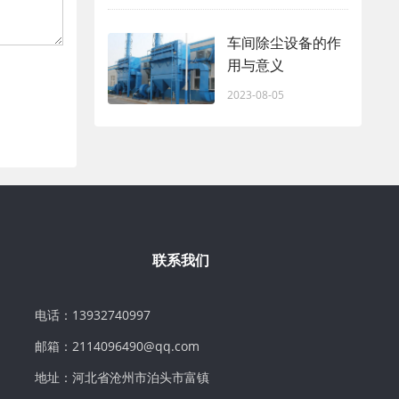
车间除尘设备的作
用与意义
2023-08-05
联系我们
电话：13932740997
邮箱：2114096490@qq.com
地址：河北省沧州市泊头市富镇