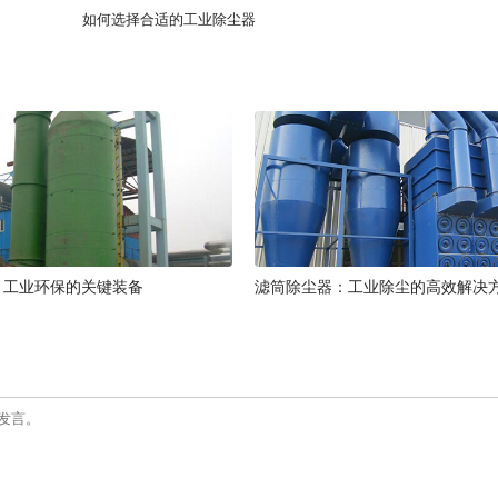
如何选择合适的工业除尘器
：工业环保的关键装备
滤筒除尘器：工业除尘的高效解决