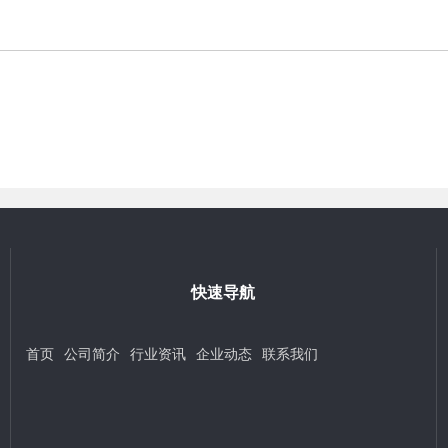
快速导航
首页
公司简介
行业资讯
企业动态
联系我们