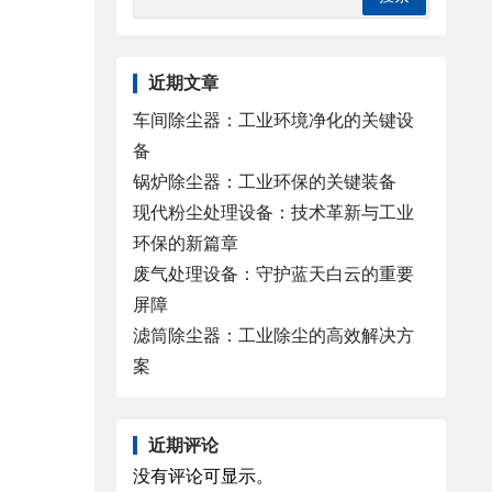
近期文章
车间除尘器：工业环境净化的关键设
备
锅炉除尘器：工业环保的关键装备
现代粉尘处理设备：技术革新与工业
环保的新篇章
废气处理设备：守护蓝天白云的重要
屏障
滤筒除尘器：工业除尘的高效解决方
案
近期评论
没有评论可显示。