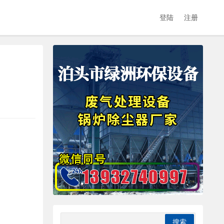
登陆
注册