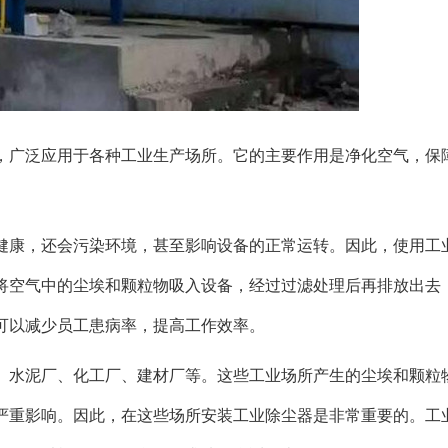
，广泛应用于各种工业生产场所。它的主要作用是净化空气，保
健康，还会污染环境，甚至影响设备的正常运转。因此，使用工
将空气中的尘埃和颗粒物吸入设备，经过过滤处理后再排放出去
可以减少员工患病率，提高工作效率。
、水泥厂、化工厂、建材厂等。这些工业场所产生的尘埃和颗粒
严重影响。因此，在这些场所安装工业除尘器是非常重要的。工