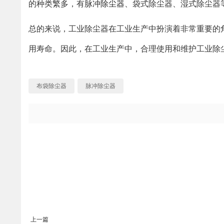
的种类繁多，有
脉冲除尘器
、袋式除尘器、湿式除尘器
总的来说，工业除尘器在工业生产中扮演着非常重要的
用寿命。因此，在工业生产中，合理使用和维护工业除
布袋除尘器
脉冲除尘器
上一篇