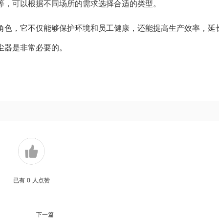
等，可以根据不同场所的需求选择合适的类型。
角色，它不仅能够保护环境和员工健康，还能提高生产效率，延
尘器是非常必要的。
已有
0
人点赞
下一篇