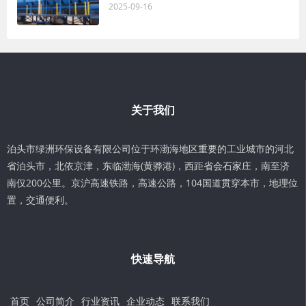
2025-09-16
关于我们
泊头市绿洲环保设备有限公司位于环渤海地区重要的工业城市的河北
省泊头市，北依京津，东临渤海(黄骅港)，西距省会石家庄，南至济
南仅200公里。京沪高速铁路，高速公路，104国道贯穿本市，地理位
置，交通便利。
快速导航
首页
公司简介
行业资讯
企业动态
联系我们