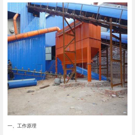
一、工作原理