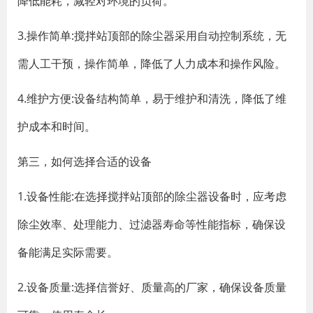
降低能耗，减轻对环境的负荷。
3.操作简单:搅拌站顶部的除尘器采用自动控制系统，无
需人工干预，操作简单，降低了人力成本和操作风险。
4.维护方便:设备结构简单，易于维护和清洗，降低了维
护成本和时间。
第三，如何选择合适的设备
1.设备性能:在选择搅拌站顶部的除尘器设备时，应考虑
除尘效率、处理能力、过滤器寿命等性能指标，确保设
备能满足实际需要。
2.设备质量:选择信誉好、质量高的厂家，确保设备质量