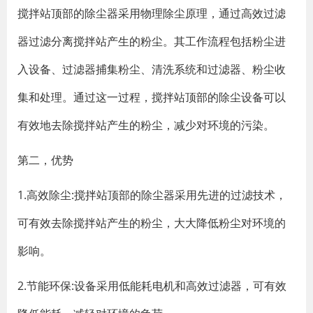
搅拌站顶部的除尘器采用物理除尘原理，通过高效过滤
器过滤分离搅拌站产生的粉尘。其工作流程包括粉尘进
入设备、过滤器捕集粉尘、清洗系统和过滤器、粉尘收
集和处理。通过这一过程，搅拌站顶部的除尘设备可以
有效地去除搅拌站产生的粉尘，减少对环境的污染。
第二，优势
1.高效除尘:搅拌站顶部的除尘器采用先进的过滤技术，
可有效去除搅拌站产生的粉尘，大大降低粉尘对环境的
影响。
2.节能环保:设备采用低能耗电机和高效过滤器，可有效