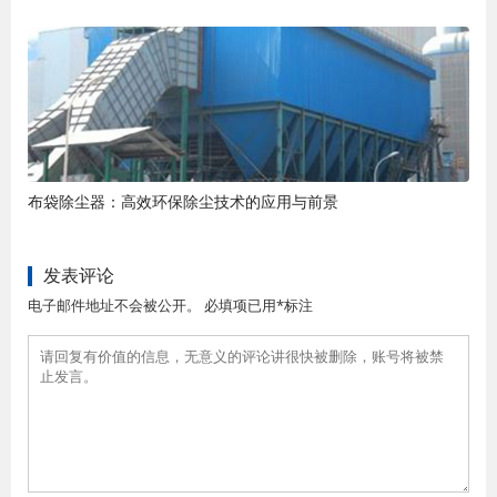
布袋除尘器：高效环保除尘技术的应用与前景
发表评论
电子邮件地址不会被公开。 必填项已用*标注