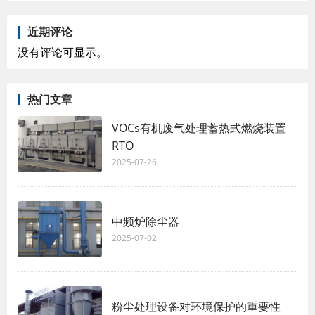
近期评论
没有评论可显示。
热门文章
VOCs有机废气处理蓄热式燃烧装置
RTO
2025-07-26
中频炉除尘器
2025-07-02
粉尘处理设备对环境保护的重要性