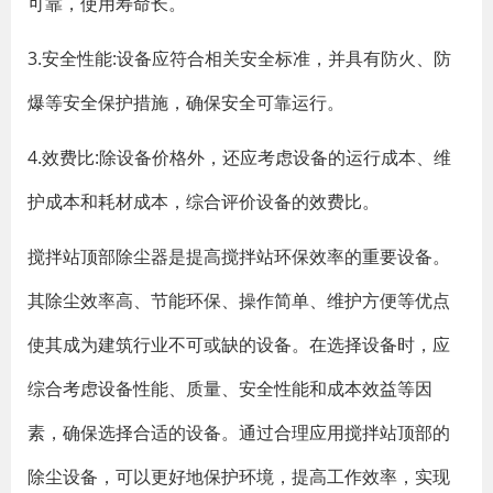
可靠，使用寿命长。
3.安全性能:设备应符合相关安全标准，并具有防火、防
爆等安全保护措施，确保安全可靠运行。
4.效费比:除设备价格外，还应考虑设备的运行成本、维
护成本和耗材成本，综合评价设备的效费比。
搅拌站顶部除尘器是提高搅拌站环保效率的重要设备。
其除尘效率高、节能环保、操作简单、维护方便等优点
使其成为建筑行业不可或缺的设备。在选择设备时，应
综合考虑设备性能、质量、安全性能和成本效益等因
素，确保选择合适的设备。通过合理应用搅拌站顶部的
除尘设备，可以更好地保护环境，提高工作效率，实现