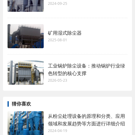
2024-09-25
矿用湿式除尘器
2025-08-01
工业锅炉除尘设备：推动锅炉行业绿
色转型的核心支撑
2026-05-23
猜你喜欢
从粉尘处理设备的原理和分类、应用
领域和发展趋势等方面进行详细介绍
2024-04-19