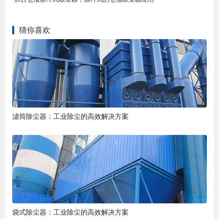
猜你喜欢
滤筒除尘器：工业除尘的高效解决方案
袋式除尘器：工业除尘的高效解决方案