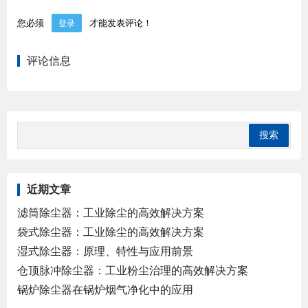
您必须
才能发表评论！
登录
评论信息
近期文章
滤筒除尘器：工业除尘的高效解决方案
袋式除尘器：工业除尘的高效解决方案
湿式除尘器：原理、特性与应用前景
仓顶脉冲除尘器：工业粉尘治理的高效解决方案
锅炉除尘器在锅炉烟气净化中的应用