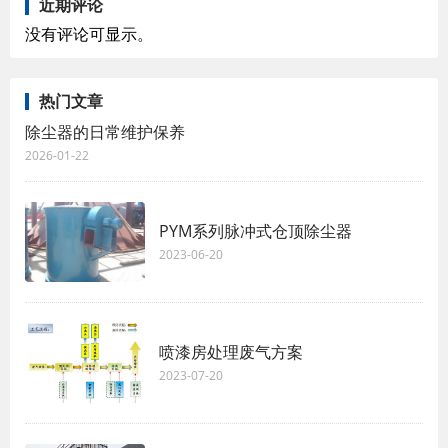
近期评论
没有评论可显示。
热门文章
除尘器的日常维护保养
2026-01-22
PYM系列脉冲式仓顶除尘器
2023-06-20
喷漆房处理废气方案
2023-07-20