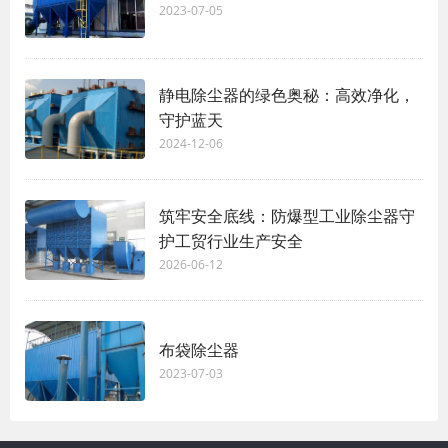
2023-07-05
静电除尘器的绿色奥秘：高效净化，
守护蓝天
2024-12-06
筑牢安全底线：防爆型工业除尘器守
护工贸行业生产安全
2026-06-12
布袋除尘器
2023-07-03