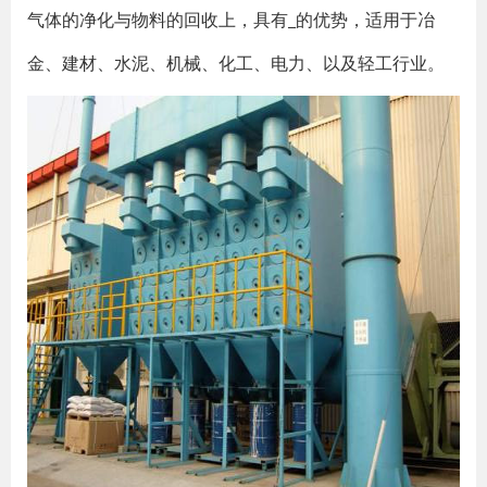
气体的净化与物料的回收上，具有_的优势，适用于冶
金、建材、水泥、机械、化工、电力、以及轻工行业。