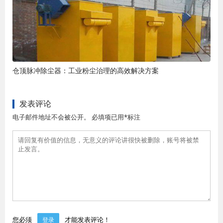
仓顶脉冲除尘器：工业粉尘治理的高效解决方案
发表评论
电子邮件地址不会被公开。 必填项已用*标注
您必须
才能发表评论！
登录