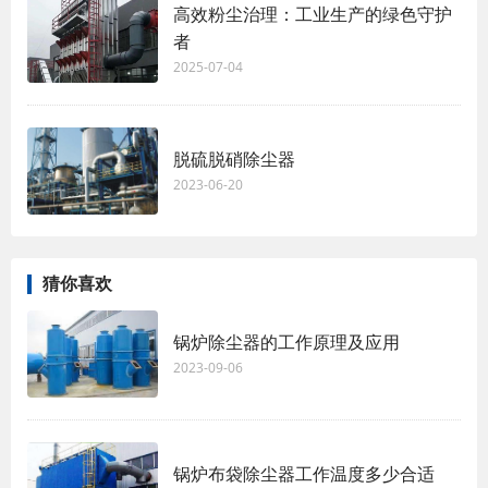
高效粉尘治理：工业生产的绿色守护
者
2025-07-04
脱硫脱硝除尘器
2023-06-20
猜你喜欢
锅炉除尘器的工作原理及应用
2023-09-06
锅炉布袋除尘器工作温度多少合适