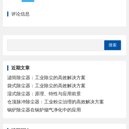
评论信息
近期文章
滤筒除尘器：工业除尘的高效解决方案
袋式除尘器：工业除尘的高效解决方案
湿式除尘器：原理、特性与应用前景
仓顶脉冲除尘器：工业粉尘治理的高效解决方案
锅炉除尘器在锅炉烟气净化中的应用