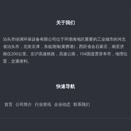
关于我们
泊头市绿洲环保设备有限公司位于环渤海地区重要的工业城市的河北
省泊头市，北依京津，东临渤海(黄骅港)，西距省会石家庄，南至济
南仅200公里。京沪高速铁路，高速公路，104国道贯穿本市，地理位
置，交通便利。
快速导航
首页
公司简介
行业资讯
企业动态
联系我们