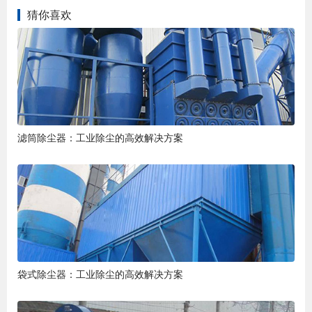
猜你喜欢
滤筒除尘器：工业除尘的高效解决方案
袋式除尘器：工业除尘的高效解决方案