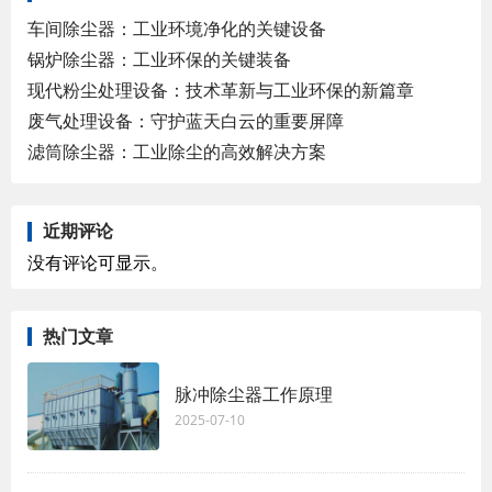
车间除尘器：工业环境净化的关键设备
锅炉除尘器：工业环保的关键装备
现代粉尘处理设备：技术革新与工业环保的新篇章
废气处理设备：守护蓝天白云的重要屏障
滤筒除尘器：工业除尘的高效解决方案
近期评论
没有评论可显示。
热门文章
脉冲除尘器工作原理
2025-07-10