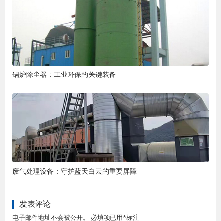
锅炉除尘器：工业环保的关键装备
废气处理设备：守护蓝天白云的重要屏障
发表评论
电子邮件地址不会被公开。 必填项已用*标注