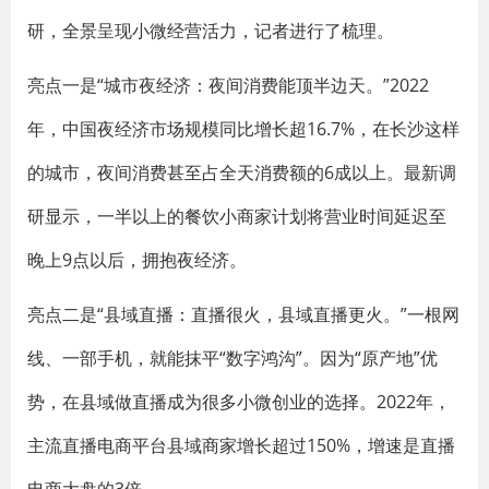
研，全景呈现小微经营活力，记者进行了梳理。
亮点一是“城市夜经济：夜间消费能顶半边天。”2022
年，中国夜经济市场规模同比增长超16.7%，在长沙这样
的城市，夜间消费甚至占全天消费额的6成以上。最新调
研显示，一半以上的餐饮小商家计划将营业时间延迟至
晚上9点以后，拥抱夜经济。
亮点二是“县域直播：直播很火，县域直播更火。”一根网
线、一部手机，就能抹平“数字鸿沟”。因为“原产地”优
势，在县域做直播成为很多小微创业的选择。2022年，
主流直播电商平台县域商家增长超过150%，增速是直播