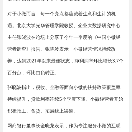
对于小微而言，每一个亮点都蕴藏着生意和生计的机
遇。北京大学光华管理学院教授、企业大数据研究中心
主任张晓波在论坛上分享了今年一季度的《中国小微经
营者调查》报告。张晓波表示，小微经营情况持续改
善，达到2021年以来最佳状态，净利润率环比增长3.7个
百分点，环比由负转正。
张晓波指出，税收、金融等面向小微的扶持政策覆盖率
持续提升，贷款利率连续5个季度下降。小微经营者开始
积极招工、备货、拓展线上渠道。
网商银行董事长金晓龙表示，作为专注服务小微的互联