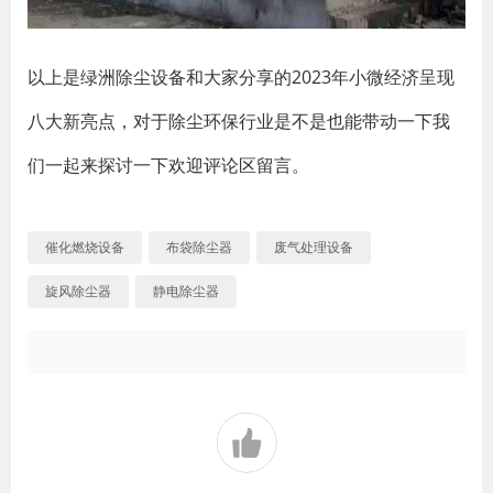
以上是绿洲除尘设备和大家分享的2023年小微经济呈现
八大新亮点，对于除尘环保行业是不是也能带动一下我
们一起来探讨一下欢迎评论区留言。
催化燃烧设备
布袋除尘器
废气处理设备
旋风除尘器
静电除尘器