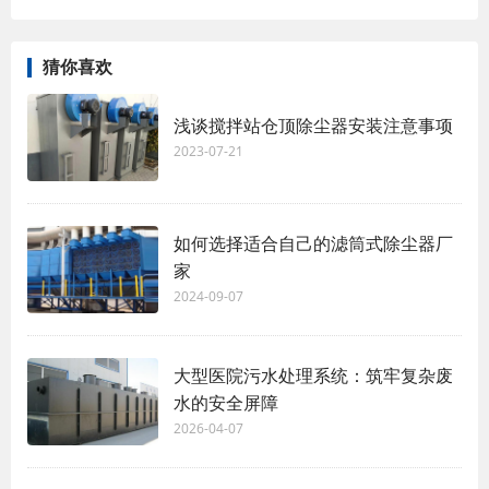
猜你喜欢
浅谈搅拌站仓顶除尘器安装注意事项
2023-07-21
如何选择适合自己的滤筒式除尘器厂
家
2024-09-07
大型医院污水处理系统：筑牢复杂废
水的安全屏障
2026-04-07