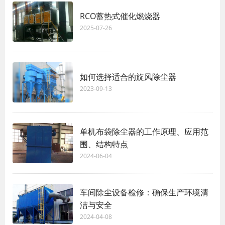
RCO蓄热式催化燃烧器
2025-07-26
如何选择适合的旋风除尘器
2023-09-13
单机布袋除尘器的工作原理、应用范
围、结构特点
2024-06-04
车间除尘设备检修：确保生产环境清
洁与安全
2024-04-08