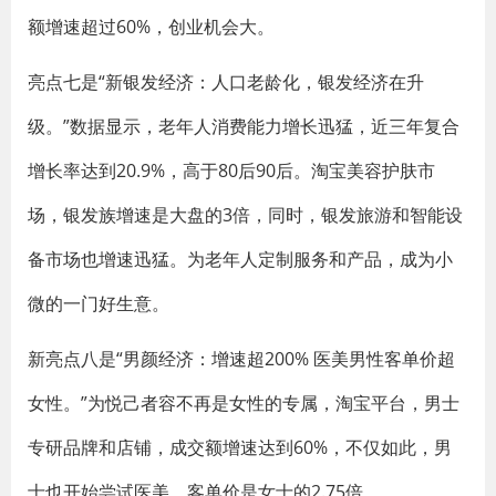
额增速超过60%，创业机会大。
亮点七是“新银发经济：人口老龄化，银发经济在升
级。”数据显示，老年人消费能力增长迅猛，近三年复合
增长率达到20.9%，高于80后90后。淘宝美容护肤市
场，银发族增速是大盘的3倍，同时，银发旅游和智能设
备市场也增速迅猛。为老年人定制服务和产品，成为小
微的一门好生意。
新亮点八是“男颜经济：增速超200% 医美男性客单价超
女性。”为悦己者容不再是女性的专属，淘宝平台，男士
专研品牌和店铺，成交额增速达到60%，不仅如此，男
士也开始尝试医美，客单价是女士的2.75倍。