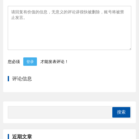
您必须
才能发表评论！
登录
评论信息
近期文章