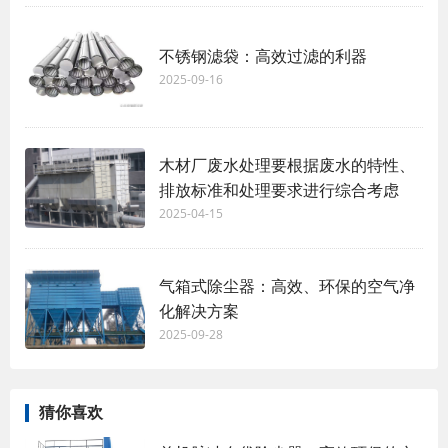
不锈钢滤袋：高效过滤的利器
2025-09-16
木材厂废水处理要根据废水的特性、
排放标准和处理要求进行综合考虑
2025-04-15
气箱式除尘器：高效、环保的空气净
化解决方案
2025-09-28
猜你喜欢