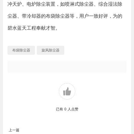
冲天炉、电炉除尘装置，如喷淋式除尘器、综合湿法除
尘器、带冷却器的布袋除尘器等，用户一致好评，为的
碧水蓝天工程奉献才智。
布袋除尘器
旋风除尘器
已有
0
人点赞
上一篇