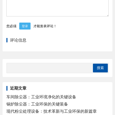
您必须
才能发表评论！
登录
评论信息
近期文章
车间除尘器：工业环境净化的关键设备
锅炉除尘器：工业环保的关键装备
现代粉尘处理设备：技术革新与工业环保的新篇章