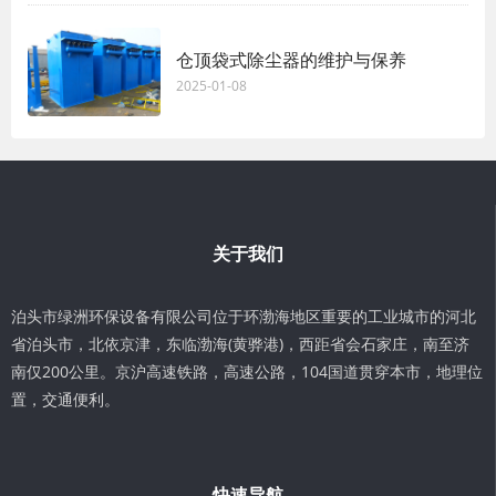
仓顶袋式除尘器的维护与保养
2025-01-08
关于我们
泊头市绿洲环保设备有限公司位于环渤海地区重要的工业城市的河北
省泊头市，北依京津，东临渤海(黄骅港)，西距省会石家庄，南至济
南仅200公里。京沪高速铁路，高速公路，104国道贯穿本市，地理位
置，交通便利。
快速导航