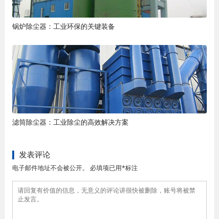
锅炉除尘器：工业环保的关键装备
滤筒除尘器：工业除尘的高效解决方案
发表评论
电子邮件地址不会被公开。 必填项已用*标注