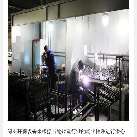
绿洲环保设备来根据当地铸造行业的粉尘性质进行潜心