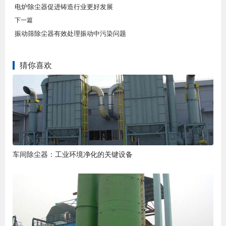
电炉除尘器促进铸造行业更好发展
下一篇
振动筛除尘器有效处理振动中污染问题
猜你喜欢
车间除尘器：工业环境净化的关键设备