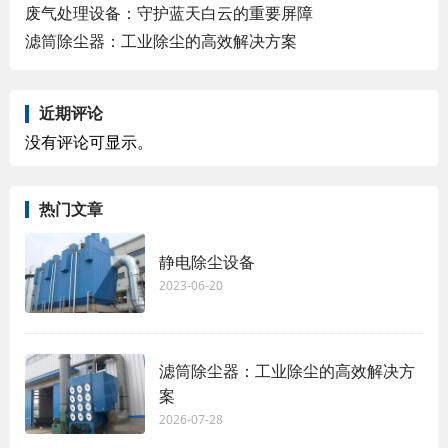
废气处理设备：守护蓝天白云的重要屏障
滤筒除尘器：工业除尘的高效解决方案
近期评论
没有评论可显示。
热门文章
静电除尘设备
2023-06-20
滤筒除尘器：工业除尘的高效解决方
案
2026-07-28