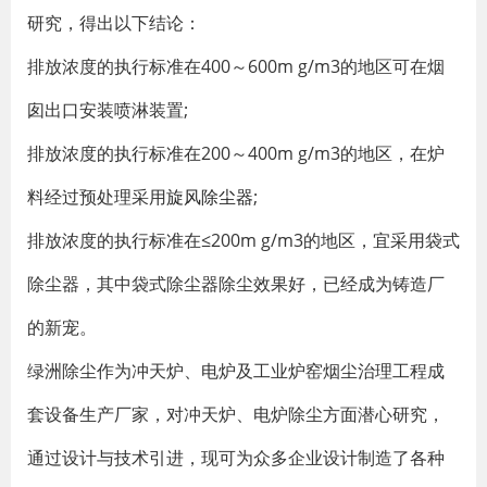
研究，得出以下结论：
排放浓度的执行标准在400～600m g/m3的地区可在烟
囱出口安装喷淋装置;
排放浓度的执行标准在200～400m g/m3的地区，在炉
料经过预处理采用
旋风除尘器
;
排放浓度的执行标准在≤200m g/m3的地区，宜采用袋式
除尘器，其中袋式除尘器除尘效果好，已经成为铸造厂
的新宠。
绿洲除尘作为冲天炉、电炉及工业炉窑烟尘治理工程成
套设备生产厂家，对冲天炉、电炉除尘方面潜心研究，
通过设计与技术引进，现可为众多企业设计制造了各种