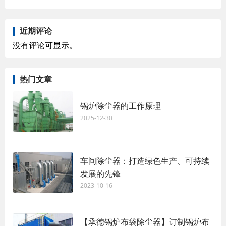
近期评论
没有评论可显示。
热门文章
锅炉除尘器的工作原理‌
2025-12-30
车间除尘器：打造绿色生产、可持续
发展的先锋
2023-10-16
【承德锅炉布袋除尘器】订制锅炉布