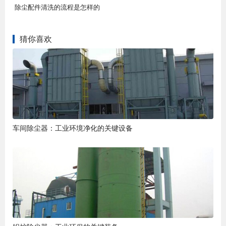
除尘配件清洗的流程是怎样的
猜你喜欢
车间除尘器：工业环境净化的关键设备