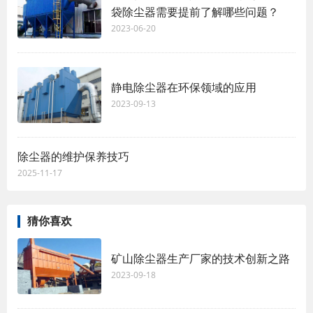
袋除尘器需要提前了解哪些问题？
2023-06-20
静电除尘器在环保领域的应用
2023-09-13
除尘器的维护保养技巧
2025-11-17
猜你喜欢
矿山除尘器生产厂家的技术创新之路
2023-09-18