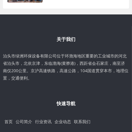
关于我们
泊头市绿洲环保设备有限公司位于环渤海地区重要的工业城市的河北
省泊头市，北依京津，东临渤海(黄骅港)，西距省会石家庄，南至济
南仅200公里。京沪高速铁路，高速公路，104国道贯穿本市，地理位
置，交通便利。
快速导航
首页
公司简介
行业资讯
企业动态
联系我们