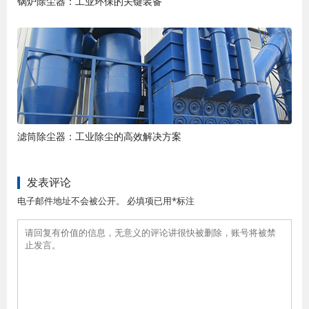
锅炉除尘器：工业环保的关键装备
滤筒除尘器：工业除尘的高效解决方案
发表评论
电子邮件地址不会被公开。 必填项已用*标注