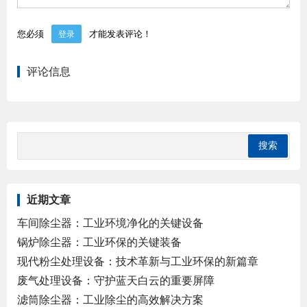
您必须
才能发表评论！
登录
评论信息
近期文章
车间除尘器：工业环境净化的关键设备
锅炉除尘器：工业环保的关键装备
现代粉尘处理设备：技术革新与工业环保的新篇章
废气处理设备：守护蓝天白云的重要屏障
滤筒除尘器：工业除尘的高效解决方案