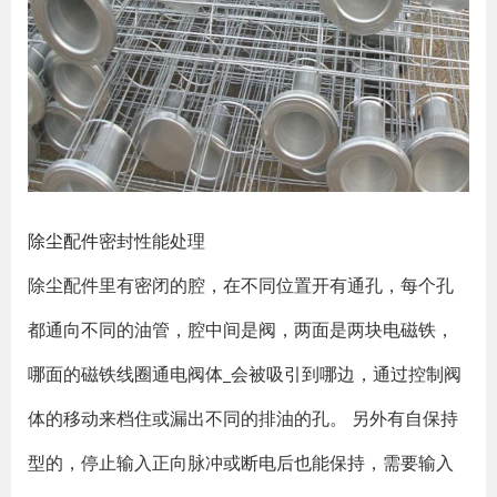
除尘配件
密封性能处理
除尘配件里有密闭的腔，在不同位置开有通孔，每个孔
都通向不同的油管，腔中间是阀，两面是两块电磁铁，
哪面的磁铁线圈通电阀体_会被吸引到哪边，通过控制阀
体的移动来档住或漏出不同的排油的孔。 另外有自保持
型的，停止输入正向脉冲或断电后也能保持，需要输入